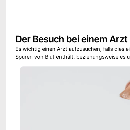
Der Besuch bei einem Arzt 
Es wichtig einen Arzt aufzusuchen, falls dies e
Spuren von Blut enthält, beziehungsweise es 