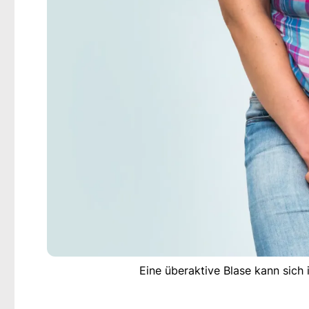
Eine überaktive Blase kann sich