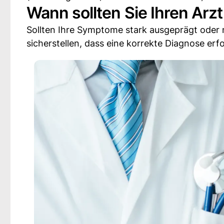
Wann sollten Sie Ihren Arz
Sollten Ihre Symptome stark ausgeprägt oder n
sicherstellen, dass eine korrekte Diagnose erfo