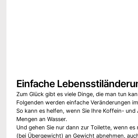
Einfache Lebensstiländeru
Zum Glück gibt es viele Dinge, die man tun ka
Folgenden werden einfache Veränderungen im 
So kann es helfen, wenn Sie Ihre Koffein- un
Mengen an Wasser.
Und gehen Sie nur dann zur Toilette, wenn es n
(bei Übergewicht) an Gewicht abnehmen, auc