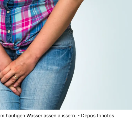
 im häufigen Wasserlassen äussern. - Depositphotos