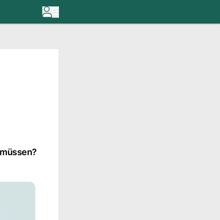
n müssen?