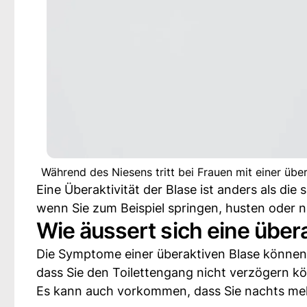
Während des Niesens tritt bei Frauen mit einer übe
Eine Überaktivität der Blase ist anders als die 
wenn Sie zum Beispiel springen, husten oder n
Wie äussert sich eine über
Die Symptome einer überaktiven Blase können 
dass Sie den Toilettengang nicht verzögern 
Es kann auch vorkommen, dass Sie nachts me