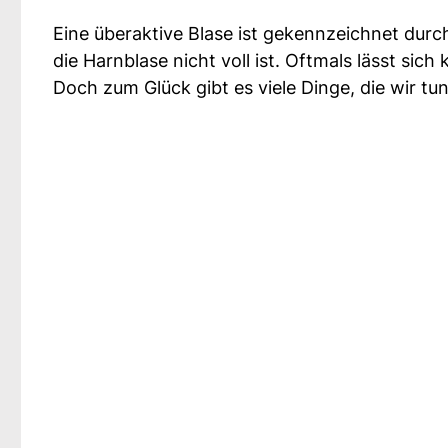
Eine überaktive Blase ist gekennzeichnet dur
die Harnblase nicht voll ist. Oftmals lässt sic
Doch zum Glück gibt es viele Dinge, die wir tu