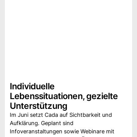
Individuelle
Lebenssituationen, gezielte
Unterstützung
Im Juni setzt Cada auf Sichtbarkeit und
Aufklärung. Geplant sind
Infoveranstaltungen sowie Webinare mit