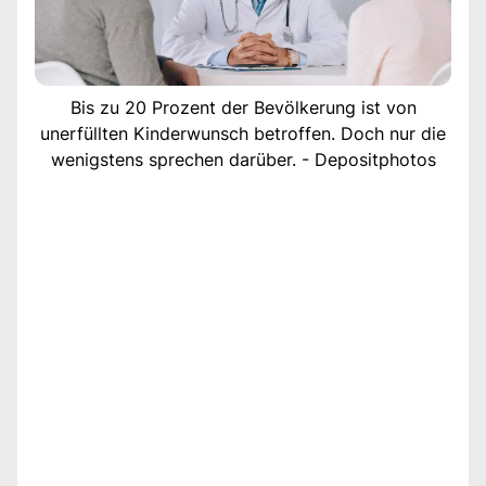
Bis zu 20 Prozent der Bevölkerung ist von
unerfüllten Kinderwunsch betroffen. Doch nur die
wenigstens sprechen darüber. - Depositphotos