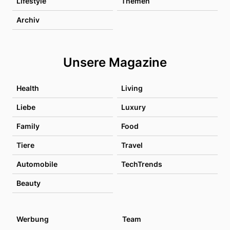
Lifestyle
Themen
Archiv
Unsere Magazine
Health
Living
Liebe
Luxury
Family
Food
Tiere
Travel
Automobile
TechTrends
Beauty
Werbung
Team