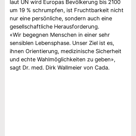
laut UN wird Europas Bevölkerung bis 2100
um 19 % schrumpfen, ist Fruchtbarkeit nicht
nur eine persönliche, sondern auch eine
gesellschaftliche Herausforderung.
«Wir begegnen Menschen in einer sehr
sensiblen Lebensphase. Unser Ziel ist es,
ihnen Orientierung, medizinische Sicherheit
und echte Wahlmöglichkeiten zu geben»,
sagt Dr. med. Dirk Wallmeier von Cada.