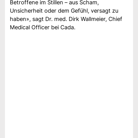
Betroffene im Stillen – aus Scham,
Unsicherheit oder dem Gefühl, versagt zu
haben», sagt Dr. med. Dirk Wallmeier, Chief
Medical Officer bei Cada.