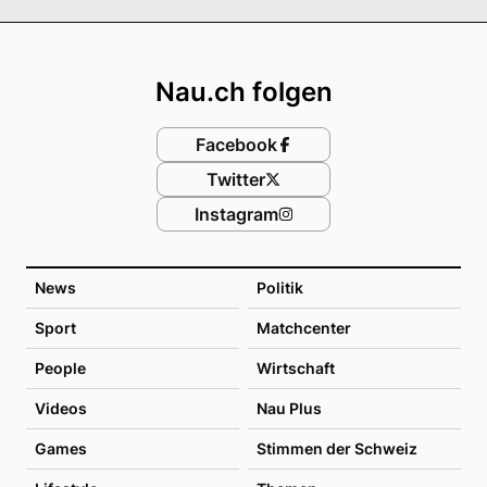
Footer
Nau.ch folgen
Facebook
Twitter
Instagram
News
Politik
Sport
Matchcenter
People
Wirtschaft
Videos
Nau Plus
Games
Stimmen der Schweiz