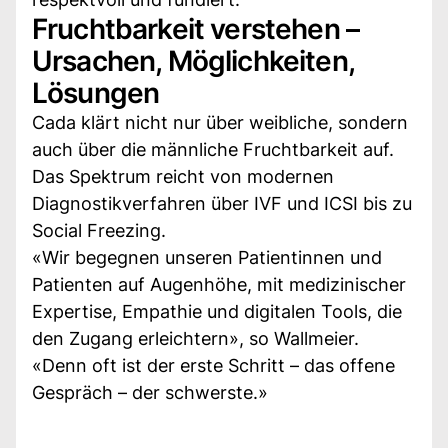
Fruchtbarkeit verstehen –
Ursachen, Möglichkeiten,
Lösungen
Cada klärt nicht nur über weibliche, sondern
auch über die männliche Fruchtbarkeit auf.
Das Spektrum reicht von modernen
Diagnostikverfahren über IVF und ICSI bis zu
Social Freezing.
«Wir begegnen unseren Patientinnen und
Patienten auf Augenhöhe, mit medizinischer
Expertise, Empathie und digitalen Tools, die
den Zugang erleichtern», so Wallmeier.
«Denn oft ist der erste Schritt – das offene
Gespräch – der schwerste.»