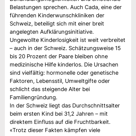
Belastungen sprechen. Auch Cada, eine der
führenden Kinderwunschkliniken der
Schweiz, beteiligt sich mit einer breit
angelegten Aufklärungsinitiative.
Ungewollte Kinderlosigkeit ist weit verbreitet
– auch in der Schweiz. Schätzungsweise 15
bis 20 Prozent der Paare bleiben ohne
medizinische Hilfe kinderlos. Die Ursachen
sind vielfältig: hormonelle oder genetische
Faktoren, Lebensstil, Umweltgifte oder
schlicht das steigende Alter bei
Familiengründung.
In der Schweiz liegt das Durchschnittsalter
beim ersten Kind bei 31,2 Jahren – mit
direktem Einfluss auf die Fruchtbarkeit.
«Trotz dieser Fakten kämpfen viele