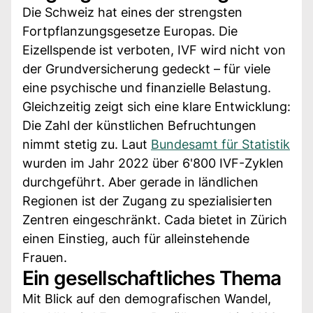
Die Schweiz hat eines der strengsten
Fortpflanzungsgesetze Europas. Die
Eizellspende ist verboten, IVF wird nicht von
der Grundversicherung gedeckt – für viele
eine psychische und finanzielle Belastung.
Gleichzeitig zeigt sich eine klare Entwicklung:
Die Zahl der künstlichen Befruchtungen
nimmt stetig zu. Laut
Bundesamt für Statistik
wurden im Jahr 2022 über 6'800 IVF-Zyklen
durchgeführt. Aber gerade in ländlichen
Regionen ist der Zugang zu spezialisierten
Zentren eingeschränkt. Cada bietet in Zürich
einen Einstieg, auch für alleinstehende
Frauen.
Ein gesellschaftliches Thema
Mit Blick auf den demografischen Wandel,