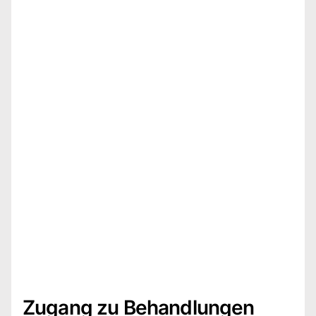
Zugang zu Behandlungen