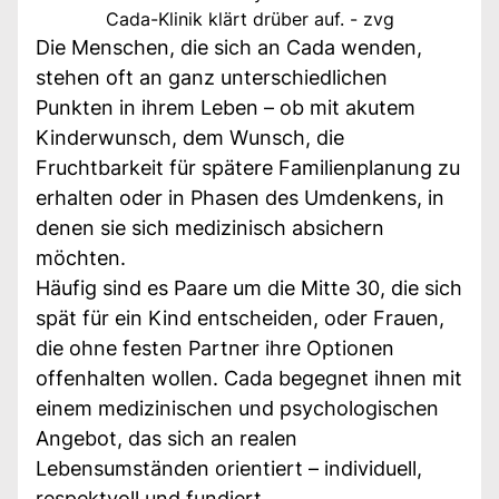
Cada-Klinik klärt drüber auf. - zvg
Die Menschen, die sich an Cada wenden,
stehen oft an ganz unterschiedlichen
Punkten in ihrem Leben – ob mit akutem
Kinderwunsch, dem Wunsch, die
Fruchtbarkeit für spätere Familienplanung zu
erhalten oder in Phasen des Umdenkens, in
denen sie sich medizinisch absichern
möchten.
Häufig sind es Paare um die Mitte 30, die sich
spät für ein Kind entscheiden, oder Frauen,
die ohne festen Partner ihre Optionen
offenhalten wollen. Cada begegnet ihnen mit
einem medizinischen und psychologischen
Angebot, das sich an realen
Lebensumständen orientiert – individuell,
respektvoll und fundiert.