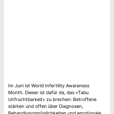
Im Juni ist World Infertility Awareness
Month. Dieser ist dafür da, das «Tabu
Unfruchtbarkeit» zu brechen: Betroffene
stärken und offen über Diagnosen,
Behandlungsmöglichkeiten und emotionale