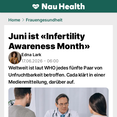
health.
NAU.ch
Home
Frauengesundheit
Juni ist «Infertility
Awareness Month»
Edna Lark
17.06.2026 - 06:00
Weltweit ist laut WHO jedes fünfte Paar von
Unfruchtbarkeit betroffen. Cada klärt in einer
Medienmitteilung, darüber auf.