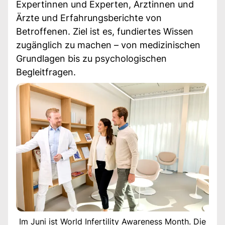
Expertinnen und Experten, Ärztinnen und
Ärzte und Erfahrungsberichte von
Betroffenen. Ziel ist es, fundiertes Wissen
zugänglich zu machen – von medizinischen
Grundlagen bis zu psychologischen
Begleitfragen.
Im Juni ist World Infertility Awareness Month. Die