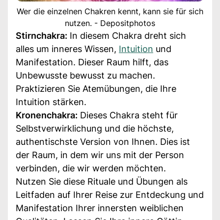
Wer die einzelnen Chakren kennt, kann sie für sich
nutzen. - Depositphotos
Stirnchakra:
In diesem Chakra dreht sich
alles um inneres Wissen,
Intuition
und
Manifestation. Dieser Raum hilft, das
Unbewusste bewusst zu machen.
Praktizieren Sie Atemübungen, die Ihre
Intuition stärken.
Kronenchakra:
Dieses Chakra steht für
Selbstverwirklichung und die höchste,
authentischste Version von Ihnen. Dies ist
der Raum, in dem wir uns mit der Person
verbinden, die wir werden möchten.
Nutzen Sie diese Rituale und Übungen als
Leitfaden auf Ihrer Reise zur Entdeckung und
Manifestation Ihrer innersten weiblichen