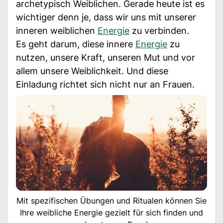
archetypisch Weiblichen. Gerade heute ist es
wichtiger denn je, dass wir uns mit unserer
inneren weiblichen
Energie
zu verbinden.
Es geht darum, diese innere
Energie
zu
nutzen, unsere Kraft, unseren Mut und vor
allem unsere Weiblichkeit. Und diese
Einladung richtet sich nicht nur an Frauen.
Mit spezifischen Übungen und Ritualen können Sie
Ihre weibliche Energie gezielt für sich finden und