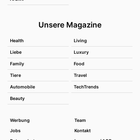
Unsere Magazine
Health
Living
Liebe
Luxury
Family
Food
Tiere
Travel
Automobile
TechTrends
Beauty
Werbung
Team
Jobs
Kontakt