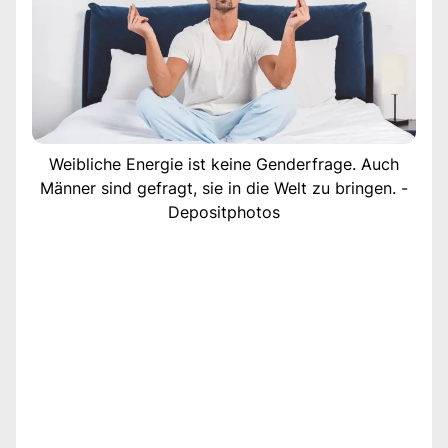
Weibliche Energie ist keine Genderfrage. Auch
Männer sind gefragt, sie in die Welt zu bringen. -
Depositphotos