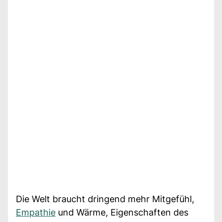
Die Welt braucht dringend mehr Mitgefühl,
Empathie
und Wärme, Eigenschaften des