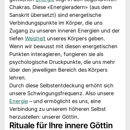
Chakras. Diese «Energieradern» (aus dem
Sanskrit übersetzt) sind energetische
Verbindungspunkte im Körper, die uns
Zugang zu unseren inneren Energien und der
tiefen
Weisheit
unseres Körpers geben.
Wenn wir bewusst mit diesen energetischen
Punkten interagieren, fungieren sie als
psychologische Druckpunkte, die uns mehr
über den jeweiligen Bereich des Körpers
lehren.
Durch diese Selbstentdeckung erhöht sich
unsere Schwingungsfrequenz. Also unsere
Energie
– und ermöglicht es uns, eine
Verbindung zu unserem höheren Selbst
herzustellen: unserer Göttin.
Rituale für Ihre innere Göttin