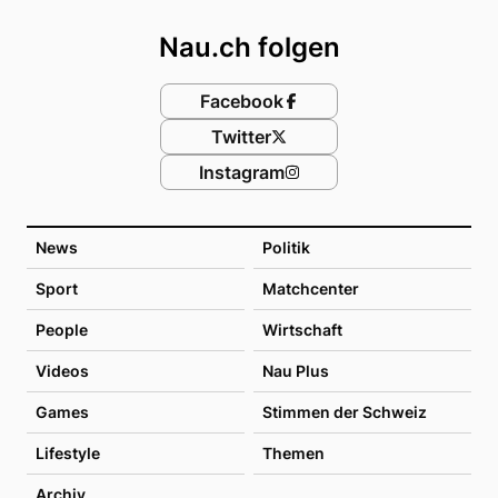
Nau.ch folgen
Facebook
Twitter
Instagram
News
Politik
Sport
Matchcenter
People
Wirtschaft
Videos
Nau Plus
Games
Stimmen der Schweiz
Lifestyle
Themen
Archiv