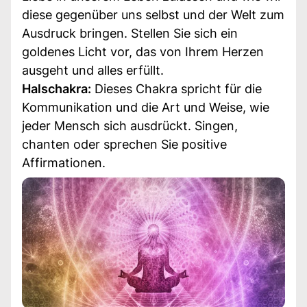
diese gegenüber uns selbst und der Welt zum
Ausdruck bringen. Stellen Sie sich ein
goldenes Licht vor, das von Ihrem Herzen
ausgeht und alles erfüllt.
Halschakra:
Dieses Chakra spricht für die
Kommunikation und die Art und Weise, wie
jeder Mensch sich ausdrückt. Singen,
chanten oder sprechen Sie positive
Affirmationen.