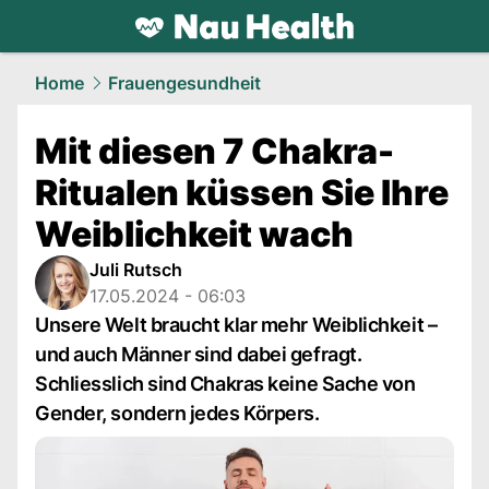
health.
NAU.ch
Home
Frauengesundheit
Mit diesen 7 Chakra-
Ritualen küssen Sie Ihre
Weiblichkeit wach
Juli Rutsch
17.05.2024 - 06:03
Unsere Welt braucht klar mehr Weiblichkeit –
und auch Männer sind dabei gefragt.
Schliesslich sind Chakras keine Sache von
Gender, sondern jedes Körpers.