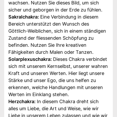
wachsen. Nutzen Sie dieses Bild, um sich
sicher und geborgen in der Erde zu fühlen.
Sakralchakra:
Eine Verbindung in diesem
Bereich unterstützt den Wunsch des
Göttlich-Weiblichen, sich in einem ständigen
Zustand der fliessenden Schöpfung zu
befinden. Nutzen Sie Ihre kreativen
Fähigkeiten durch Malen oder Tanzen.
Solarplexuschakra:
Dieses Chakra verbindet
sich mit unserem Kernselbst, unserer wahren
Kraft und unseren Werten. Hier liegt unsere
Stärke und unser Ego, die uns helfen zu
erkennen, welche Handlungen mit unseren
Werten im Einklang stehen.
Herzchakra:
In diesem Chakra dreht sich
alles um Liebe, die Art und Weise, wie wir
Liebe in unserem Leben zulassen und wie wir