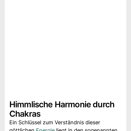
Himmlische Harmonie durch
Chakras
Ein Schlüssel zum Verständnis dieser
göttlichen
Energie
liegt in den sogenannten