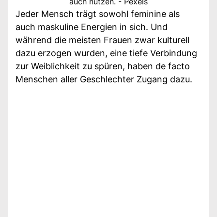
auch nutzen. - Pexels
Jeder Mensch trägt sowohl feminine als
auch maskuline Energien in sich. Und
während die meisten Frauen zwar kulturell
dazu erzogen wurden, eine tiefe Verbindung
zur Weiblichkeit zu spüren, haben de facto
Menschen aller Geschlechter Zugang dazu.