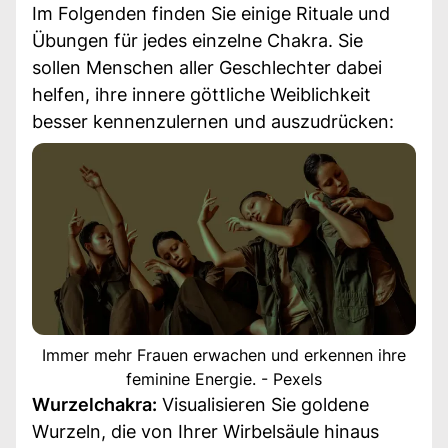
Im Folgenden finden Sie einige Rituale und
Übungen für jedes einzelne Chakra. Sie
sollen Menschen aller Geschlechter dabei
helfen, ihre innere göttliche Weiblichkeit
besser kennenzulernen und auszudrücken:
Immer mehr Frauen erwachen und erkennen ihre
feminine Energie. - Pexels
Wurzelchakra:
Visualisieren Sie goldene
Wurzeln, die von Ihrer Wirbelsäule hinaus