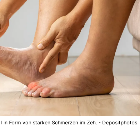
al in Form von starken Schmerzen im Zeh. - Depositphotos