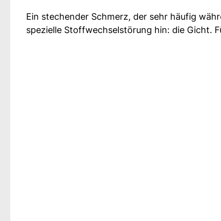
Ein stechender Schmerz, der sehr häufig währe
spezielle Stoffwechselstörung hin: die Gicht. 