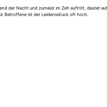
nd der Nacht und zumeist im Zeh auftritt, deutet auf
Für Betroffene ist der Leidensdruck oft hoch.