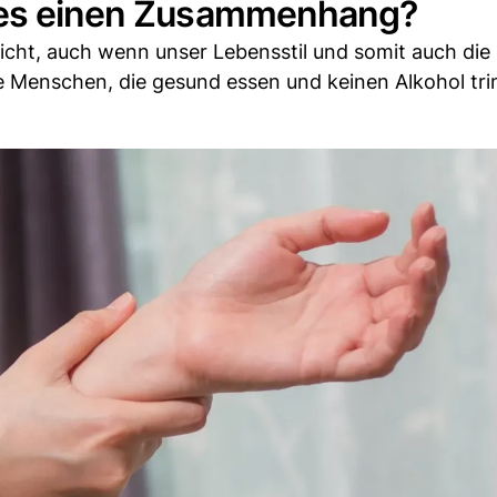
t es einen Zusammenhang?
Gicht, auch wenn unser Lebensstil und somit auch die
e Menschen, die gesund essen und keinen Alkohol tri