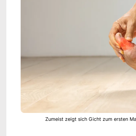
Zumeist zeigt sich Gicht zum ersten M