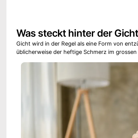
Was steckt hinter der Gich
Gicht wird in der Regel als eine Form von entz
üblicherweise der heftige Schmerz im grossen