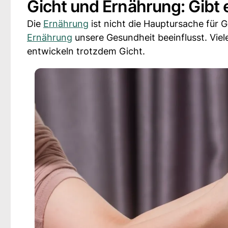
Gicht und Ernährung: Gib
Die
Ernährung
ist nicht die Hauptursache für 
Ernährung
unsere Gesundheit beeinflusst. Viel
entwickeln trotzdem Gicht.