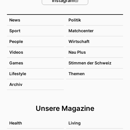
Instagram
News
Politik
Sport
Matchcenter
People
Wirtschaft
Videos
Nau Plus
Games
Stimmen der Schweiz
Lifestyle
Themen
Archiv
Unsere Magazine
Health
Living