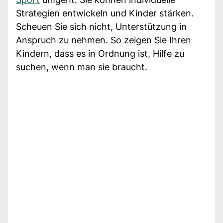
Strategien entwickeln und Kinder stärken.
Scheuen Sie sich nicht, Unterstützung in
Anspruch zu nehmen. So zeigen Sie Ihren
Kindern, dass es in Ordnung ist, Hilfe zu
suchen, wenn man sie braucht.