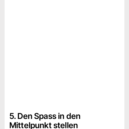
5. Den Spass in den
Mittelpunkt stellen