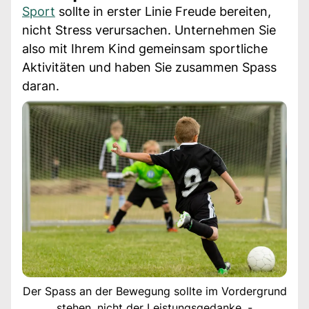
Sport
sollte in erster Linie Freude bereiten,
nicht Stress verursachen. Unternehmen Sie
also mit Ihrem Kind gemeinsam sportliche
Aktivitäten und haben Sie zusammen Spass
daran.
Der Spass an der Bewegung sollte im Vordergrund
stehen, nicht der Leistungsgedanke. -