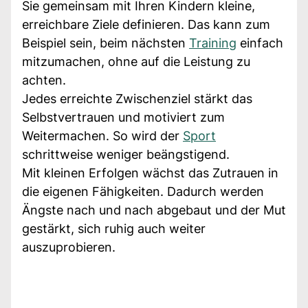
Sie gemeinsam mit Ihren Kindern kleine,
erreichbare Ziele definieren. Das kann zum
Beispiel sein, beim nächsten
Training
einfach
mitzumachen, ohne auf die Leistung zu
achten.
Jedes erreichte Zwischenziel stärkt das
Selbstvertrauen und motiviert zum
Weitermachen. So wird der
Sport
schrittweise weniger beängstigend.
Mit kleinen Erfolgen wächst das Zutrauen in
die eigenen Fähigkeiten. Dadurch werden
Ängste nach und nach abgebaut und der Mut
gestärkt, sich ruhig auch weiter
auszuprobieren.