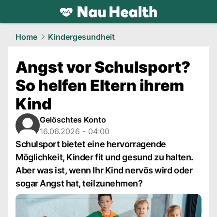
health.
NAU.ch
Home
Kindergesundheit
Angst vor Schulsport?
So helfen Eltern ihrem
Kind
Gelöschtes Konto
16.06.2026 - 04:00
Schulsport bietet eine hervorragende
Möglichkeit, Kinder fit und gesund zu halten.
Aber was ist, wenn Ihr Kind nervös wird oder
sogar Angst hat, teilzunehmen?