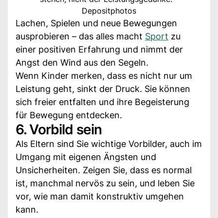
Depositphotos
Lachen, Spielen und neue Bewegungen
ausprobieren – das alles macht
Sport
zu
einer positiven Erfahrung und nimmt der
Angst den Wind aus den Segeln.
Wenn Kinder merken, dass es nicht nur um
Leistung geht, sinkt der Druck. Sie können
sich freier entfalten und ihre Begeisterung
für Bewegung entdecken.
6. Vorbild sein
Als Eltern sind Sie wichtige Vorbilder, auch im
Umgang mit eigenen Ängsten und
Unsicherheiten. Zeigen Sie, dass es normal
ist, manchmal nervös zu sein, und leben Sie
vor, wie man damit konstruktiv umgehen
kann.