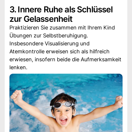
3. Innere Ruhe als Schlüssel
zur Gelassenheit
Praktizieren Sie zusammen mit Ihrem Kind
Übungen zur Selbstberuhigung.
Insbesondere Visualisierung und
Atemkontrolle erweisen sich als hilfreich
erwiesen, insofern beide die Aufmerksamkeit
lenken.