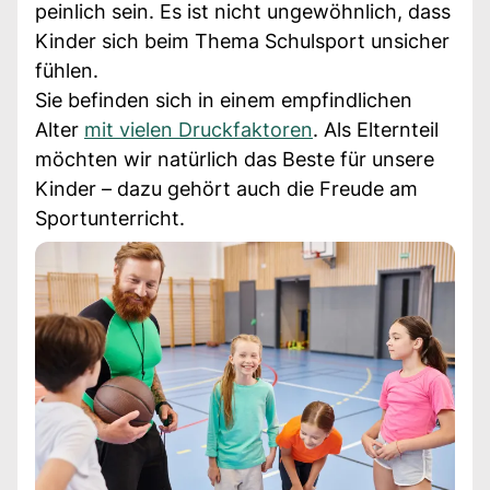
peinlich sein. Es ist nicht ungewöhnlich, dass
Kinder sich beim Thema Schulsport unsicher
fühlen.
Sie befinden sich in einem empfindlichen
Alter
mit vielen Druckfaktoren
. Als Elternteil
möchten wir natürlich das Beste für unsere
Kinder – dazu gehört auch die Freude am
Sportunterricht.