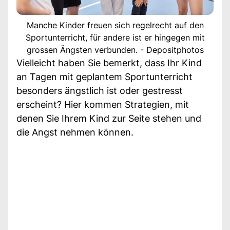
Manche Kinder freuen sich regelrecht auf den
Sportunterricht, für andere ist er hingegen mit
grossen Ängsten verbunden. - Depositphotos
Vielleicht haben Sie bemerkt, dass Ihr Kind
an Tagen mit geplantem Sportunterricht
besonders ängstlich ist oder gestresst
erscheint? Hier kommen Strategien, mit
denen Sie Ihrem Kind zur Seite stehen und
die Angst nehmen können.