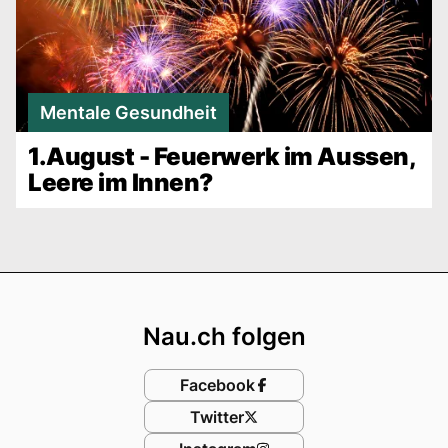
Mentale Gesundheit
1.August - Feuerwerk im Aussen,
Leere im Innen?
Footer
Nau.ch folgen
Facebook
Twitter