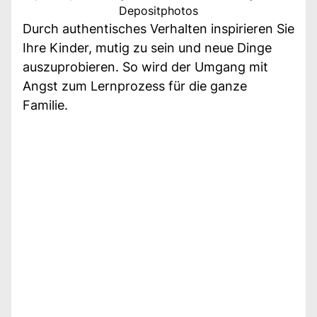
Depositphotos
Durch authentisches Verhalten inspirieren Sie
Ihre Kinder, mutig zu sein und neue Dinge
auszuprobieren. So wird der Umgang mit
Angst zum Lernprozess für die ganze
Familie.