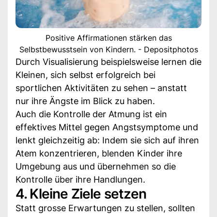
Positive Affirmationen stärken das
Selbstbewusstsein von Kindern. - Depositphotos
Durch Visualisierung beispielsweise lernen die
Kleinen, sich selbst erfolgreich bei
sportlichen Aktivitäten zu sehen – anstatt
nur ihre Ängste im Blick zu haben.
Auch die Kontrolle der Atmung ist ein
effektives Mittel gegen Angstsymptome und
lenkt gleichzeitig ab: Indem sie sich auf ihren
Atem konzentrieren, blenden Kinder ihre
Umgebung aus und übernehmen so die
Kontrolle über ihre Handlungen.
4. Kleine Ziele setzen
Statt grosse Erwartungen zu stellen, sollten