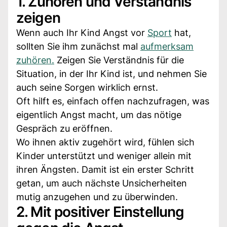
1. Zuhören und Verständnis
zeigen
Wenn auch Ihr Kind Angst vor
Sport
hat,
sollten Sie ihm zunächst mal
aufmerksam
zuhören.
Zeigen Sie Verständnis für die
Situation, in der Ihr Kind ist, und nehmen Sie
auch seine Sorgen wirklich ernst.
Oft hilft es, einfach offen nachzufragen, was
eigentlich Angst macht, um das nötige
Gespräch zu eröffnen.
Wo ihnen aktiv zugehört wird, fühlen sich
Kinder unterstützt und weniger allein mit
ihren Ängsten. Damit ist ein erster Schritt
getan, um auch nächste Unsicherheiten
mutig anzugehen und zu überwinden.
2. Mit positiver Einstellung