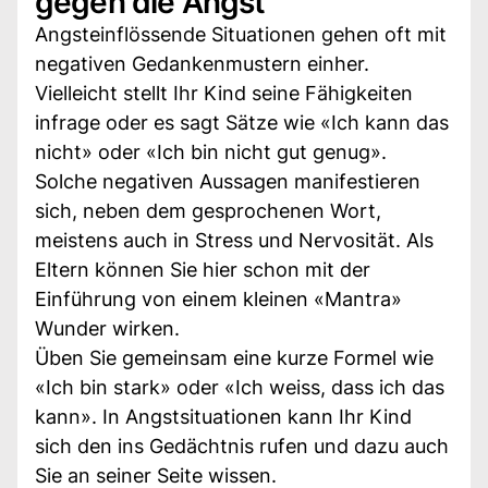
gegen die Angst
Angsteinflössende Situationen gehen oft mit
negativen Gedankenmustern einher.
Vielleicht stellt Ihr Kind seine Fähigkeiten
infrage oder es sagt Sätze wie «Ich kann das
nicht» oder «Ich bin nicht gut genug».
Solche negativen Aussagen manifestieren
sich, neben dem gesprochenen Wort,
meistens auch in Stress und Nervosität. Als
Eltern können Sie hier schon mit der
Einführung von einem kleinen «Mantra»
Wunder wirken.
Üben Sie gemeinsam eine kurze Formel wie
«Ich bin stark» oder «Ich weiss, dass ich das
kann». In Angstsituationen kann Ihr Kind
sich den ins Gedächtnis rufen und dazu auch
Sie an seiner Seite wissen.