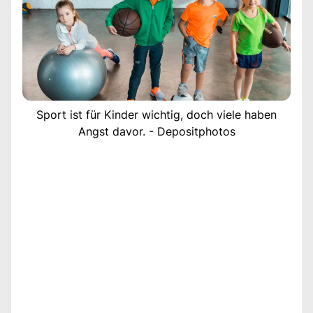
Sport ist für Kinder wichtig, doch viele haben
Angst davor. - Depositphotos