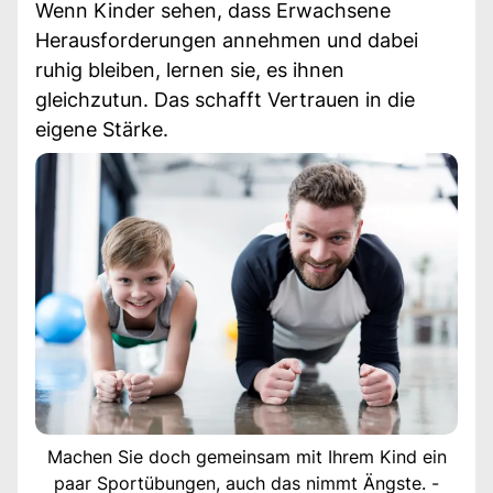
Wenn Kinder sehen, dass Erwachsene
Herausforderungen annehmen und dabei
ruhig bleiben, lernen sie, es ihnen
gleichzutun. Das schafft Vertrauen in die
eigene Stärke.
Machen Sie doch gemeinsam mit Ihrem Kind ein
paar Sportübungen, auch das nimmt Ängste. -