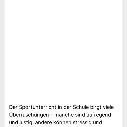
Der Sportunterricht in der Schule birgt viele
Überraschungen – manche sind aufregend
und lustig, andere können stressig und