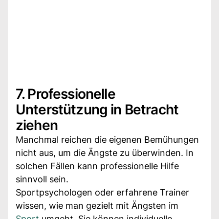
7. Professionelle
Unterstützung in Betracht
ziehen
Manchmal reichen die eigenen Bemühungen
nicht aus, um die Ängste zu überwinden. In
solchen Fällen kann professionelle Hilfe
sinnvoll sein.
Sportpsychologen oder erfahrene Trainer
wissen, wie man gezielt mit Ängsten im
Sport
umgeht. Sie können individuelle