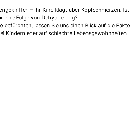
engekniffen – Ihr Kind klagt über Kopfschmerzen. Ist 
ur eine Folge von Dehydrierung?
e befürchten, lassen Sie uns einen Blick auf die Fakt
bei Kindern eher auf schlechte Lebensgewohnheiten