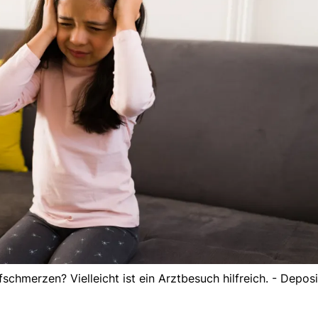
fschmerzen? Vielleicht ist ein Arztbesuch hilfreich. - Depos