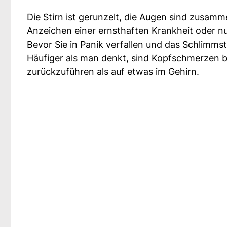
Die Stirn ist gerunzelt, die Augen sind zusamm
Anzeichen einer ernsthaften Krankheit oder n
Bevor Sie in Panik verfallen und das Schlimmst
Häufiger als man denkt, sind Kopfschmerzen 
zurückzuführen als auf etwas im Gehirn.