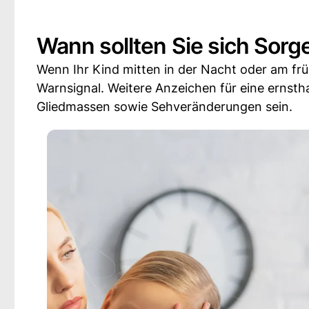
Wann sollten Sie sich Sor
Wenn Ihr Kind mitten in der Nacht oder am f
Warnsignal. Weitere Anzeichen für eine ernst
Gliedmassen sowie Sehveränderungen sein.