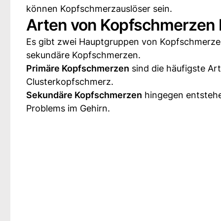
können Kopfschmerzauslöser sein.
Arten von Kopfschmerzen 
Es gibt zwei Hauptgruppen von Kopfschmerzen
sekundäre Kopfschmerzen.
Primäre Kopfschmerzen
sind die häufigste A
Clusterkopfschmerz.
Sekundäre Kopfschmerzen
hingegen entstehen
Problems im Gehirn.