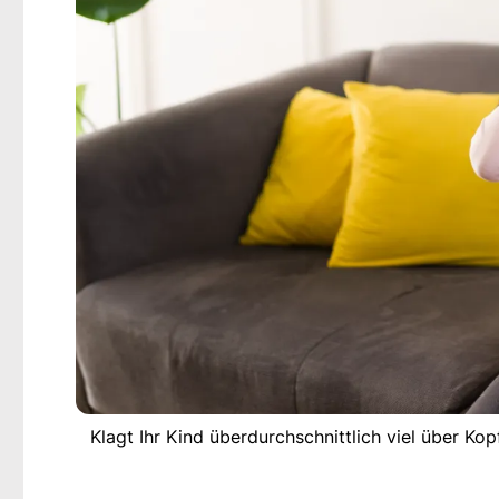
Klagt Ihr Kind überdurchschnittlich viel über Kop