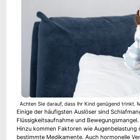
Achten Sie darauf, dass Ihr Kind genügend trinkt.
Einige der häufigsten Auslöser sind Schlafman
Flüssigkeitsaufnahme und Bewegungsmangel.
Hinzu kommen Faktoren wie Augenbelastung du
bestimmte Medikamente. Auch hormonelle Ver