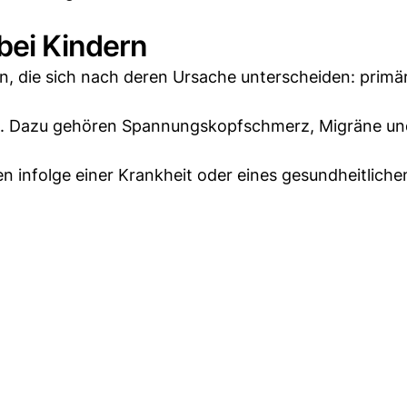
bei Kindern
, die sich nach deren Ursache unterscheiden: primä
rt. Dazu gehören Spannungskopfschmerz, Migräne un
 infolge einer Krankheit oder eines gesundheitliche