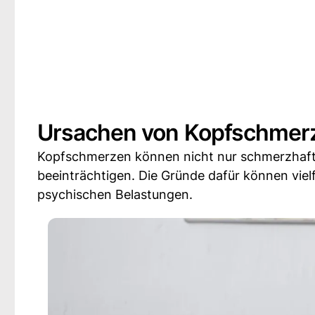
Ursachen von Kopfschmerz
Kopfschmerzen können nicht nur schmerzhaft s
beeinträchtigen. Die Gründe dafür können viel
psychischen Belastungen.