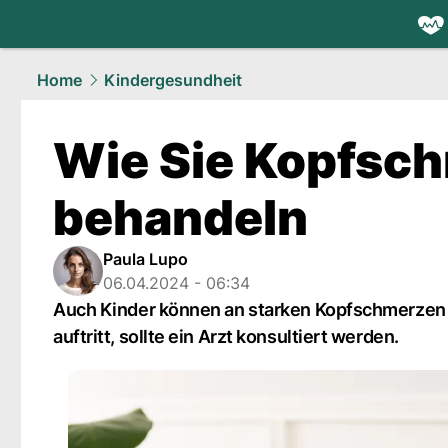
health.
NAU
Home
Kindergesundheit
Wie Sie Kopfsch
behandeln
Paula Lupo
06.04.2024 - 06:34
Auch Kinder können an starken Kopfschmerzen le
auftritt, sollte ein Arzt konsultiert werden.