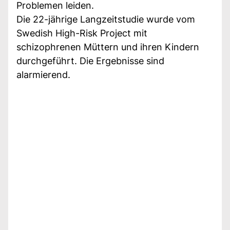
Problemen leiden.
Die 22-jährige Langzeitstudie wurde vom
Swedish High-Risk Project mit
schizophrenen Müttern und ihren Kindern
durchgeführt. Die Ergebnisse sind
alarmierend.