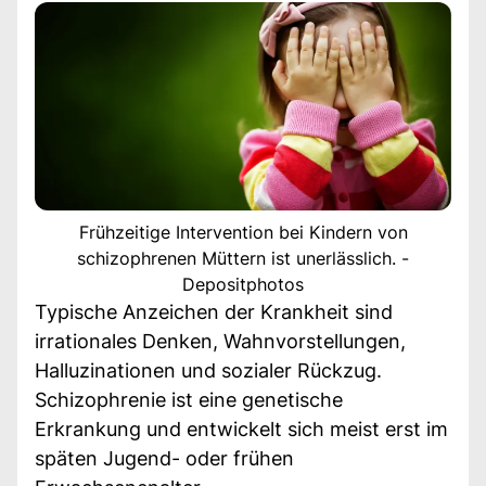
Frühzeitige Intervention bei Kindern von
schizophrenen Müttern ist unerlässlich. -
Depositphotos
Typische Anzeichen der Krankheit sind
irrationales Denken, Wahnvorstellungen,
Halluzinationen und sozialer Rückzug.
Schizophrenie ist eine genetische
Erkrankung und entwickelt sich meist erst im
späten Jugend- oder frühen