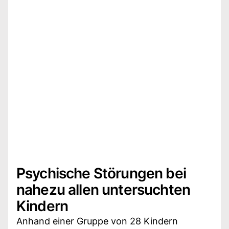
Psychische Störungen bei
nahezu allen untersuchten
Kindern
Anhand einer Gruppe von 28 Kindern