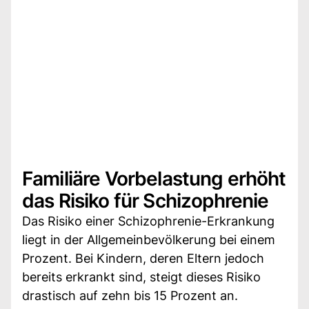
Familiäre Vorbelastung erhöht
das Risiko für Schizophrenie
Das Risiko einer Schizophrenie-Erkrankung
liegt in der Allgemeinbevölkerung bei einem
Prozent. Bei Kindern, deren Eltern jedoch
bereits erkrankt sind, steigt dieses Risiko
drastisch auf zehn bis 15 Prozent an.