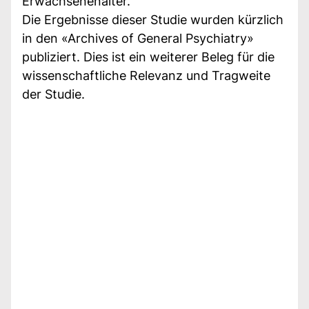
Erwachsenenalter.
Die Ergebnisse dieser Studie wurden kürzlich
in den «Archives of General Psychiatry»
publiziert. Dies ist ein weiterer Beleg für die
wissenschaftliche Relevanz und Tragweite
der Studie.