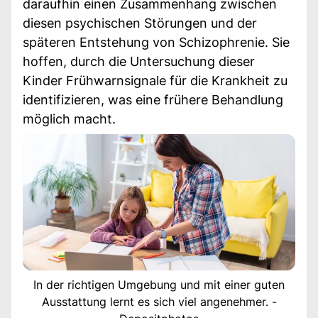
daraufhin einen Zusammenhang zwischen
diesen psychischen Störungen und der
späteren Entstehung von Schizophrenie. Sie
hoffen, durch die Untersuchung dieser
Kinder Frühwarnsignale für die Krankheit zu
identifizieren, was eine frühere Behandlung
möglich macht.
In der richtigen Umgebung und mit einer guten
Ausstattung lernt es sich viel angenehmer. -