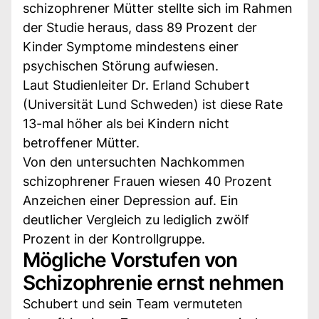
schizophrener Mütter stellte sich im Rahmen
der Studie heraus, dass 89 Prozent der
Kinder Symptome mindestens einer
psychischen Störung aufwiesen.
Laut Studienleiter Dr. Erland Schubert
(Universität Lund Schweden) ist diese Rate
13-mal höher als bei Kindern nicht
betroffener Mütter.
Von den untersuchten Nachkommen
schizophrener Frauen wiesen 40 Prozent
Anzeichen einer Depression auf. Ein
deutlicher Vergleich zu lediglich zwölf
Prozent in der Kontrollgruppe.
Mögliche Vorstufen von
Schizophrenie ernst nehmen
Schubert und sein Team vermuteten