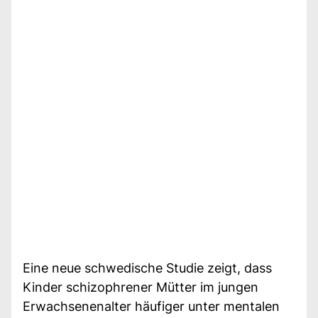
Eine neue schwedische Studie zeigt, dass
Kinder schizophrener Mütter im jungen
Erwachsenenalter häufiger unter mentalen