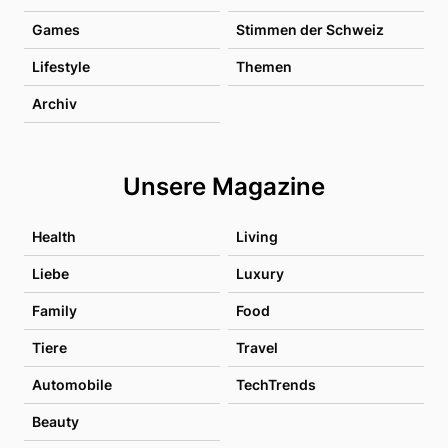
Games
Stimmen der Schweiz
Lifestyle
Themen
Archiv
Unsere Magazine
Health
Living
Liebe
Luxury
Family
Food
Tiere
Travel
Automobile
TechTrends
Beauty