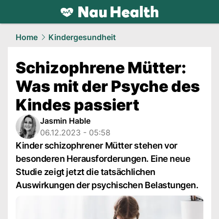
health.
NAU.ch
Home
Kindergesundheit
Schizophrene Mütter:
Was mit der Psyche des
Kindes passiert
Jasmin Hable
06.12.2023 - 05:58
Kinder schizophrener Mütter stehen vor
besonderen Herausforderungen. Eine neue
Studie zeigt jetzt die tatsächlichen
Auswirkungen der psychischen Belastungen.