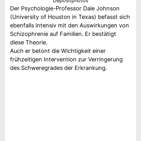
Depositphotos
Der Psychologie-Professor Dale Johnson
(University of Houston in Texas) befasst sich
ebenfalls intensiv mit den Auswirkungen von
Schizophrenie auf Familien. Er bestätigt
diese Theorie.
Auch er betont die Wichtigkeit einer
frühzeitigen Intervention zur Verringerung
des Schweregrades der Erkrankung.