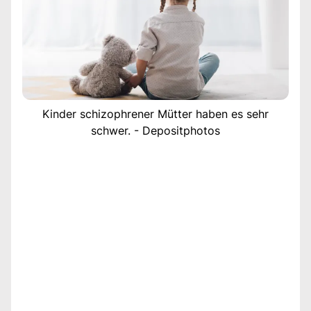
Kinder schizophrener Mütter haben es sehr
schwer. - Depositphotos