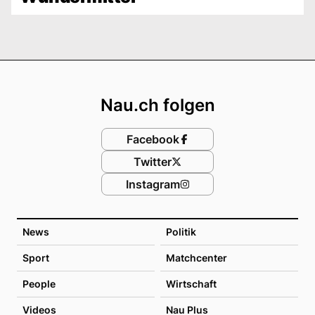
Footer
Nau.ch folgen
Facebook
Twitter
Instagram
News
Politik
Sport
Matchcenter
People
Wirtschaft
Videos
Nau Plus