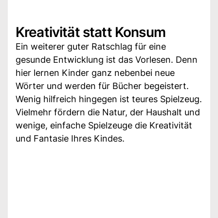
Kreativität statt Konsum
Ein weiterer guter Ratschlag für eine
gesunde Entwicklung ist das Vorlesen. Denn
hier lernen Kinder ganz nebenbei neue
Wörter und werden für Bücher begeistert.
Wenig hilfreich hingegen ist teures Spielzeug.
Vielmehr fördern die Natur, der Haushalt und
wenige, einfache Spielzeuge die Kreativität
und Fantasie Ihres Kindes.