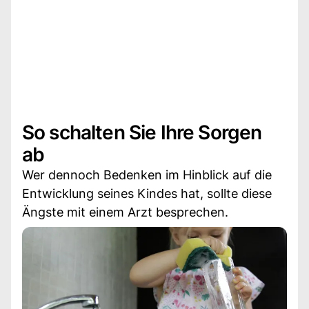
So schalten Sie Ihre Sorgen
ab
Wer dennoch Bedenken im Hinblick auf die
Entwicklung seines Kindes hat, sollte diese
Ängste mit einem Arzt besprechen.