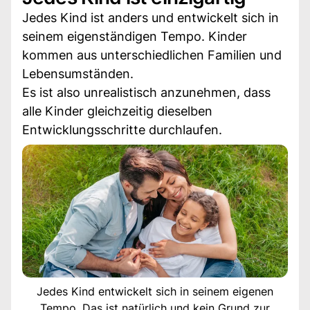
Jedes Kind ist anders und entwickelt sich in
seinem eigenständigen Tempo. Kinder
kommen aus unterschiedlichen Familien und
Lebensumständen.
Es ist also unrealistisch anzunehmen, dass
alle Kinder gleichzeitig dieselben
Entwicklungsschritte durchlaufen.
Jedes Kind entwickelt sich in seinem eigenen
Tempo. Das ist natürlich und kein Grund zur