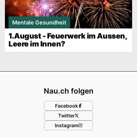
Mentale Gesundheit
1.August - Feuerwerk im Aussen,
Leere im Innen?
Footer
Nau.ch folgen
Facebook
Twitter
Instagram