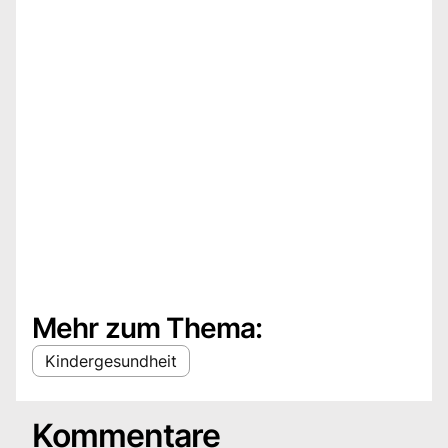
Mehr zum Thema:
Kindergesundheit
Kommentare