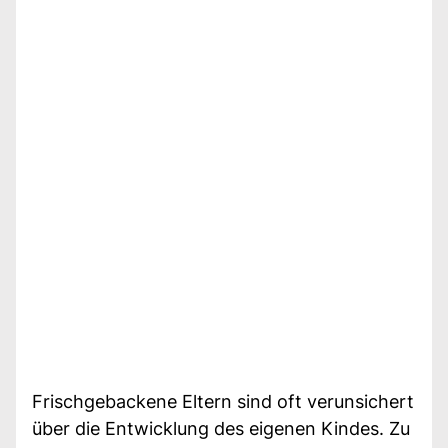
Frischgebackene Eltern sind oft verunsichert
über die Entwicklung des eigenen Kindes. Zu