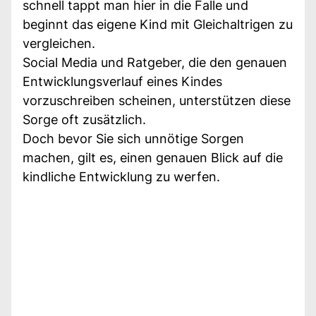
schnell tappt man hier in die Falle und
beginnt das eigene Kind mit Gleichaltrigen zu
vergleichen.
Social Media und Ratgeber, die den genauen
Entwicklungsverlauf eines Kindes
vorzuschreiben scheinen, unterstützen diese
Sorge oft zusätzlich.
Doch bevor Sie sich unnötige Sorgen
machen, gilt es, einen genauen Blick auf die
kindliche Entwicklung zu werfen.