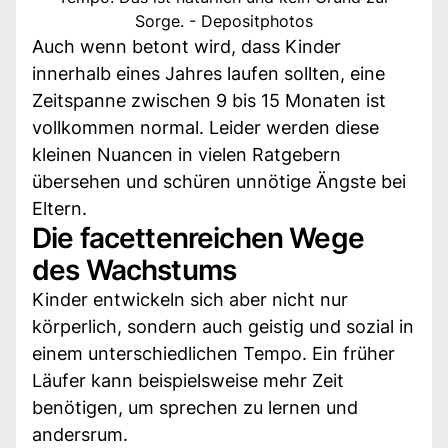
Sorge. - Depositphotos
Auch wenn betont wird, dass Kinder
innerhalb eines Jahres laufen sollten, eine
Zeitspanne zwischen 9 bis 15 Monaten ist
vollkommen normal. Leider werden diese
kleinen Nuancen in vielen Ratgebern
übersehen und schüren unnötige Ängste bei
Eltern.
Die facettenreichen Wege
des Wachstums
Kinder entwickeln sich aber nicht nur
körperlich, sondern auch geistig und sozial in
einem unterschiedlichen Tempo. Ein früher
Läufer kann beispielsweise mehr Zeit
benötigen, um sprechen zu lernen und
andersrum.