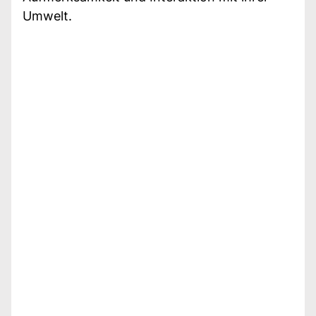
Umwelt.