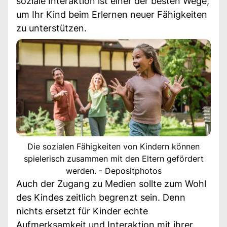
soziale Interaktion ist einer der besten Wege,
um Ihr Kind beim Erlernen neuer Fähigkeiten
zu unterstützen.
Die sozialen Fähigkeiten von Kindern können
spielerisch zusammen mit den Eltern gefördert
werden. - Depositphotos
Auch der Zugang zu Medien sollte zum Wohl
des Kindes zeitlich begrenzt sein. Denn
nichts ersetzt für Kinder echte
Aufmerksamkeit und Interaktion mit ihrer