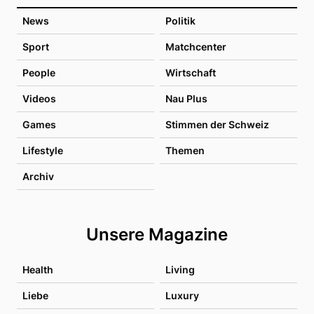
News
Politik
Sport
Matchcenter
People
Wirtschaft
Videos
Nau Plus
Games
Stimmen der Schweiz
Lifestyle
Themen
Archiv
Unsere Magazine
Health
Living
Liebe
Luxury