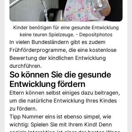
Kinder benötigen für eine gesunde Entwicklung
keine teuren Spielzeuge. - Depositphotos
In vielen Bundesländern gibt es zudem
Frühförderprogramme, die eine kostenlose
Bewertung der kindlichen Entwicklung
durchführen.
So können Sie die gesunde
Entwicklung fördern
Eltern können selbst einiges dazu beitragen,
um die natürliche Entwicklung Ihres Kindes
zu fördern.
Tipp Nummer eins ist ebenso simpel, wie
wichtig: Spielen Sie mit Ihrem Kind! Denn