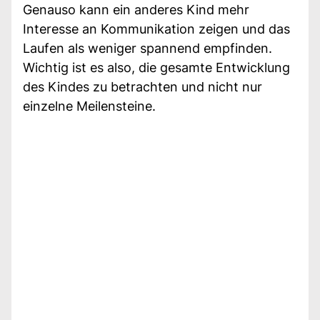
Genauso kann ein anderes Kind mehr
Interesse an Kommunikation zeigen und das
Laufen als weniger spannend empfinden.
Wichtig ist es also, die gesamte Entwicklung
des Kindes zu betrachten und nicht nur
einzelne Meilensteine.