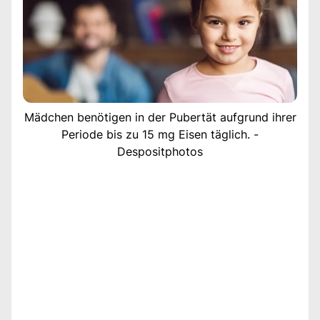
Mädchen benötigen in der Pubertät aufgrund ihrer
Periode bis zu 15 mg Eisen täglich. -
Despositphotos