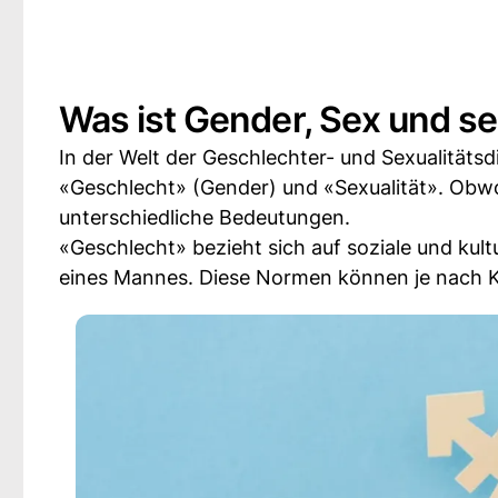
Was ist Gender, Sex und se
In der Welt der Geschlechter- und Sexualitätsd
«Geschlecht» (Gender) und «Sexualität». Obw
unterschiedliche Bedeutungen.
«Geschlecht» bezieht sich auf soziale und ku
eines Mannes. Diese Normen können je nach Kul