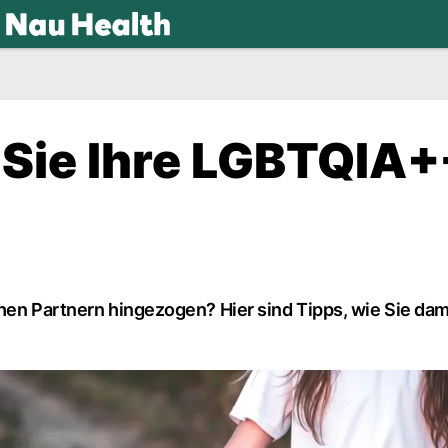
.ch
 Sie Ihre LGBTQIA+
hen Partnern hingezogen? Hier sind Tipps, wie Sie dam