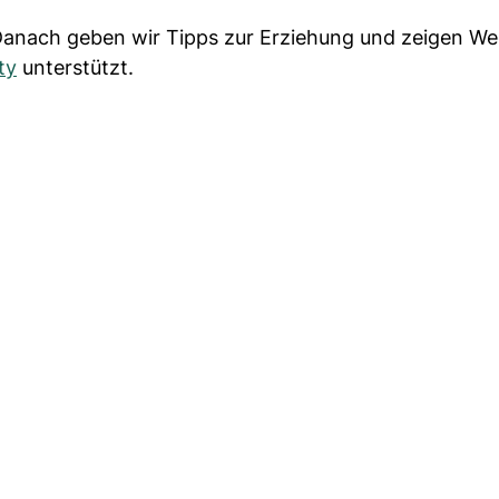
 Danach geben wir Tipps zur Erziehung und zeigen We
ty
unterstützt.