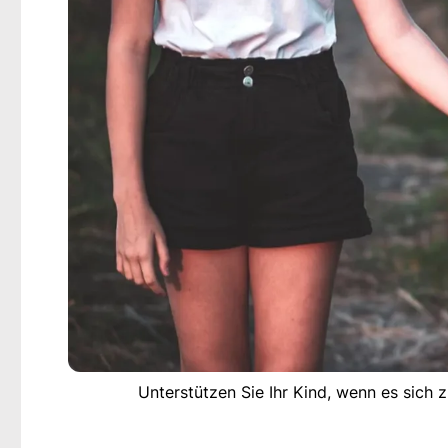
Unterstützen Sie Ihr Kind, wenn es sich 