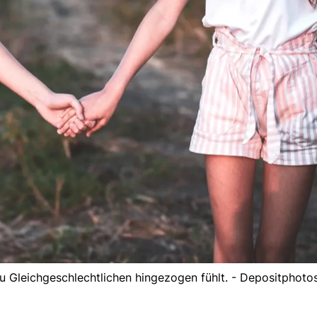
zu Gleichgeschlechtlichen hingezogen fühlt. - Depositphoto