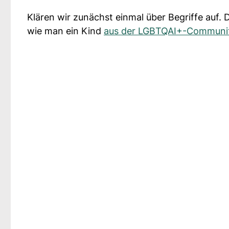
Klären wir zunächst einmal über Begriffe auf.
wie man ein Kind
aus der LGBTQAI+-Communi