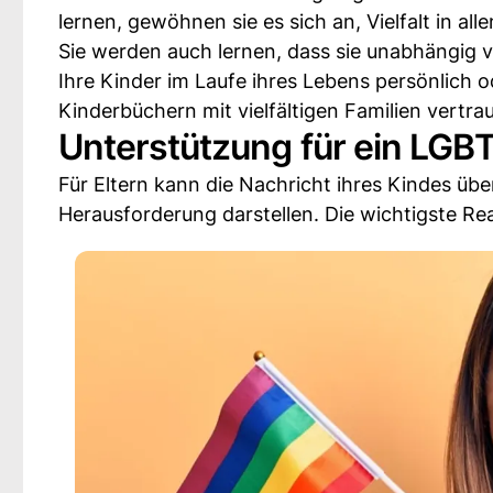
lernen, gewöhnen sie es sich an, Vielfalt in al
Sie werden auch lernen, dass sie unabhängig v
Ihre Kinder im Laufe ihres Lebens persönlich
Kinderbüchern mit vielfältigen Familien vertr
Unterstützung für ein LGB
Für Eltern kann die Nachricht ihres Kindes übe
Herausforderung darstellen. Die wichtigste Rea