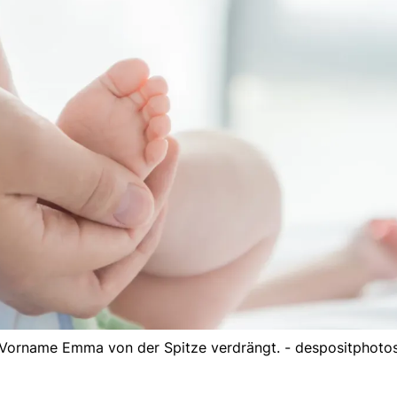
 Vorname Emma von der Spitze verdrängt. - despositphoto