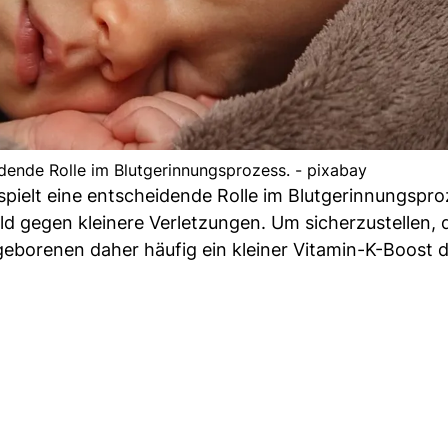
idende Rolle im Blutgerinnungsprozess. - pixabay
spielt eine entscheidende Rolle im Blutgerinnungspro
ld gegen kleinere Verletzungen. Um sicherzustellen, 
geborenen daher häufig ein kleiner Vitamin-K-Boost 