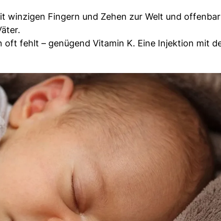
t winzigen Fingern und Zehen zur Welt und offenbar
äter.
 oft fehlt – genügend Vitamin K. Eine Injektion mit 