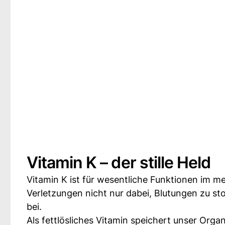
Vitamin K – der stille Held
Vitamin K ist für wesentliche Funktionen im me
Verletzungen nicht nur dabei, Blutungen zu s
bei.
Als fettlösliches Vitamin speichert unser Or