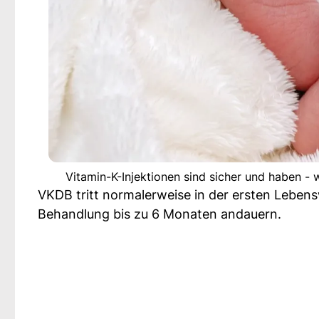
Vitamin-K-Injektionen sind sicher und haben 
VKDB tritt normalerweise in der ersten Lebe
Behandlung bis zu 6 Monaten andauern.