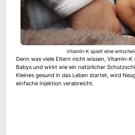
Vitamin-K spielt eine entsche
Denn was viele Eltern nicht wissen, Vitamin-K 
Babys und wirkt wie ein natürlicher Schutzschi
Kleines gesund in das Leben startet, wird Neu
einfache Injektion verabreicht.