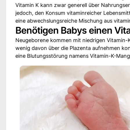
Vitamin K kann zwar generell über Nahrungs
jedoch, den Konsum vitaminreicher Lebensmitt
eine abwechslungsreiche Mischung aus vitamin
Benötigen Babys einen Vit
Neugeborene kommen mit niedrigen Vitamin-K-
wenig davon über die Plazenta aufnehmen konnt
eine Blutungsstörung namens Vitamin-K-Mang