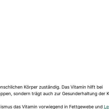
nschlichen Körper zuständig. Das Vitamin hilft bei
toppen, sondern trägt auch zur Gesunderhaltung der
ganismus das Vitamin vorwiegend in Fettgewebe und
Le