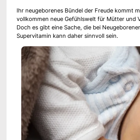
Ihr neugeborenes Bündel der Freude kommt mi
vollkommen neue Gefühlswelt für Mütter und V
Doch es gibt eine Sache, die bei Neugeborenen
Supervitamin kann daher sinnvoll sein.