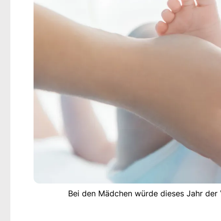
Bei den Mädchen würde dieses Jahr der