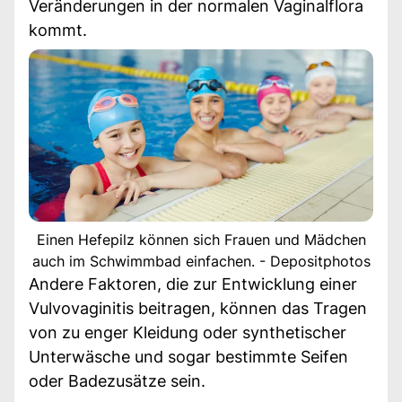
Veränderungen in der normalen Vaginalflora
kommt.
Einen Hefepilz können sich Frauen und Mädchen
auch im Schwimmbad einfachen. - Depositphotos
Andere Faktoren, die zur Entwicklung einer
Vulvovaginitis beitragen, können das Tragen
von zu enger Kleidung oder synthetischer
Unterwäsche und sogar bestimmte Seifen
oder Badezusätze sein.