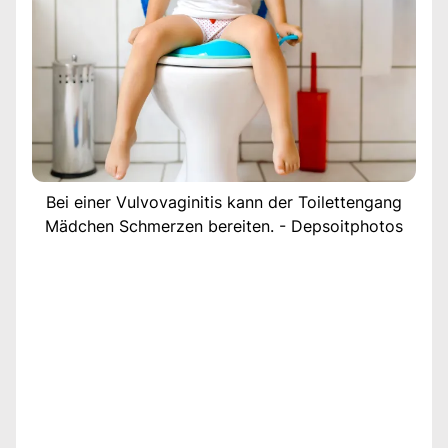
Bei einer Vulvovaginitis kann der Toilettengang
Mädchen Schmerzen bereiten. - Depsoitphotos