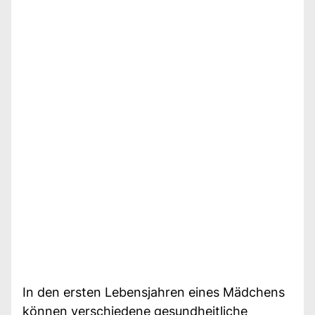
In den ersten Lebensjahren eines Mädchens
können verschiedene gesundheitliche