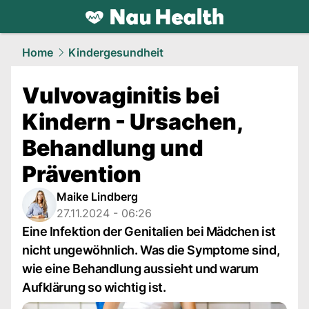
health.
NAU.ch
Home
Kindergesundheit
Vulvovaginitis bei
Kindern - Ursachen,
Behandlung und
Prävention
Maike Lindberg
27.11.2024 - 06:26
Eine Infektion der Genitalien bei Mädchen ist
nicht ungewöhnlich. Was die Symptome sind,
wie eine Behandlung aussieht und warum
Aufklärung so wichtig ist.