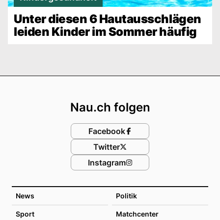
Unter diesen 6 Hautausschlägen
leiden Kinder im Sommer häufig
Footer
Nau.ch folgen
Facebook
Twitter
Instagram
News
Politik
Sport
Matchcenter