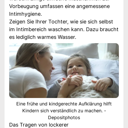
Vorbeugung umfassen eine angemessene
Intimhygiene.
Zeigen Sie Ihrer Tochter, wie sie sich selbst
im Intimbereich waschen kann. Dazu braucht
es lediglich warmes Wasser.
Eine frühe und kindgerechte Aufklärung hilft
Kindern sich verständlich zu machen. -
Depositphotos
Das Tragen von lockerer