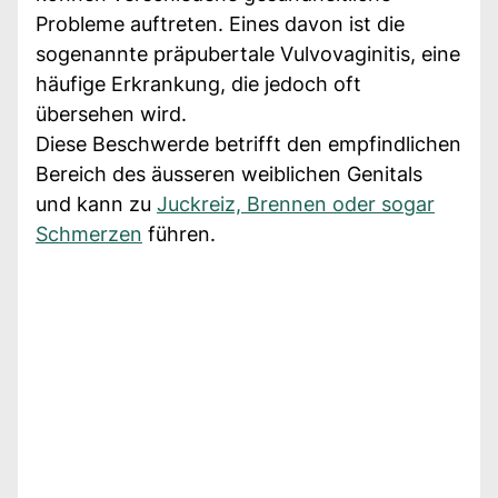
Probleme auftreten. Eines davon ist die
sogenannte präpubertale Vulvovaginitis, eine
häufige Erkrankung, die jedoch oft
übersehen wird.
Diese Beschwerde betrifft den empfindlichen
Bereich des äusseren weiblichen Genitals
und kann zu
Juckreiz, Brennen oder sogar
Schmerzen
führen.