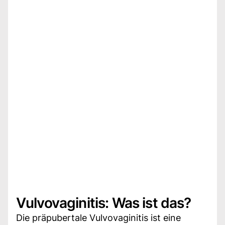
Vulvovaginitis: Was ist das?
Die präpubertale Vulvovaginitis ist eine