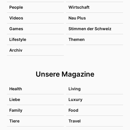
People
Wirtschaft
Videos
Nau Plus
Games
Stimmen der Schweiz
Lifestyle
Themen
Archiv
Unsere Magazine
Health
Living
Liebe
Luxury
Family
Food
Tiere
Travel