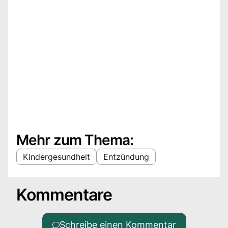
Mehr zum Thema:
Kindergesundheit
Entzündung
Kommentare
Schreibe einen Kommentar