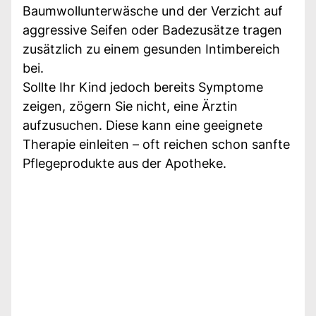
Baumwollunterwäsche und der Verzicht auf
aggressive Seifen oder Badezusätze tragen
zusätzlich zu einem gesunden Intimbereich
bei.
Sollte Ihr Kind jedoch bereits Symptome
zeigen, zögern Sie nicht, eine Ärztin
aufzusuchen. Diese kann eine geeignete
Therapie einleiten – oft reichen schon sanfte
Pflegeprodukte aus der Apotheke.