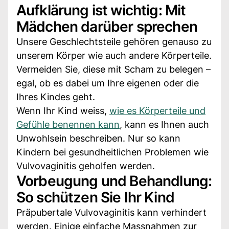
Aufklärung ist wichtig: Mit
Mädchen darüber sprechen
Unsere Geschlechtsteile gehören genauso zu
unserem Körper wie auch andere Körperteile.
Vermeiden Sie, diese mit Scham zu belegen –
egal, ob es dabei um Ihre eigenen oder die
Ihres Kindes geht.
Wenn Ihr Kind weiss,
wie es Körperteile und
Gefühle benennen kann
, kann es Ihnen auch
Unwohlsein beschreiben. Nur so kann
Kindern bei gesundheitlichen Problemen wie
Vulvovaginitis geholfen werden.
Vorbeugung und Behandlung:
So schützen Sie Ihr Kind
Präpubertale Vulvovaginitis kann verhindert
werden. Einige einfache Massnahmen zur