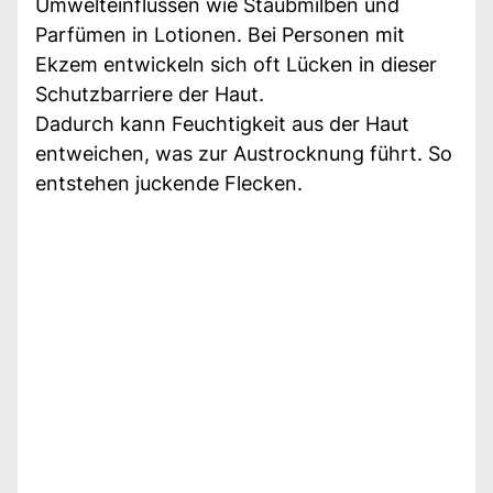
Umwelteinflüssen wie Staubmilben und
Parfümen in Lotionen. Bei Personen mit
Ekzem entwickeln sich oft Lücken in dieser
Schutzbarriere der Haut.
Dadurch kann Feuchtigkeit aus der Haut
entweichen, was zur Austrocknung führt. So
entstehen juckende Flecken.