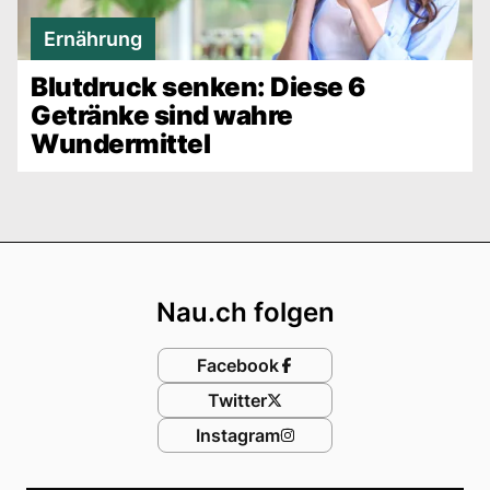
Ernährung
Blutdruck senken: Diese 6
Getränke sind wahre
Wundermittel
Footer
Nau.ch folgen
Facebook
Twitter
Instagram