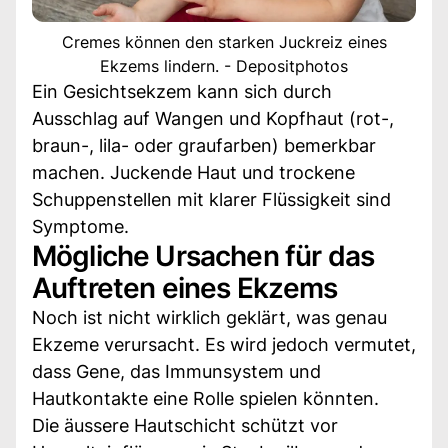
Cremes können den starken Juckreiz eines
Ekzems lindern. - Depositphotos
Ein Gesichtsekzem kann sich durch
Ausschlag auf Wangen und Kopfhaut (rot-,
braun-, lila- oder graufarben) bemerkbar
machen. Juckende Haut und trockene
Schuppenstellen mit klarer Flüssigkeit sind
Symptome.
Mögliche Ursachen für das
Auftreten eines Ekzems
Noch ist nicht wirklich geklärt, was genau
Ekzeme verursacht. Es wird jedoch vermutet,
dass Gene, das Immunsystem und
Hautkontakte eine Rolle spielen könnten.
Die äussere Hautschicht schützt vor