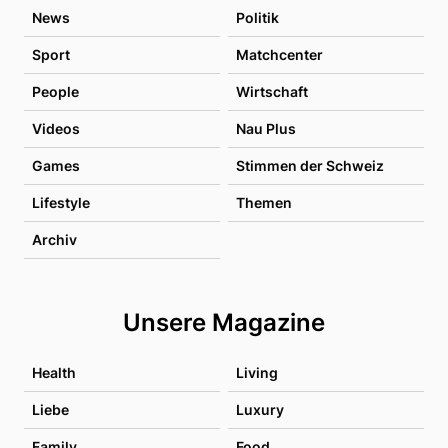
News
Politik
Sport
Matchcenter
People
Wirtschaft
Videos
Nau Plus
Games
Stimmen der Schweiz
Lifestyle
Themen
Archiv
Unsere Magazine
Health
Living
Liebe
Luxury
Family
Food