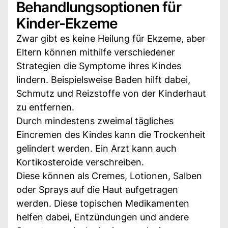
Behandlungsoptionen für
Kinder-Ekzeme
Zwar gibt es keine Heilung für Ekzeme, aber
Eltern können mithilfe verschiedener
Strategien die Symptome ihres Kindes
lindern. Beispielsweise Baden hilft dabei,
Schmutz und Reizstoffe von der Kinderhaut
zu entfernen.
Durch mindestens zweimal tägliches
Eincremen des Kindes kann die Trockenheit
gelindert werden. Ein Arzt kann auch
Kortikosteroide verschreiben.
Diese können als Cremes, Lotionen, Salben
oder Sprays auf die Haut aufgetragen
werden. Diese topischen Medikamenten
helfen dabei, Entzündungen und andere