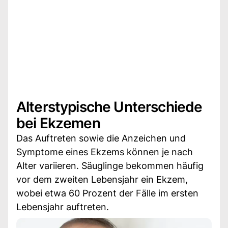
Alterstypische Unterschiede
bei Ekzemen
Das Auftreten sowie die Anzeichen und
Symptome eines Ekzems können je nach
Alter variieren. Säuglinge bekommen häufig
vor dem zweiten Lebensjahr ein Ekzem,
wobei etwa 60 Prozent der Fälle im ersten
Lebensjahr auftreten.