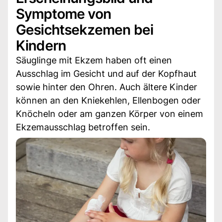
Symptome von
Gesichtsekzemen bei
Kindern
Säuglinge mit Ekzem haben oft einen
Ausschlag im Gesicht und auf der Kopfhaut
sowie hinter den Ohren. Auch ältere Kinder
können an den Kniekehlen, Ellenbogen oder
Knöcheln oder am ganzen Körper von einem
Ekzemausschlag betroffen sein.