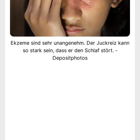
Ekzeme sind sehr unangenehm. Der Juckreiz kann
so stark sein, dass er den Schlaf stört. -
Depositphotos