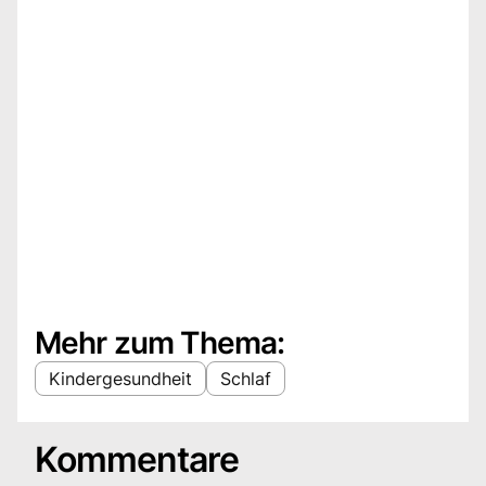
Mehr zum Thema:
Kindergesundheit
Schlaf
Kommentare