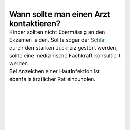
Wann sollte man einen Arzt
kontaktieren?
Kinder sollten nicht übermässig an den
Ekzemen leiden. Sollte sogar der
Schlaf
durch den starken Juckreiz gestört werden,
sollte eine medizinische Fachkraft konsultiert
werden.
Bei Anzeichen einer Hautinfektion ist
ebenfalls ärztlicher Rat einzuholen.