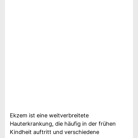
Ekzem ist eine weitverbreitete
Hauterkrankung, die häufig in der frühen
Kindheit auftritt und verschiedene