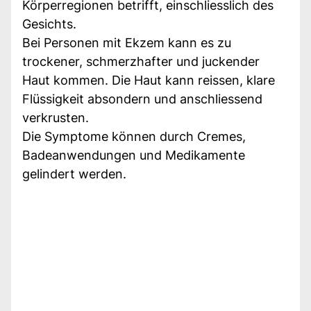
Körperregionen betrifft, einschliesslich des
Gesichts.
Bei Personen mit Ekzem kann es zu
trockener, schmerzhafter und juckender
Haut kommen. Die Haut kann reissen, klare
Flüssigkeit absondern und anschliessend
verkrusten.
Die Symptome können durch Cremes,
Badeanwendungen und Medikamente
gelindert werden.