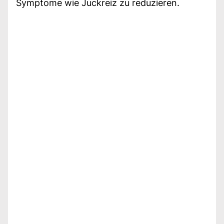
Symptome wie Juckreiz zu reduzieren.