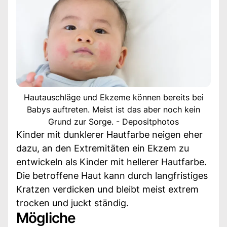
Hautauschläge und Ekzeme können bereits bei
Babys auftreten. Meist ist das aber noch kein
Grund zur Sorge. - Depositphotos
Kinder mit dunklerer Hautfarbe neigen eher
dazu, an den Extremitäten ein Ekzem zu
entwickeln als Kinder mit hellerer Hautfarbe.
Die betroffene Haut kann durch langfristiges
Kratzen verdicken und bleibt meist extrem
trocken und juckt ständig.
Mögliche