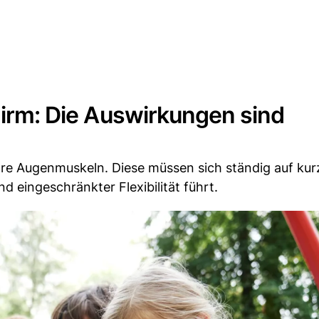
chirm: Die Auswirkungen sind
 ihre Augenmuskeln. Diese müssen sich ständig auf kur
 eingeschränkter Flexibilität führt.