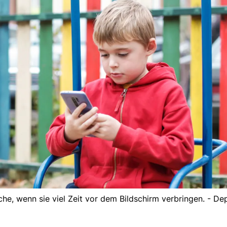
e, wenn sie viel Zeit vor dem Bildschirm verbringen. - De