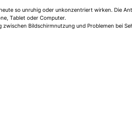
eute so unruhig oder unkonzentriert wirken. Die Ant
one, Tablet oder Computer.
 zwischen Bildschirmnutzung und Problemen bei Seh