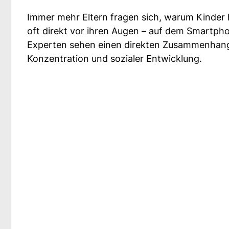
Immer mehr Eltern fragen sich, warum Kinder h
oft direkt vor ihren Augen – auf dem Smartph
Experten sehen einen direkten Zusammenhang
Konzentration und sozialer Entwicklung.