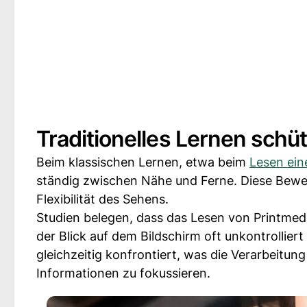
Traditionelles Lernen schü
Beim klassischen Lernen, etwa beim
Lesen ein
ständig zwischen Nähe und Ferne. Diese Beweg
Flexibilität des Sehens.
Studien belegen, dass das Lesen von Printmed
der Blick auf dem Bildschirm oft unkontrolliert
gleichzeitig konfrontiert, was die Verarbeitung
Informationen zu fokussieren.