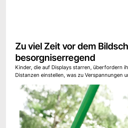
Zu viel Zeit vor dem Bilds
besorgniserregend
Kinder, die auf Displays starren, überfordern
Distanzen einstellen, was zu Verspannungen und