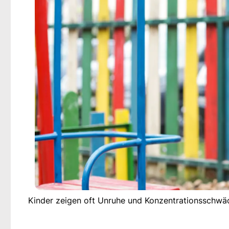
Kinder zeigen oft Unruhe und Konzentrationsschwäch