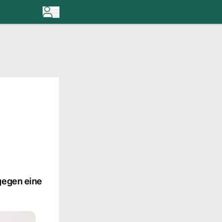
gegen eine