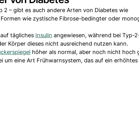
 2 – gibt es auch andere Arten von Diabetes wie
 Formen wie zystische Fibrose-bedingter oder mono
 auf tägliches
Insulin
angewiesen, während bei Typ-2
der Körper dieses nicht ausreichend nutzen kann.
uckerspiegel
höher als normal, aber noch nicht hoch 
ei um eine Art Frühwarnsystem, das auf ein erhöhtes 