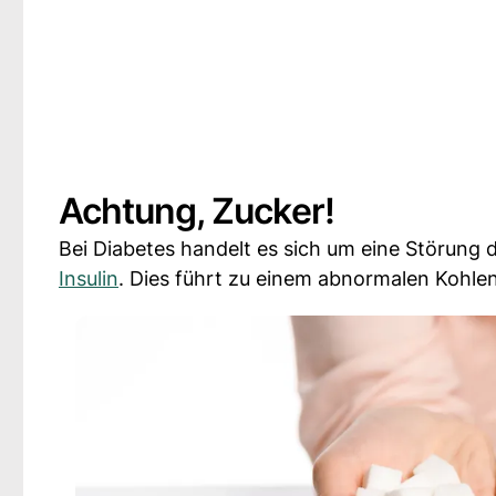
Achtung, Zucker!
Bei Diabetes handelt es sich um eine Störung
Insulin
. Dies führt zu einem abnormalen Kohle