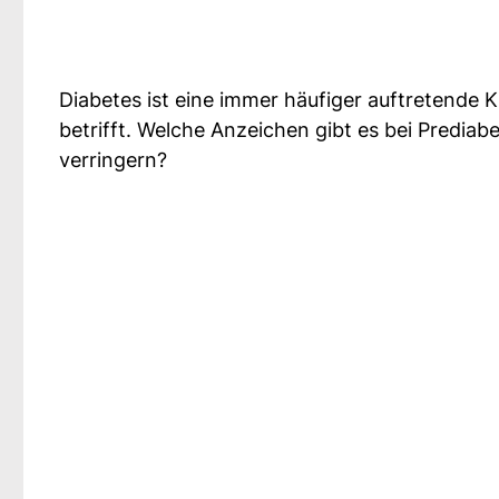
Diabetes ist eine immer häufiger auftretende 
betrifft. Welche Anzeichen gibt es bei Predia
verringern?