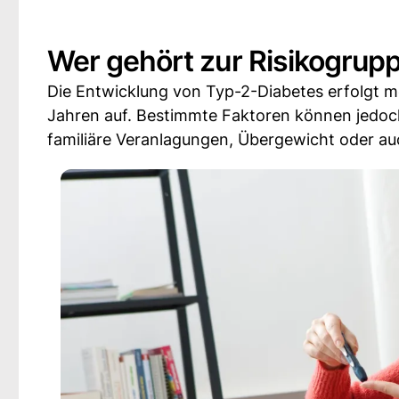
Wer gehört zur Risikogrup
Die Entwicklung von Typ-2-Diabetes erfolgt me
Jahren auf. Bestimmte Faktoren können jedoc
familiäre Veranlagungen, Übergewicht oder au