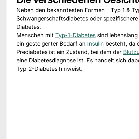
Neben den bekanntesten Formen – Typ 1 & Typ
Schwangerschaftsdiabetes oder spezifischere
Diabetes.
Menschen mit
Typ-1-Diabetes
sind lebenslang
ein gesteigerter Bedarf an
Insulin
besteht, da 
Prediabetes ist ein Zustand, bei dem der
Blutz
eine Diabetesdiagnose ist. Es handelt sich dab
Typ-2-Diabetes hinweist.