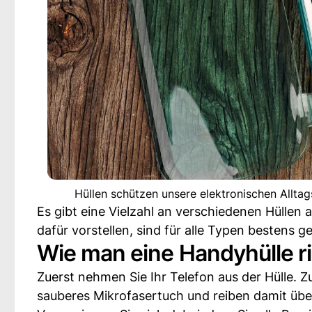
Hüllen schützen unsere elektronischen Allta
Es gibt eine Vielzahl an verschiedenen Hüllen 
dafür vorstellen, sind für alle Typen bestens g
Wie man eine Handyhülle ric
Zuerst nehmen Sie Ihr Telefon aus der Hülle. Z
sauberes Mikrofasertuch und reiben damit üb