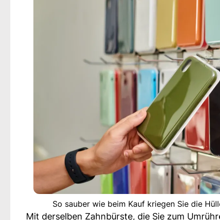
So sauber wie beim Kauf kriegen Sie die Hüll
Mit derselben Zahnbürste, die Sie zum Umrüh