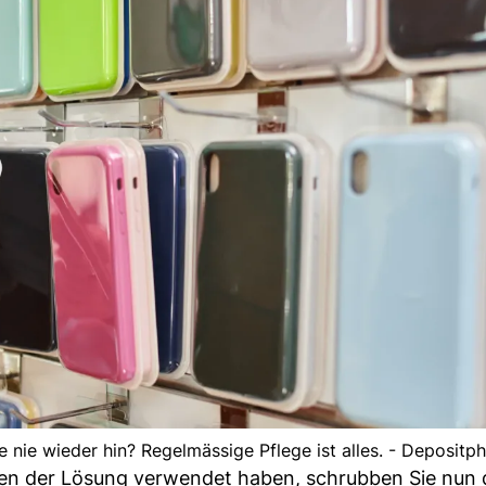
e nie wieder hin? Regelmässige Pflege ist alles. - Depositp
ren der Lösung verwendet haben, schrubben Sie nun 