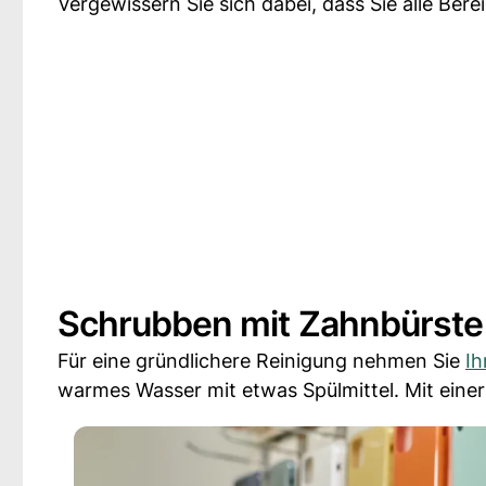
Vergewissern Sie sich dabei, dass Sie alle Ber
Schrubben mit Zahnbürste 
Für eine gründlichere Reinigung nehmen Sie
Ih
warmes Wasser mit etwas Spülmittel. Mit eine