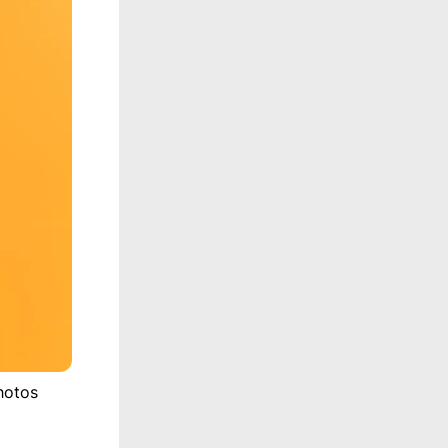
hotos