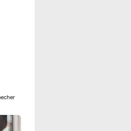
becher