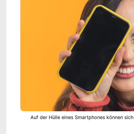
Auf der Hülle eines Smartphones können sich 