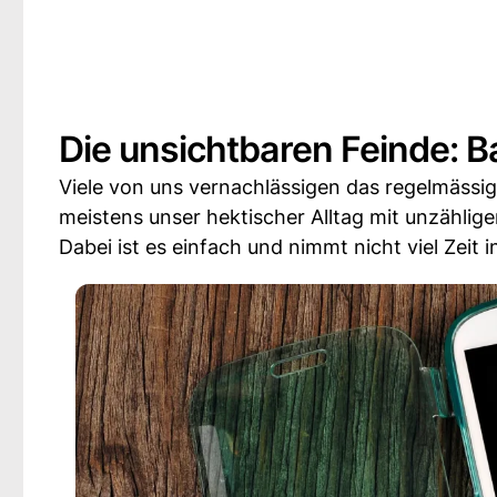
Die unsichtbaren Feinde: B
Viele von uns vernachlässigen das regelmässi
meistens unser hektischer Alltag mit unzähli
Dabei ist es einfach und nimmt nicht viel Zeit 