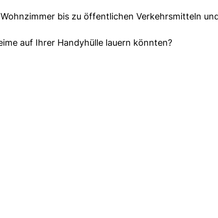
Wohnzimmer bis zu öffentlichen Verkehrsmitteln un
Keime auf Ihrer Handyhülle lauern könnten?