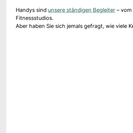
Handys sind
unsere ständigen Begleiter
– vom 
Fitnessstudios.
Aber haben Sie sich jemals gefragt, wie viele 