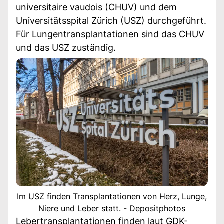
universitaire vaudois (CHUV) und dem
Universitätsspital Zürich (USZ) durchgeführt.
Für Lungentransplantationen sind das CHUV
und das USZ zuständig.
Im USZ finden Transplantationen von Herz, Lunge,
Niere und Leber statt. - Depositphotos
Lebertransplantationen finden laut GDK-