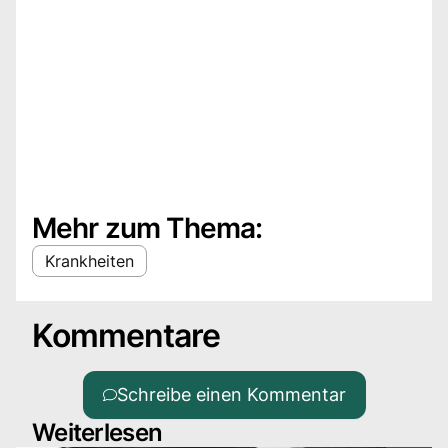
Mehr zum Thema:
Krankheiten
Kommentare
Schreibe einen Kommentar
Weiterlesen