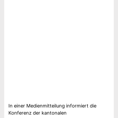
In einer Medienmitteilung informiert die
Konferenz der kantonalen