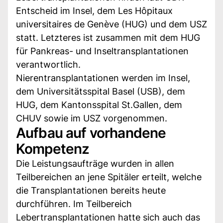
Entscheid im Insel, dem Les Hôpitaux
universitaires de Genève (HUG) und dem USZ
statt. Letzteres ist zusammen mit dem HUG
für Pankreas- und Inseltransplantationen
verantwortlich.
Nierentransplantationen werden im Insel,
dem Universitätsspital Basel (USB), dem
HUG, dem Kantonsspital St.Gallen, dem
CHUV sowie im USZ vorgenommen.
Aufbau auf vorhandene
Kompetenz
Die Leistungsaufträge wurden in allen
Teilbereichen an jene Spitäler erteilt, welche
die Transplantationen bereits heute
durchführen. Im Teilbereich
Lebertransplantationen hatte sich auch das