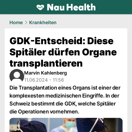
health.
NAU.ch
Home
Krankheiten
GDK-Entscheid: Diese
Spitäler dürfen Organe
transplantieren
Marvin Kahlenberg
11.06.2024 - 11:56
Die Transplantation eines Organs ist einer der
komplexesten medizinischen Eingriffe. In der
Schweiz bestimmt die GDK, welche Spitäler
die Operationen vornehmen.