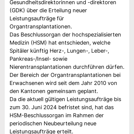
Gesundheitsdirektorinnen und -direktoren
(GDK) über die Erteilung neuer
Leistungsaufträge für
Organtransplantationen.
Das Beschlussorgan der hochspezialisierten
Medizin (HSM) hat entschieden, welche
Spitäler künftig Herz-, Lungen-, Leber-,
Pankreas-/Insel- sowie
Nierentransplantationen durchführen dürfen.
Der Bereich der Organtransplantationen bei
Erwachsenen wird seit dem Jahr 2010 von
den Kantonen gemeinsam geplant.
Da die aktuell gültigen Leistungsaufträge bis
zum 30. Juni 2024 befristet sind, hat das
HSM-Beschlussorgan im Rahmen der
periodischen Neubeurteilung neue
Leistungsaufträge erteilt.