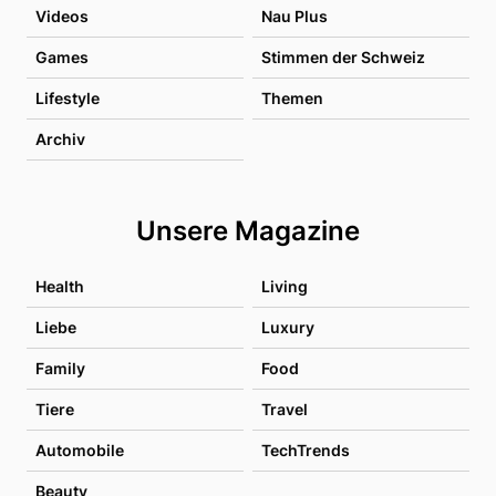
Videos
Nau Plus
Games
Stimmen der Schweiz
Lifestyle
Themen
Archiv
Unsere Magazine
Health
Living
Liebe
Luxury
Family
Food
Tiere
Travel
Automobile
TechTrends
Beauty