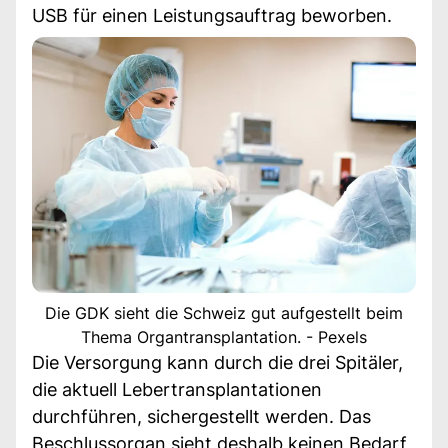
USB für einen Leistungsauftrag beworben.
Die GDK sieht die Schweiz gut aufgestellt beim
Thema Organtransplantation. - Pexels
Die Versorgung kann durch die drei Spitäler,
die aktuell Lebertransplantationen
durchführen, sichergestellt werden. Das
Beschlussorgan sieht deshalb keinen Bedarf,