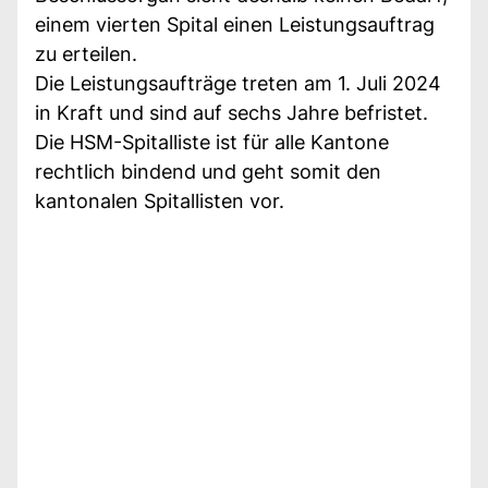
einem vierten Spital einen Leistungsauftrag
zu erteilen.
Die Leistungsaufträge treten am 1. Juli 2024
in Kraft und sind auf sechs Jahre befristet.
Die HSM-Spitalliste ist für alle Kantone
rechtlich bindend und geht somit den
kantonalen Spitallisten vor.