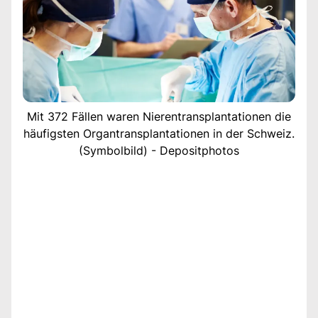
Mit 372 Fällen waren Nierentransplantationen die
häufigsten Organtransplantationen in der Schweiz.
(Symbolbild) - Depositphotos