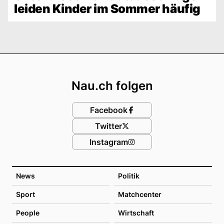
leiden Kinder im Sommer häufig
Footer
Nau.ch folgen
Facebook
Twitter
Instagram
News
Politik
Sport
Matchcenter
People
Wirtschaft