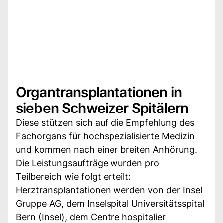
Organtransplantationen in
sieben Schweizer Spitälern
Diese stützen sich auf die Empfehlung des
Fachorgans für hochspezialisierte Medizin
und kommen nach einer breiten Anhörung.
Die Leistungsaufträge wurden pro
Teilbereich wie folgt erteilt:
Herztransplantationen werden von der Insel
Gruppe AG, dem Inselspital Universitätsspital
Bern (Insel), dem Centre hospitalier