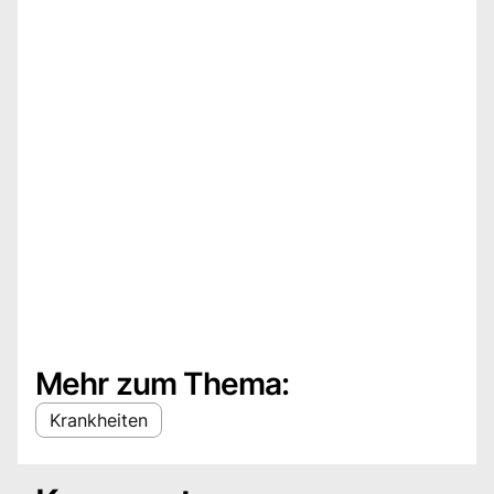
Mehr zum Thema:
Krankheiten