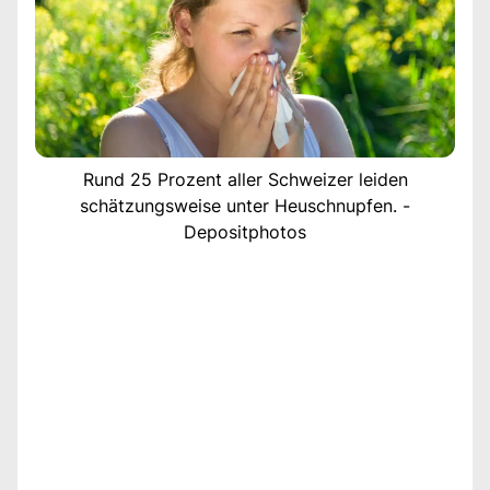
Rund 25 Prozent aller Schweizer leiden
schätzungsweise unter Heuschnupfen. -
Depositphotos