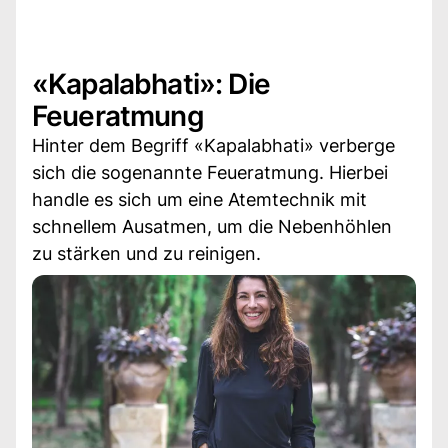
«Kapalabhati»: Die
Feueratmung
Hinter dem Begriff «Kapalabhati» verberge
sich die sogenannte Feueratmung. Hierbei
handle es sich um eine Atemtechnik mit
schnellem Ausatmen, um die Nebenhöhlen
zu stärken und zu reinigen.