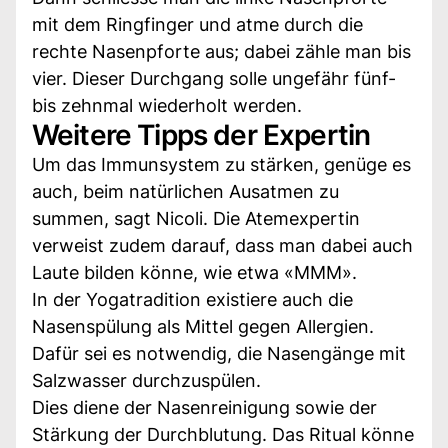
mit dem Ringfinger und atme durch die
rechte Nasenpforte aus; dabei zähle man bis
vier. Dieser Durchgang solle ungefähr fünf-
bis zehnmal wiederholt werden.
Weitere Tipps der Expertin
Um das Immunsystem zu stärken, genüge es
auch, beim natürlichen Ausatmen zu
summen, sagt Nicoli. Die Atemexpertin
verweist zudem darauf, dass man dabei auch
Laute bilden könne, wie etwa «MMM».
In der Yogatradition existiere auch die
Nasenspülung als Mittel gegen Allergien.
Dafür sei es notwendig, die Nasengänge mit
Salzwasser durchzuspülen.
Dies diene der Nasenreinigung sowie der
Stärkung der Durchblutung. Das Ritual könne