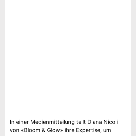
In einer Medienmitteilung teilt Diana Nicoli
von «Bloom & Glow» ihre Expertise, um