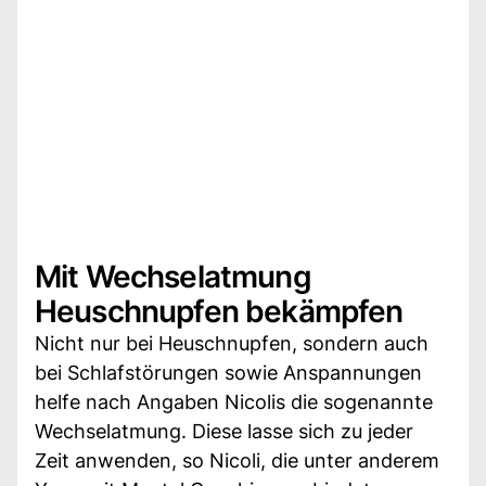
Mit Wechselatmung
Heuschnupfen bekämpfen
Nicht nur bei Heuschnupfen, sondern auch
bei Schlafstörungen sowie Anspannungen
helfe nach Angaben Nicolis die sogenannte
Wechselatmung. Diese lasse sich zu jeder
Zeit anwenden, so Nicoli, die unter anderem