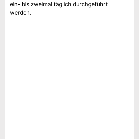
ein- bis zweimal täglich durchgeführt
werden.