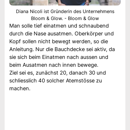
Diana Nicoli ist Gründerin des Unternehmens
Bloom & Glow. - Bloom & Glow
Man solle tief einatmen und schnaubend
durch die Nase ausatmen. Oberkörper und
Kopf sollen nicht bewegt werden, so die
Anleitung. Nur die Bauchdecke sei aktiv, da
sie sich beim Einatmen nach aussen und
beim Ausatmen nach innen bewege.
Ziel sei es, zunächst 20, danach 30 und
schliesslich 40 solcher Atemstösse zu
machen.