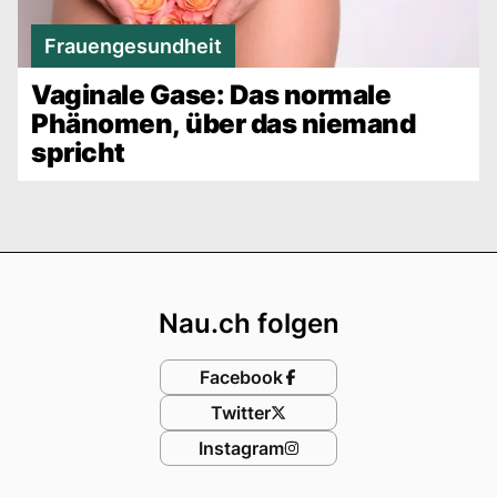
Frauengesundheit
Vaginale Gase: Das normale
Phänomen, über das niemand
spricht
Footer
Nau.ch folgen
Facebook
Twitter
Instagram