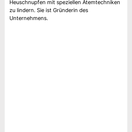
Heuschnupfen mit speziellen Atemtechniken
zu lindern. Sie ist Gründerin des
Unternehmens.