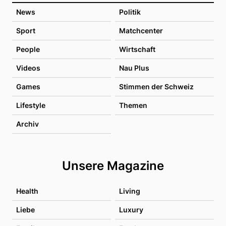
News
Politik
Sport
Matchcenter
People
Wirtschaft
Videos
Nau Plus
Games
Stimmen der Schweiz
Lifestyle
Themen
Archiv
Unsere Magazine
Health
Living
Liebe
Luxury