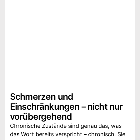
Schmerzen und
Einschränkungen – nicht nur
vorübergehend
Chronische Zustände sind genau das, was
das Wort bereits verspricht – chronisch. Sie