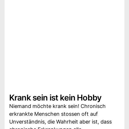
Krank sein ist kein Hobby
Niemand möchte krank sein! Chronisch
erkrankte Menschen stossen oft auf
Unverständnis, die Wahrheit aber ist, dass