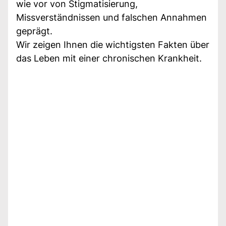
wie vor von Stigmatisierung,
Missverständnissen und falschen Annahmen
geprägt.
Wir zeigen Ihnen die wichtigsten Fakten über
das Leben mit einer chronischen Krankheit.