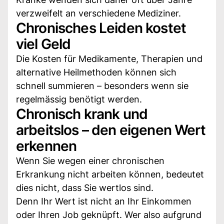
verzweifelt an verschiedene Mediziner.
Chronisches Leiden kostet
viel Geld
Die Kosten für Medikamente, Therapien und
alternative Heilmethoden können sich
schnell summieren – besonders wenn sie
regelmässig benötigt werden.
Chronisch krank und
arbeitslos – den eigenen Wert
erkennen
Wenn Sie wegen einer chronischen
Erkrankung nicht arbeiten können, bedeutet
dies nicht, dass Sie wertlos sind.
Denn Ihr Wert ist nicht an Ihr Einkommen
oder Ihren Job geknüpft. Wer also aufgrund