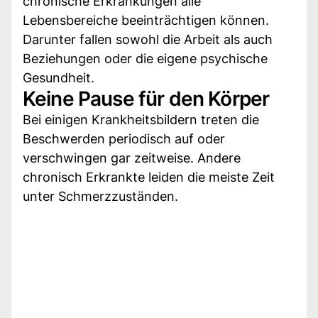
chronische Erkrankungen alle
Lebensbereiche beeinträchtigen können.
Darunter fallen sowohl die Arbeit als auch
Beziehungen oder die eigene psychische
Gesundheit.
Keine Pause für den Körper
Bei einigen Krankheitsbildern treten die
Beschwerden periodisch auf oder
verschwingen gar zeitweise. Andere
chronisch Erkrankte leiden die meiste Zeit
unter Schmerzzuständen.