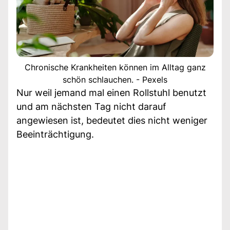
Chronische Krankheiten können im Alltag ganz
schön schlauchen. - Pexels
Nur weil jemand mal einen Rollstuhl benutzt
und am nächsten Tag nicht darauf
angewiesen ist, bedeutet dies nicht weniger
Beeinträchtigung.