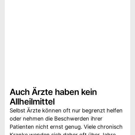
Auch Ärzte haben kein
Allheilmittel
Selbst Ärzte können oft nur begrenzt helfen
oder nehmen die Beschwerden ihrer
Patienten nicht ernst genug. Viele chronisch
Kranke wenden sich daher oft über Jahre