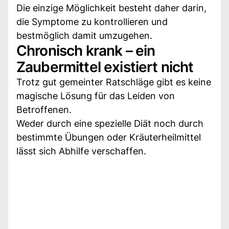
Die einzige Möglichkeit besteht daher darin,
die Symptome zu kontrollieren und
bestmöglich damit umzugehen.
Chronisch krank – ein
Zaubermittel existiert nicht
Trotz gut gemeinter Ratschläge gibt es keine
magische Lösung für das Leiden von
Betroffenen.
Weder durch eine spezielle Diät noch durch
bestimmte Übungen oder Kräuterheilmittel
lässt sich Abhilfe verschaffen.