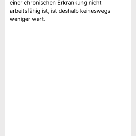
einer chronischen Erkrankung nicht
arbeitsfähig ist, ist deshalb keineswegs
weniger wert.