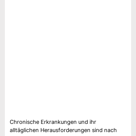
Chronische Erkrankungen und ihr
alltäglichen Herausforderungen sind nach