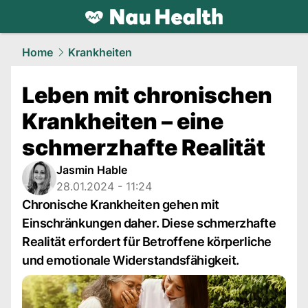
health.
NAU.ch
Home
Krankheiten
Leben mit chronischen
Krankheiten – eine
schmerzhafte Realität
Jasmin Hable
28.01.2024 - 11:24
Chronische Krankheiten gehen mit
Einschränkungen daher. Diese schmerzhafte
Realität erfordert für Betroffene körperliche
und emotionale Widerstandsfähigkeit.