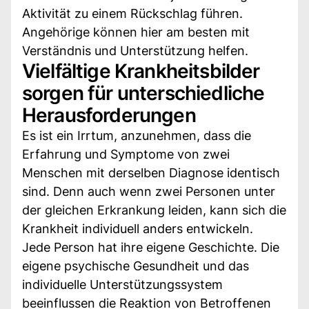
Aktivität zu einem Rückschlag führen.
Angehörige können hier am besten mit
Verständnis und Unterstützung helfen.
Vielfältige Krankheitsbilder
sorgen für unterschiedliche
Herausforderungen
Es ist ein Irrtum, anzunehmen, dass die
Erfahrung und Symptome von zwei
Menschen mit derselben Diagnose identisch
sind. Denn auch wenn zwei Personen unter
der gleichen Erkrankung leiden, kann sich die
Krankheit individuell anders entwickeln.
Jede Person hat ihre eigene Geschichte. Die
eigene psychische Gesundheit und das
individuelle Unterstützungssystem
beeinflussen die Reaktion von Betroffenen