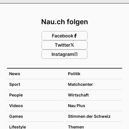
Footer
Nau.ch folgen
Facebook
Twitter
Instagram
News
Politik
Sport
Matchcenter
People
Wirtschaft
Videos
Nau Plus
Games
Stimmen der Schweiz
Lifestyle
Themen