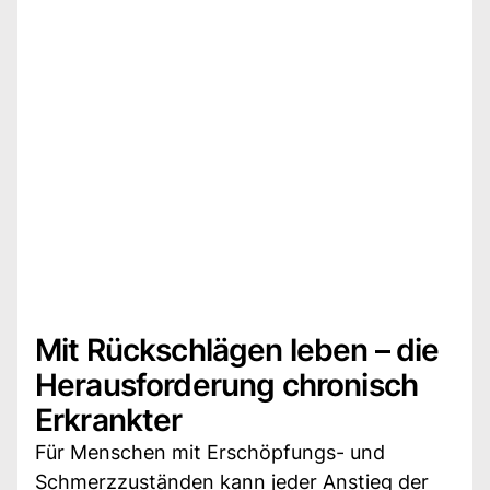
Mit Rückschlägen leben – die
Herausforderung chronisch
Erkrankter
Für Menschen mit Erschöpfungs- und
Schmerzzuständen kann jeder Anstieg der