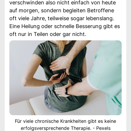
verschwinden also nicht einfach von heute
auf morgen, sondern begleiten Betroffene
oft viele Jahre, teilweise sogar lebenslang.
Eine Heilung oder schnelle Besserung gibt es
oft nur in Teilen oder gar nicht.
Für viele chronische Krankheiten gibt es keine
erfolgsversprechende Therapie. - Pexels