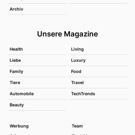
Archiv
Unsere Magazine
Health
Living
Liebe
Luxury
Family
Food
Tiere
Travel
Automobile
TechTrends
Beauty
Werbung
Team