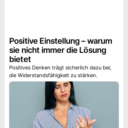
Positive Einstellung – warum
sie nicht immer die Lösung
bietet
Positives Denken trägt sicherlich dazu bei,
die Widerstandsfähigkeit zu stärken.