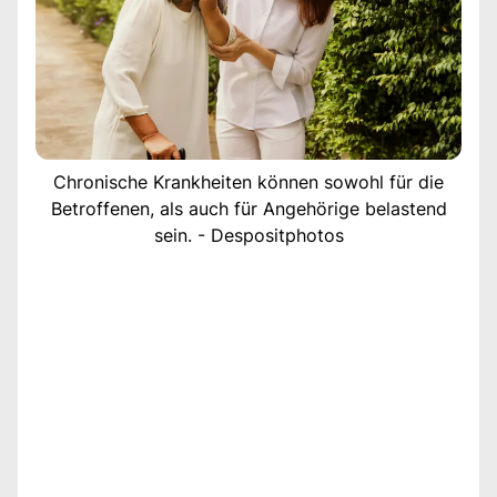
Chronische Krankheiten können sowohl für die
Betroffenen, als auch für Angehörige belastend
sein. - Despositphotos