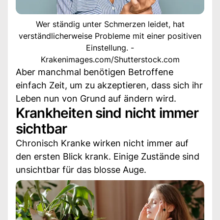
Wer ständig unter Schmerzen leidet, hat
verständlicherweise Probleme mit einer positiven
Einstellung. -
Krakenimages.com/Shutterstock.com
Aber manchmal benötigen Betroffene
einfach Zeit, um zu akzeptieren, dass sich ihr
Leben nun von Grund auf ändern wird.
Krankheiten sind nicht immer
sichtbar
Chronisch Kranke wirken nicht immer auf
den ersten Blick krank. Einige Zustände sind
unsichtbar für das blosse Auge.