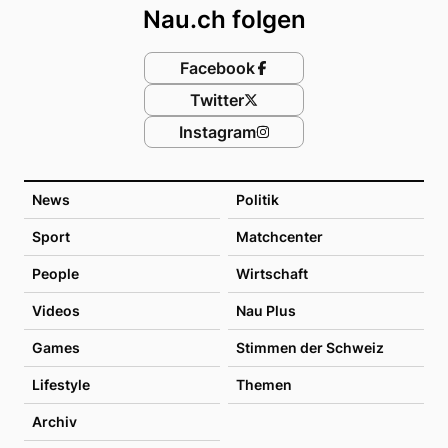
Nau.ch folgen
Facebook
Twitter
Instagram
News
Politik
Sport
Matchcenter
People
Wirtschaft
Videos
Nau Plus
Games
Stimmen der Schweiz
Lifestyle
Themen
Archiv