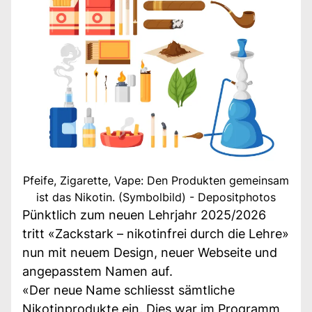
Pfeife, Zigarette, Vape: Den Produkten gemeinsam
ist das Nikotin. (Symbolbild) - Depositphotos
Pünktlich zum neuen Lehrjahr 2025/2026
tritt «Zackstark – nikotinfrei durch die Lehre»
nun mit neuem Design, neuer Webseite und
angepasstem Namen auf.
«Der neue Name schliesst sämtliche
Nikotinprodukte ein. Dies war im Programm