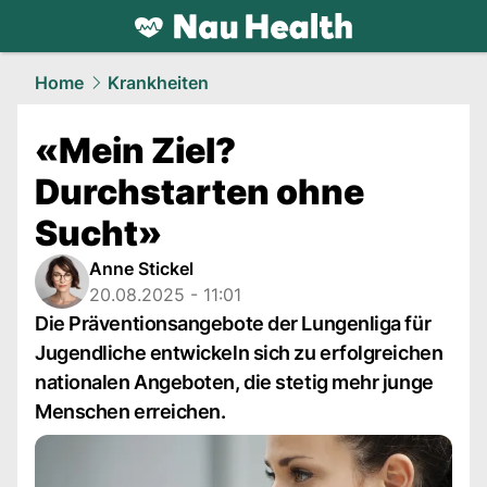
health.
NAU.ch
Home
Krankheiten
«Mein Ziel?
Durchstarten ohne
Sucht»
Anne Stickel
20.08.2025 - 11:01
Die Präventionsangebote der Lungenliga für
Jugendliche entwickeln sich zu erfolgreichen
nationalen Angeboten, die stetig mehr junge
Menschen erreichen.