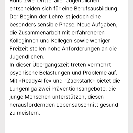
Rund zwei Drittel aller Jugendlichen
entscheiden sich für eine Berufsausbildung.
Der Beginn der Lehre ist jedoch eine
besonders sensible Phase: Neue Aufgaben,
die Zusammenarbeit mit erfahreneren
Kolleginnen und Kollegen sowie weniger
Freizeit stellen hohe Anforderungen an die
Jugendlichen.
In dieser Übergangszeit treten vermehrt
psychische Belastungen und Probleme auf.
Mit «Ready4life» und «Zackstark» bietet die
Lungenliga zwei Präventionsangebote, die
junge Menschen unterstützen, diesen
herausfordernden Lebensabschnitt gesund
zu meistern.