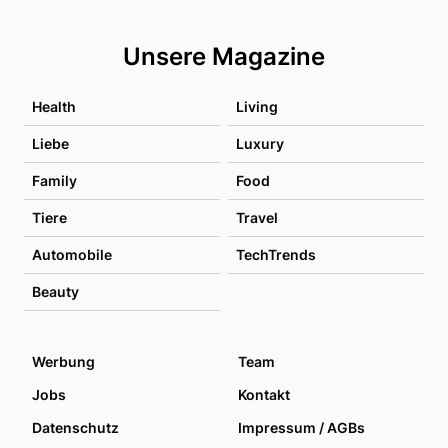
Unsere Magazine
Health
Living
Liebe
Luxury
Family
Food
Tiere
Travel
Automobile
TechTrends
Beauty
Werbung
Team
Jobs
Kontakt
Datenschutz
Impressum / AGBs