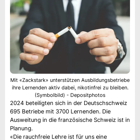
Mit «Zackstark» unterstützen Ausbildungsbetriebe
ihre Lernenden aktiv dabei, nikotinfrei zu bleiben.
(Symbolbild) - Depositphotos
2024 beteiligten sich in der Deutschschweiz
695 Betriebe mit 3700 Lernenden. Die
Ausweitung in die französische Schweiz ist in
Planung.
«Die rauchfreie Lehre ist für uns eine