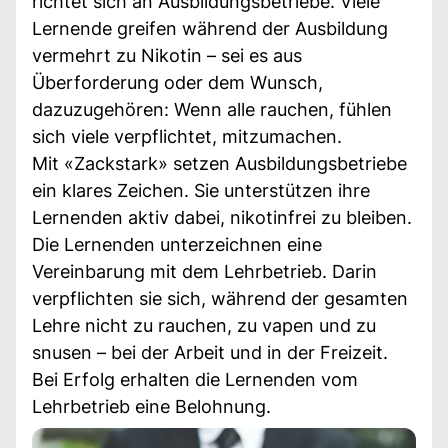
richtet sich an Ausbildungsbetriebe. Viele
Lernende greifen während der Ausbildung
vermehrt zu Nikotin – sei es aus
Überforderung oder dem Wunsch,
dazuzugehören: Wenn alle rauchen, fühlen
sich viele verpflichtet, mitzumachen.
Mit «Zackstark» setzen Ausbildungsbetriebe
ein klares Zeichen. Sie unterstützen ihre
Lernenden aktiv dabei, nikotinfrei zu bleiben.
Die Lernenden unterzeichnen eine
Vereinbarung mit dem Lehrbetrieb. Darin
verpflichten sie sich, während der gesamten
Lehre nicht zu rauchen, zu vapen und zu
snusen – bei der Arbeit und in der Freizeit.
Bei Erfolg erhalten die Lernenden vom
Lehrbetrieb eine Belohnung.