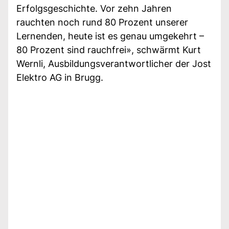
Erfolgsgeschichte. Vor zehn Jahren
rauchten noch rund 80 Prozent unserer
Lernenden, heute ist es genau umgekehrt –
80 Prozent sind rauchfrei», schwärmt Kurt
Wernli, Ausbildungsverantwortlicher der Jost
Elektro AG in Brugg.