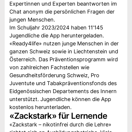
Expertinnen und Experten beantworten im
Chat anonym die persönlichen Fragen der
jungen Menschen.
Im Schuljahr 2023/2024 haben 11'145
Jugendliche die App heruntergeladen.
«Ready4life» nutzen junge Menschen in der
ganzen Schweiz sowie in Liechtenstein und
Österreich. Das Präventionsprogramm wird
von zahlreichen Fachstellen wie
Gesundheitsförderung Schweiz, Pro
Juventute und Tabakpräventionsfonds des
Eidgenössischen Departements des Innern
unterstützt. Jugendliche können die App
kostenlos herunterladen.
«Zackstark» für Lernende
«Zackstark – nikotinfrei durch die Lehre»