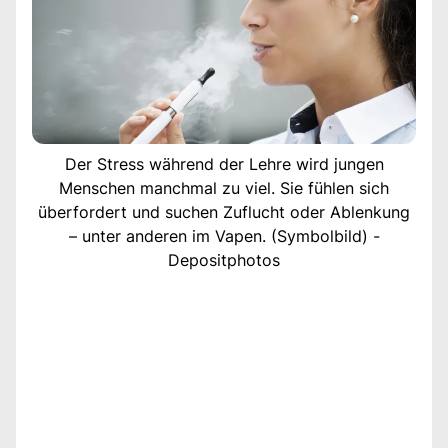
Der Stress während der Lehre wird jungen
Menschen manchmal zu viel. Sie fühlen sich
überfordert und suchen Zuflucht oder Ablenkung
– unter anderen im Vapen. (Symbolbild) -
Depositphotos