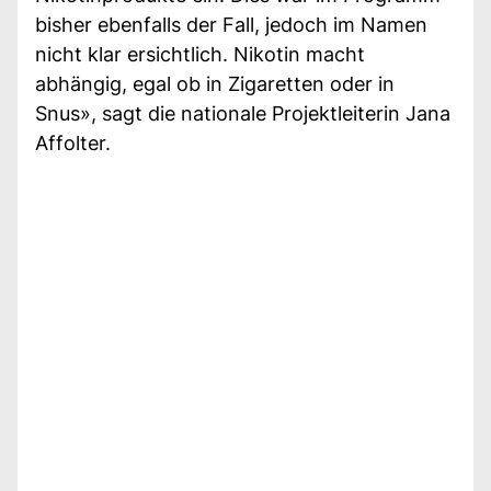
bisher ebenfalls der Fall, jedoch im Namen
nicht klar ersichtlich. Nikotin macht
abhängig, egal ob in Zigaretten oder in
Snus», sagt die nationale Projektleiterin Jana
Affolter.