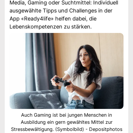
Media, Gaming oder Suchtmittel: Individuell
ausgewählte Tipps und Challenges in der
App «Ready4life» helfen dabei, die
Lebenskompetenzen zu stärken.
Auch Gaming ist bei jungen Menschen in
Ausbildung ein gern gewähltes Mittel zur
Stressbewältigung. (Symbolbild) - Depositphotos