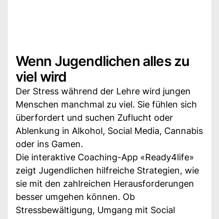
Wenn Jugendlichen alles zu
viel wird
Der Stress während der Lehre wird jungen
Menschen manchmal zu viel. Sie fühlen sich
überfordert und suchen Zuflucht oder
Ablenkung in Alkohol, Social Media, Cannabis
oder ins Gamen.
Die interaktive Coaching-App «Ready4life»
zeigt Jugendlichen hilfreiche Strategien, wie
sie mit den zahlreichen Herausforderungen
besser umgehen können. Ob
Stressbewältigung, Umgang mit Social