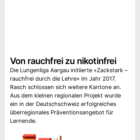
Von rauchfrei zu nikotinfrei
Die Lungenliga Aargau initiierte «Zackstark –
rauchfrei durch die Lehre» im Jahr 2017.
Rasch schlossen sich weitere Kantone an.
Aus dem kleinen regionalen Projekt wurde
ein in der Deutschschweiz erfolgreiches
überregionales Präventionsangebot für
Lernende.