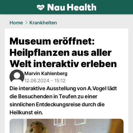
health.
NAU.ch
Home
Krankheiten
Museum eröffnet:
Heilpflanzen aus aller
Welt interaktiv erleben
Marvin Kahlenberg
12.06.2024 - 15:12
Die interaktive Ausstellung von A.Vogel lädt
die Besuchenden in Teufen zu einer
sinnlichen Entdeckungsreise durch die
Heilkunst ein.