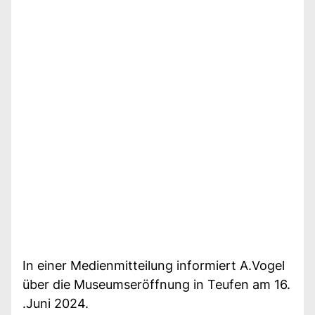
In einer Medienmitteilung informiert A.Vogel
über die Museumseröffnung in Teufen am 16.
.Juni 2024.