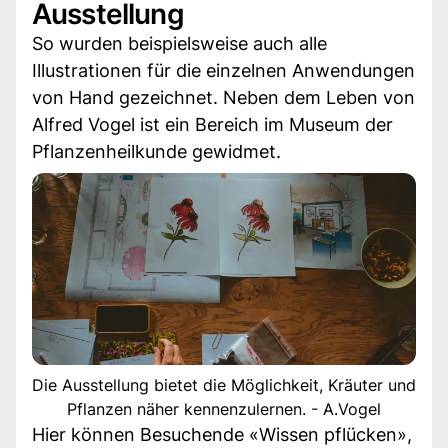
Ausstellung
So wurden beispielsweise auch alle
Illustrationen für die einzelnen Anwendungen
von Hand gezeichnet. Neben dem Leben von
Alfred Vogel ist ein Bereich im Museum der
Pflanzenheilkunde gewidmet.
Die Ausstellung bietet die Möglichkeit, Kräuter und
Pflanzen näher kennenzulernen. - A.Vogel
Hier können Besuchende «Wissen pflücken»,