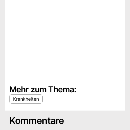
Mehr zum Thema:
Krankheiten
Kommentare