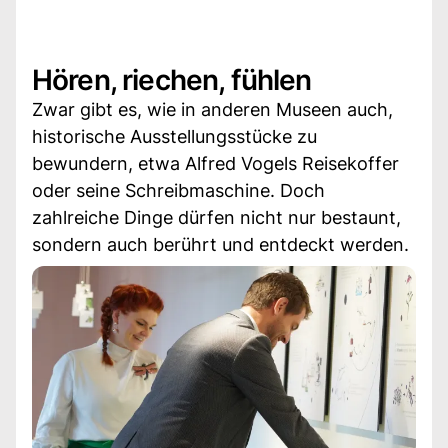
Hören, riechen, fühlen
Zwar gibt es, wie in anderen Museen auch,
historische Ausstellungsstücke zu
bewundern, etwa Alfred Vogels Reisekoffer
oder seine Schreibmaschine. Doch
zahlreiche Dinge dürfen nicht nur bestaunt,
sondern auch berührt und entdeckt werden.