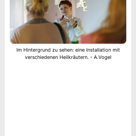
Im Hintergrund zu sehen: eine Installation mit
verschiedenen Heilkräutern. - A.Vogel