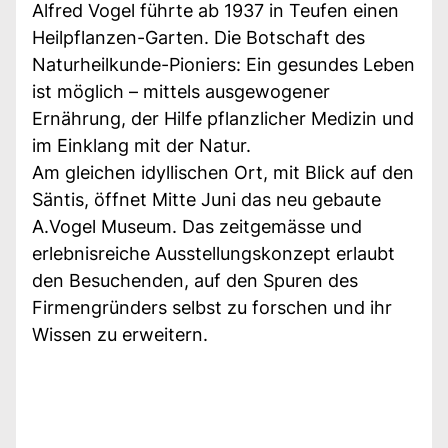
Alfred Vogel führte ab 1937 in Teufen einen
Heilpflanzen-Garten. Die Botschaft des
Naturheilkunde-Pioniers: Ein gesundes Leben
ist möglich – mittels ausgewogener
Ernährung, der Hilfe pflanzlicher Medizin und
im Einklang mit der Natur.
Am gleichen idyllischen Ort, mit Blick auf den
Säntis, öffnet Mitte Juni das neu gebaute
A.Vogel Museum. Das zeitgemässe und
erlebnisreiche Ausstellungskonzept erlaubt
den Besuchenden, auf den Spuren des
Firmengründers selbst zu forschen und ihr
Wissen zu erweitern.