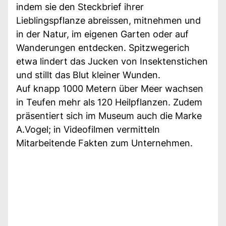
indem sie den Steckbrief ihrer
Lieblingspflanze abreissen, mitnehmen und
in der Natur, im eigenen Garten oder auf
Wanderungen entdecken. Spitzwegerich
etwa lindert das Jucken von Insektenstichen
und stillt das Blut kleiner Wunden.
Auf knapp 1000 Metern über Meer wachsen
in Teufen mehr als 120 Heilpflanzen. Zudem
präsentiert sich im Museum auch die Marke
A.Vogel; in Videofilmen vermitteln
Mitarbeitende Fakten zum Unternehmen.