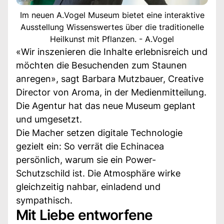
Im neuen A.Vogel Museum bietet eine interaktive
Ausstellung Wissenswertes über die traditionelle
Heilkunst mit Pflanzen. - A.Vogel
«Wir inszenieren die Inhalte erlebnisreich und
möchten die Besuchenden zum Staunen
anregen», sagt Barbara Mutzbauer, Creative
Director von Aroma, in der Medienmitteilung.
Die Agentur hat das neue Museum geplant
und umgesetzt.
Die Macher setzen digitale Technologie
gezielt ein: So verrät die Echinacea
persönlich, warum sie ein Power-
Schutzschild ist. Die Atmosphäre wirke
gleichzeitig nahbar, einladend und
sympathisch.
Mit Liebe entworfene