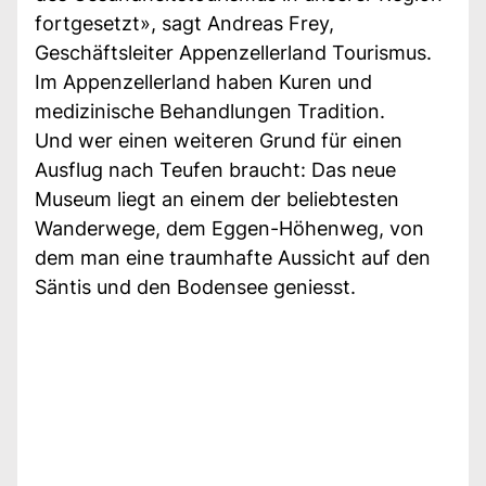
fortgesetzt», sagt Andreas Frey,
Geschäftsleiter Appenzellerland Tourismus.
Im Appenzellerland haben Kuren und
medizinische Behandlungen Tradition.
Und wer einen weiteren Grund für einen
Ausflug nach Teufen braucht: Das neue
Museum liegt an einem der beliebtesten
Wanderwege, dem Eggen-Höhenweg, von
dem man eine traumhafte Aussicht auf den
Säntis und den Bodensee geniesst.