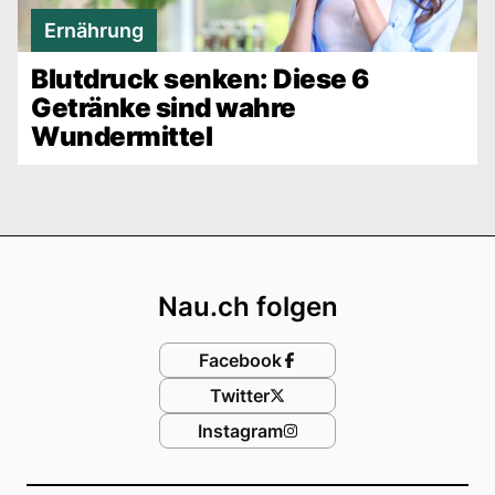
Ernährung
Blutdruck senken: Diese 6
Getränke sind wahre
Wundermittel
Footer
Nau.ch folgen
Facebook
Twitter
Instagram