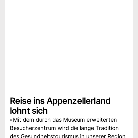
Reise ins Appenzellerland
lohnt sich
«Mit dem durch das Museum erweiterten
Besucherzentrum wird die lange Tradition
des Gesundheitstourismus in unserer Region