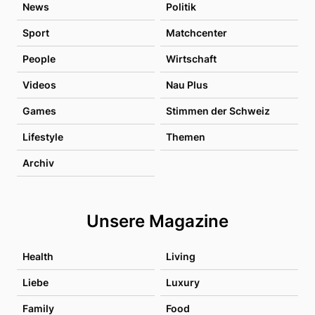
News
Politik
Sport
Matchcenter
People
Wirtschaft
Videos
Nau Plus
Games
Stimmen der Schweiz
Lifestyle
Themen
Archiv
Unsere Magazine
Health
Living
Liebe
Luxury
Family
Food