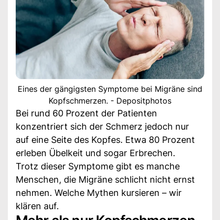
Eines der gängigsten Symptome bei Migräne sind
Kopfschmerzen. - Depositphotos
Bei rund 60 Prozent der Patienten
konzentriert sich der Schmerz jedoch nur
auf eine Seite des Kopfes. Etwa 80 Prozent
erleben Übelkeit und sogar Erbrechen.
Trotz dieser Symptome gibt es manche
Menschen, die Migräne schlicht nicht ernst
nehmen. Welche Mythen kursieren – wir
klären auf.