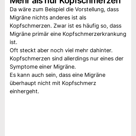
Mehr als nur Kopfschmerzen
Da wäre zum Beispiel die Vorstellung, dass
Migräne nichts anderes ist als
Kopfschmerzen. Zwar ist es häufig so, dass
Migräne primär eine Kopfschmerzerkrankung
ist.
Oft steckt aber noch viel mehr dahinter.
Kopfschmerzen sind allerdings nur eines der
Symptome einer Migräne.
Es kann auch sein, dass eine Migräne
überhaupt nicht mit Kopfschmerz
einhergeht.