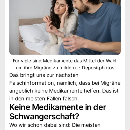
Für viele sind Medikamente das Mittel der Wahl,
um ihre Migräne zu mildern. - Depositphotos
Das bringt uns zur nächsten
Falschinformation, nämlich, dass bei Migräne
angeblich keine Medikamente helfen. Das ist
in den meisten Fällen falsch.
Keine Medikamente in der
Schwangerschaft?
Wo wir schon dabei sind: Die meisten