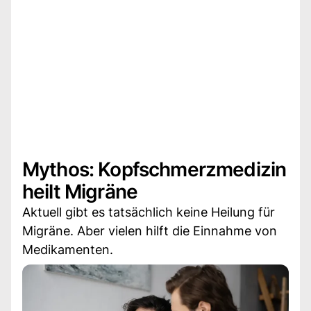
Mythos: Kopfschmerzmedizin
heilt Migräne
Aktuell gibt es tatsächlich keine Heilung für
Migräne. Aber vielen hilft die Einnahme von
Medikamenten.