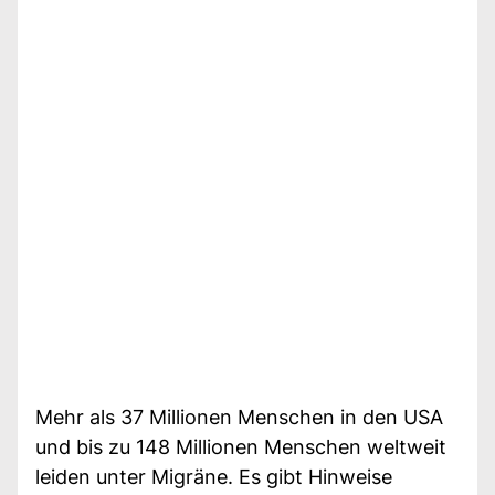
Mehr als 37 Millionen Menschen in den USA
und bis zu 148 Millionen Menschen weltweit
leiden unter Migräne. Es gibt Hinweise