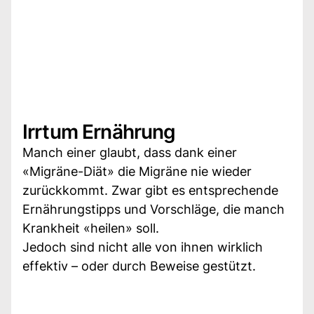
Irrtum Ernährung
Manch einer glaubt, dass dank einer
«Migräne-Diät» die Migräne nie wieder
zurückkommt. Zwar gibt es entsprechende
Ernährungstipps und Vorschläge, die manch
Krankheit «heilen» soll.
Jedoch sind nicht alle von ihnen wirklich
effektiv – oder durch Beweise gestützt.