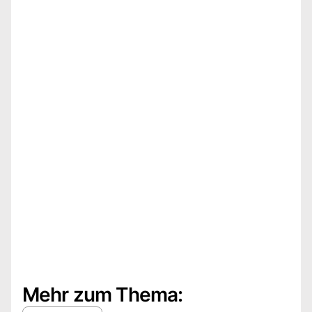
Mehr zum Thema: