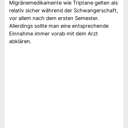
Migränemedikamente wie Triptane gelten als
relativ sicher während der Schwangerschaft,
vor allem nach dem ersten Semester.
Allerdings sollte man eine entsprechende
Einnahme immer vorab mit dem Arzt
abklären.