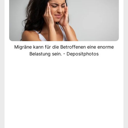
Migräne kann für die Betroffenen eine enorme
Belastung sein. - Depositphotos