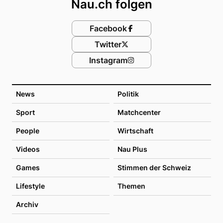
Nau.ch folgen
Facebook
Twitter
Instagram
News
Politik
Sport
Matchcenter
People
Wirtschaft
Videos
Nau Plus
Games
Stimmen der Schweiz
Lifestyle
Themen
Archiv