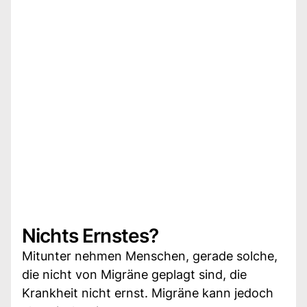
Nichts Ernstes?
Mitunter nehmen Menschen, gerade solche,
die nicht von Migräne geplagt sind, die
Krankheit nicht ernst. Migräne kann jedoch