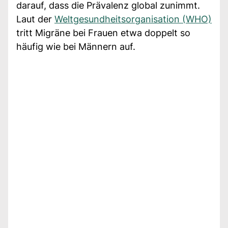
darauf, dass die Prävalenz global zunimmt.
Laut der
Weltgesundheitsorganisation (WHO)
tritt Migräne bei Frauen etwa doppelt so
häufig wie bei Männern auf.