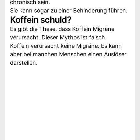
chronisch sein.
Sie kann sogar zu einer Behinderung führen.
Koffein schuld?
Es gibt die These, dass Koffein Migräne
verursacht. Dieser Mythos ist falsch.
Koffein verursacht keine Migräne. Es kann
aber bei manchen Menschen einen Auslöser
darstellen.