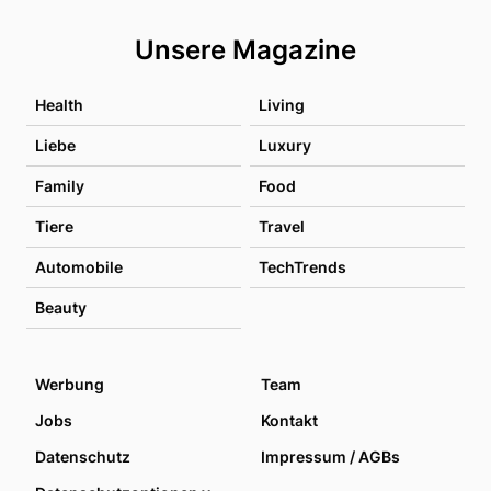
Unsere Magazine
Health
Living
Liebe
Luxury
Family
Food
Tiere
Travel
Automobile
TechTrends
Beauty
Werbung
Team
Jobs
Kontakt
Datenschutz
Impressum / AGBs