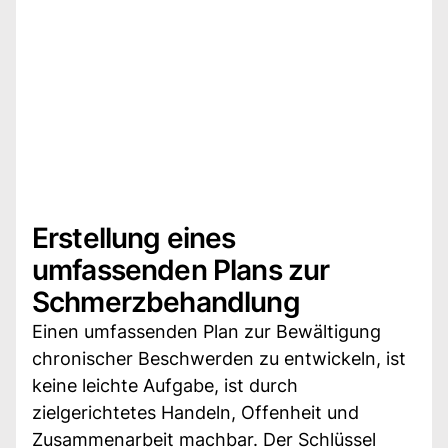
Erstellung eines
umfassenden Plans zur
Schmerzbehandlung
Einen umfassenden Plan zur Bewältigung
chronischer Beschwerden zu entwickeln, ist
keine leichte Aufgabe, ist durch
zielgerichtetes Handeln, Offenheit und
Zusammenarbeit machbar. Der Schlüssel