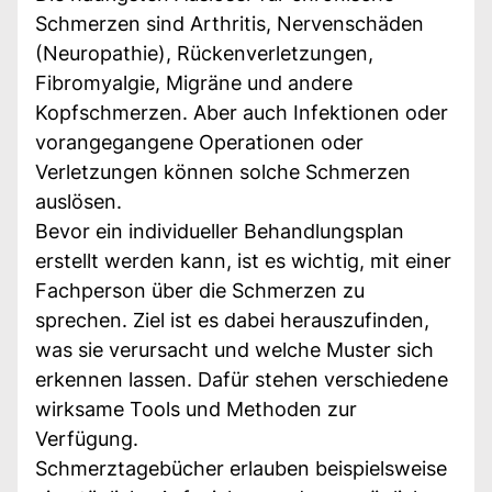
Schmerzen sind Arthritis, Nervenschäden
(Neuropathie), Rückenverletzungen,
Fibromyalgie, Migräne und andere
Kopfschmerzen. Aber auch Infektionen oder
vorangegangene Operationen oder
Verletzungen können solche Schmerzen
auslösen.
Bevor ein individueller Behandlungsplan
erstellt werden kann, ist es wichtig, mit einer
Fachperson über die Schmerzen zu
sprechen. Ziel ist es dabei herauszufinden,
was sie verursacht und welche Muster sich
erkennen lassen. Dafür stehen verschiedene
wirksame Tools und Methoden zur
Verfügung.
Schmerztagebücher erlauben beispielsweise