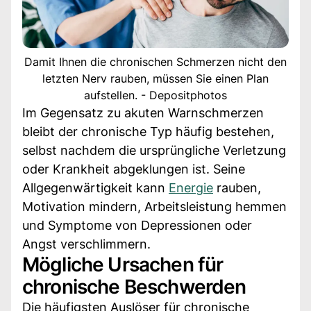
Damit Ihnen die chronischen Schmerzen nicht den
letzten Nerv rauben, müssen Sie einen Plan
aufstellen. - Depositphotos
Im Gegensatz zu akuten Warnschmerzen
bleibt der chronische Typ häufig bestehen,
selbst nachdem die ursprüngliche Verletzung
oder Krankheit abgeklungen ist. Seine
Allgegenwärtigkeit kann
Energie
rauben,
Motivation mindern, Arbeitsleistung hemmen
und Symptome von Depressionen oder
Angst verschlimmern.
Mögliche Ursachen für
chronische Beschwerden
Die häufigsten Auslöser für chronische