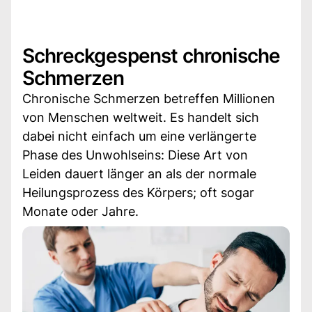
Schreckgespenst chronische
Schmerzen
Chronische Schmerzen betreffen Millionen
von Menschen weltweit. Es handelt sich
dabei nicht einfach um eine verlängerte
Phase des Unwohlseins: Diese Art von
Leiden dauert länger an als der normale
Heilungsprozess des Körpers; oft sogar
Monate oder Jahre.