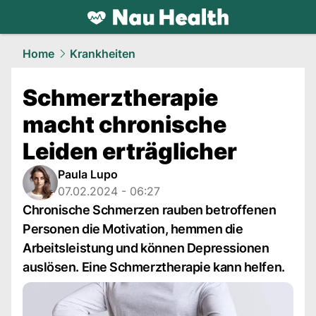
health.
NAU.ch
Home
Krankheiten
Schmerztherapie
macht chronische
Leiden erträglicher
Paula Lupo
07.02.2024 - 06:27
Chronische Schmerzen rauben betroffenen
Personen die Motivation, hemmen die
Arbeitsleistung und können Depressionen
auslösen. Eine Schmerztherapie kann helfen.