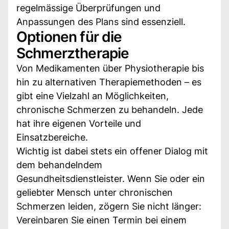
regelmässige Überprüfungen und
Anpassungen des Plans sind essenziell.
Optionen für die
Schmerztherapie
Von Medikamenten über Physiotherapie bis
hin zu alternativen Therapiemethoden – es
gibt eine Vielzahl an Möglichkeiten,
chronische Schmerzen zu behandeln. Jede
hat ihre eigenen Vorteile und
Einsatzbereiche.
Wichtig ist dabei stets ein offener Dialog mit
dem behandelndem
Gesundheitsdienstleister. Wenn Sie oder ein
geliebter Mensch unter chronischen
Schmerzen leiden, zögern Sie nicht länger:
Vereinbaren Sie einen Termin bei einem