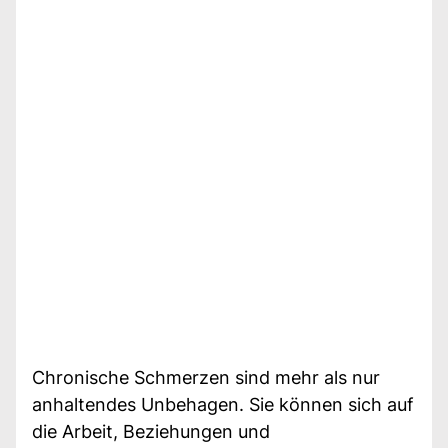
Chronische Schmerzen sind mehr als nur
anhaltendes Unbehagen. Sie können sich auf
die Arbeit, Beziehungen und