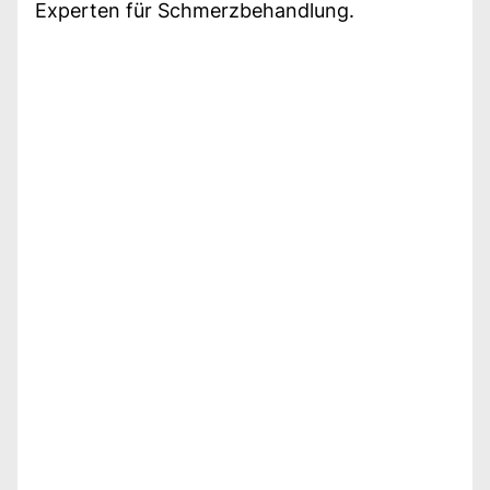
Experten für Schmerzbehandlung.