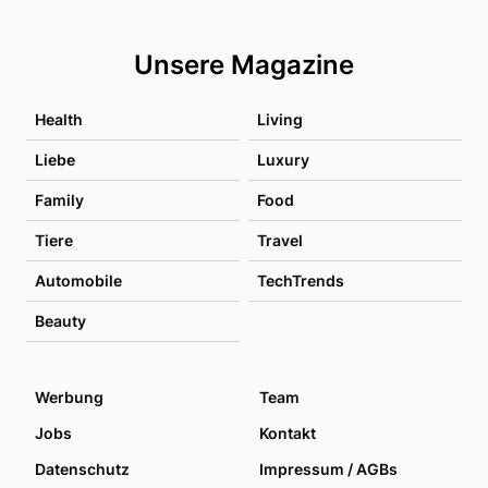
Unsere Magazine
Health
Living
Liebe
Luxury
Family
Food
Tiere
Travel
Automobile
TechTrends
Beauty
Werbung
Team
Jobs
Kontakt
Datenschutz
Impressum / AGBs