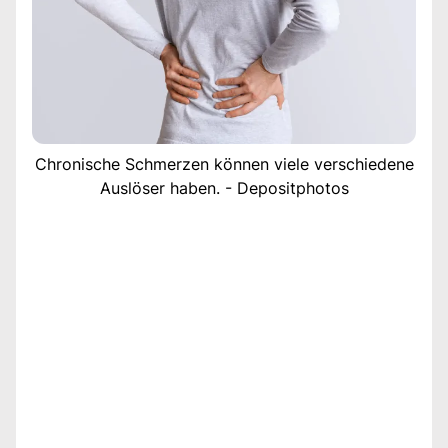
Chronische Schmerzen können viele verschiedene
Auslöser haben. - Depositphotos