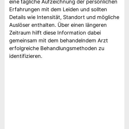
eine tägliche Aufzeichnung der persönlichen
Erfahrungen mit dem Leiden und sollten
Details wie Intensität, Standort und mögliche
Auslöser enthalten. Über einen längeren
Zeitraum hilft diese Information dabei
gemeinsam mit dem behandelndem Arzt
erfolgreiche Behandlungsmethoden zu
identifizieren.