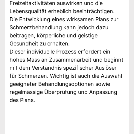
Freizeitaktivitäten auswirken und die
Lebensqualität erheblich beeinträchtigen.
Die Entwicklung eines wirksamen Plans zur
Schmerzbehandlung kann jedoch dazu
beitragen, körperliche und geistige
Gesundheit zu erhalten.
Dieser individuelle Prozess erfordert ein
hohes Mass an Zusammenarbeit und beginnt
mit dem Verständnis spezifischer Auslöser
für Schmerzen. Wichtig ist auch die Auswahl
geeigneter Behandlungsoptionen sowie
regelmässige Überprüfung und Anpassung
des Plans.