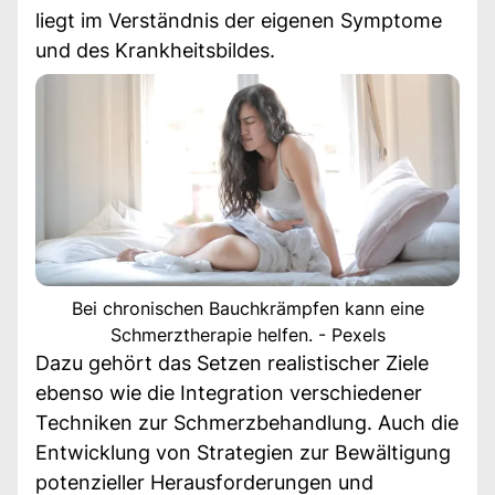
liegt im Verständnis der eigenen Symptome
und des Krankheitsbildes.
Bei chronischen Bauchkrämpfen kann eine
Schmerztherapie helfen. - Pexels
Dazu gehört das Setzen realistischer Ziele
ebenso wie die Integration verschiedener
Techniken zur Schmerzbehandlung. Auch die
Entwicklung von Strategien zur Bewältigung
potenzieller Herausforderungen und