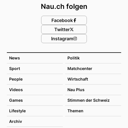
Nau.ch folgen
Facebook
Twitter
Instagram
News
Politik
Sport
Matchcenter
People
Wirtschaft
Videos
Nau Plus
Games
Stimmen der Schweiz
Lifestyle
Themen
Archiv