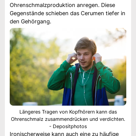
Ohrenschmalzproduktion anregen. Diese
Gegenstände schieben das Cerumen tiefer in
den Gehörgang.
Längeres Tragen von Kopfhörern kann das
Ohrenschmalz zusammendrücken und verdichten.
- Depositphotos
Ironischerweise kann auch eine zu häufige