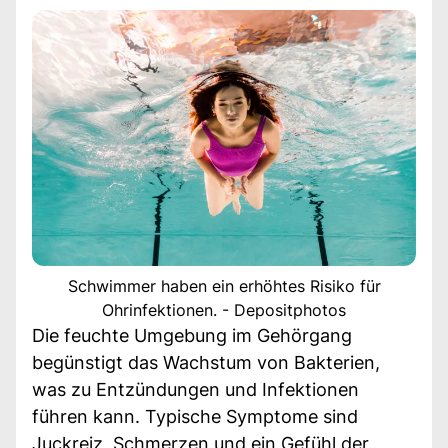
Schwimmer haben ein erhöhtes Risiko für
Ohrinfektionen. - Depositphotos
Die feuchte Umgebung im Gehörgang
begünstigt das Wachstum von Bakterien,
was zu Entzündungen und Infektionen
führen kann. Typische Symptome sind
Juckreiz, Schmerzen und ein Gefühl der