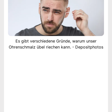
Es gibt verschiedene Gründe, warum unser
Ohrenschmalz übel riechen kann. - Depositphotos