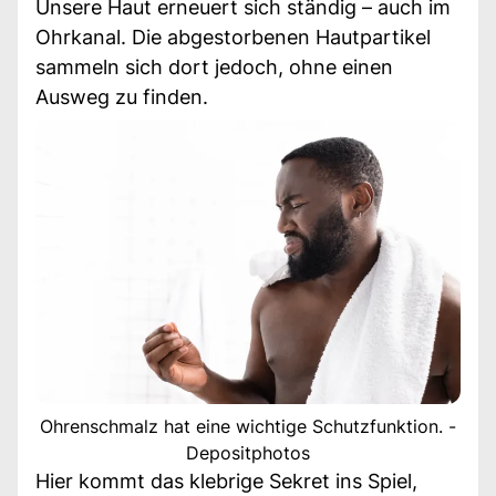
Unsere Haut erneuert sich ständig – auch im
Ohrkanal. Die abgestorbenen Hautpartikel
sammeln sich dort jedoch, ohne einen
Ausweg zu finden.
Ohrenschmalz hat eine wichtige Schutzfunktion. -
Depositphotos
Hier kommt das klebrige Sekret ins Spiel,