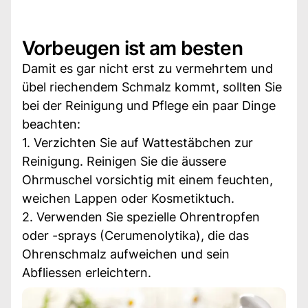
Vorbeugen ist am besten
Damit es gar nicht erst zu vermehrtem und
übel riechendem Schmalz kommt, sollten Sie
bei der Reinigung und Pflege ein paar Dinge
beachten:
1. Verzichten Sie auf Wattestäbchen zur
Reinigung. Reinigen Sie die äussere
Ohrmuschel vorsichtig mit einem feuchten,
weichen Lappen oder Kosmetiktuch.
2. Verwenden Sie spezielle Ohrentropfen
oder -sprays (Cerumenolytika), die das
Ohrenschmalz aufweichen und sein
Abfliessen erleichtern.