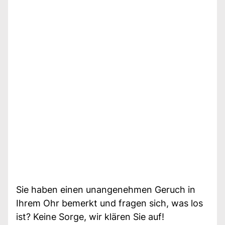
Sie haben einen unangenehmen Geruch in
Ihrem Ohr bemerkt und fragen sich, was los
ist? Keine Sorge, wir klären Sie auf!