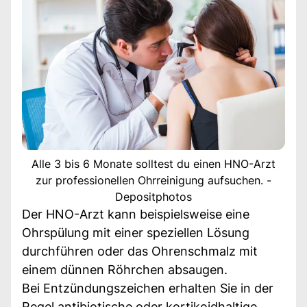
Alle 3 bis 6 Monate solltest du einen HNO-Arzt
zur professionellen Ohrreinigung aufsuchen. -
Depositphotos
Der HNO-Arzt kann beispielsweise eine
Ohrspülung mit einer speziellen Lösung
durchführen oder das Ohrenschmalz mit
einem dünnen Röhrchen absaugen.
Bei Entzündungszeichen erhalten Sie in der
Regel antibiotische oder kortikoidhaltige