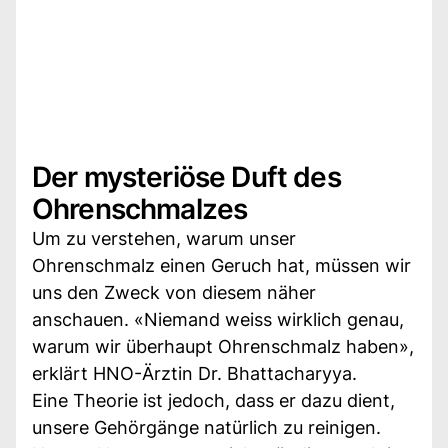
Der mysteriöse Duft des
Ohrenschmalzes
Um zu verstehen, warum unser
Ohrenschmalz einen Geruch hat, müssen wir
uns den Zweck von diesem näher
anschauen. «Niemand weiss wirklich genau,
warum wir überhaupt Ohrenschmalz haben»,
erklärt HNO-Ärztin Dr. Bhattacharyya.
Eine Theorie ist jedoch, dass er dazu dient,
unsere Gehörgänge natürlich zu reinigen.