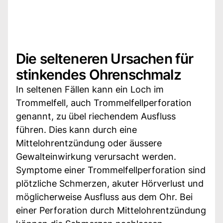
Die selteneren Ursachen für
stinkendes Ohrenschmalz
In seltenen Fällen kann ein Loch im
Trommelfell, auch Trommelfellperforation
genannt, zu übel riechendem Ausfluss
führen. Dies kann durch eine
Mittelohrentzündung oder äussere
Gewalteinwirkung verursacht werden.
Symptome einer Trommelfellperforation sind
plötzliche Schmerzen, akuter Hörverlust und
möglicherweise Ausfluss aus dem Ohr. Bei
einer Perforation durch Mittelohrentzündung