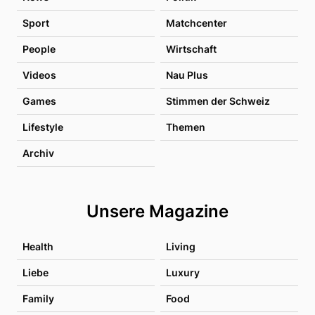
Sport
Matchcenter
People
Wirtschaft
Videos
Nau Plus
Games
Stimmen der Schweiz
Lifestyle
Themen
Archiv
Unsere Magazine
Health
Living
Liebe
Luxury
Family
Food