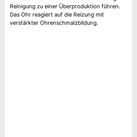
Reinigung zu einer Überproduktion führen.
Das Ohr reagiert auf die Reizung mit
verstärkter Ohrenschmalzbildung.