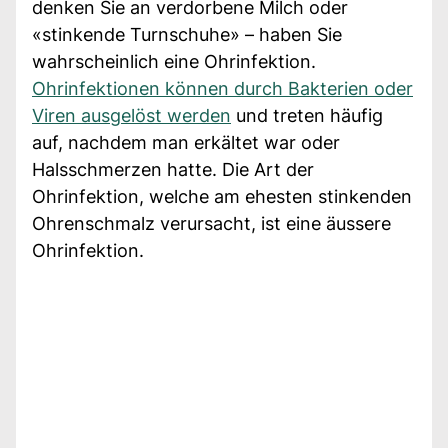
denken Sie an verdorbene Milch oder
«stinkende Turnschuhe» – haben Sie
wahrscheinlich eine Ohrinfektion.
Ohrinfektionen können durch Bakterien oder
Viren ausgelöst werden
und treten häufig
auf, nachdem man erkältet war oder
Halsschmerzen hatte. Die Art der
Ohrinfektion, welche am ehesten stinkenden
Ohrenschmalz verursacht, ist eine äussere
Ohrinfektion.