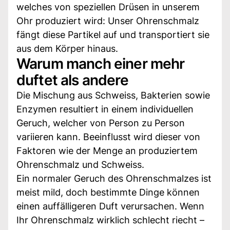
welches von speziellen Drüsen in unserem
Ohr produziert wird: Unser Ohrenschmalz
fängt diese Partikel auf und transportiert sie
aus dem Körper hinaus.
Warum manch einer mehr
duftet als andere
Die Mischung aus Schweiss, Bakterien sowie
Enzymen resultiert in einem individuellen
Geruch, welcher von Person zu Person
variieren kann. Beeinflusst wird dieser von
Faktoren wie der Menge an produziertem
Ohrenschmalz und Schweiss.
Ein normaler Geruch des Ohrenschmalzes ist
meist mild, doch bestimmte Dinge können
einen auffälligeren Duft verursachen. Wenn
Ihr Ohrenschmalz wirklich schlecht riecht –