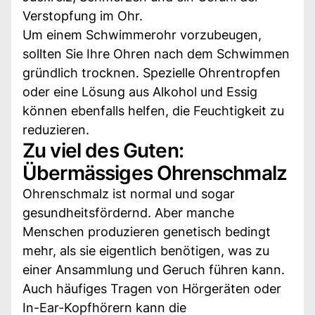
Verstopfung im Ohr.
Um einem Schwimmerohr vorzubeugen,
sollten Sie Ihre Ohren nach dem Schwimmen
gründlich trocknen. Spezielle Ohrentropfen
oder eine Lösung aus Alkohol und Essig
können ebenfalls helfen, die Feuchtigkeit zu
reduzieren.
Zu viel des Guten:
Übermässiges Ohrenschmalz
Ohrenschmalz ist normal und sogar
gesundheitsfördernd. Aber manche
Menschen produzieren genetisch bedingt
mehr, als sie eigentlich benötigen, was zu
einer Ansammlung und Geruch führen kann.
Auch häufiges Tragen von Hörgeräten oder
In-Ear-Kopfhörern kann die