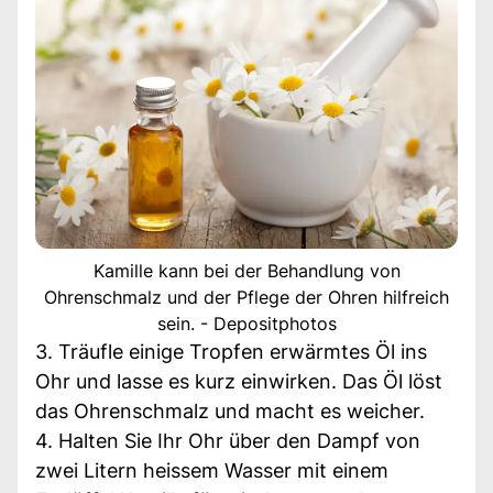
Kamille kann bei der Behandlung von
Ohrenschmalz und der Pflege der Ohren hilfreich
sein. - Depositphotos
3. Träufle einige Tropfen erwärmtes Öl ins
Ohr und lasse es kurz einwirken. Das Öl löst
das Ohrenschmalz und macht es weicher.
4. Halten Sie Ihr Ohr über den Dampf von
zwei Litern heissem Wasser mit einem