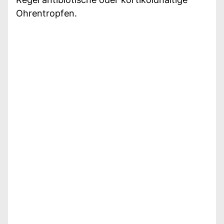
Ohrentropfen.