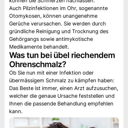
können die Schmerzen nachlassen.
Auch Pilzinfektionen im Ohr, sogenannte
Otomykosen, können unangenehme
Gerüche verursachen. Sie werden durch
gründliche Reinigung und Trocknung des
Gehörgangs sowie antimykotische
Medikamente behandelt.
Was tun bei übel riechendem
Ohrenschmalz?
Ob Sie nun mit einer Infektion oder
übermässigem Schmalz zu kämpfen haben:
Das Beste ist immer, einen Arzt aufzusuchen,
welcher die genaue Ursache feststellen und
Ihnen die passende Behandlung empfehlen
kann.