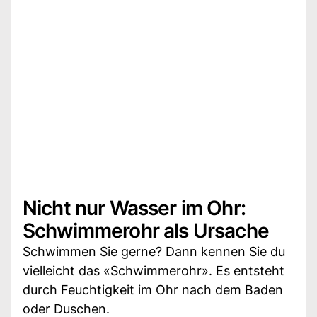
Nicht nur Wasser im Ohr:
Schwimmerohr als Ursache
Schwimmen Sie gerne? Dann kennen Sie du
vielleicht das «Schwimmerohr». Es entsteht
durch Feuchtigkeit im Ohr nach dem Baden
oder Duschen.