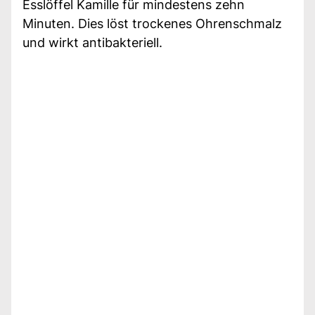
Esslöffel Kamille für mindestens zehn
Minuten. Dies löst trockenes Ohrenschmalz
und wirkt antibakteriell.