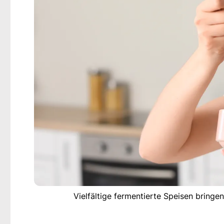
Vielfältige fermentierte Speisen bring