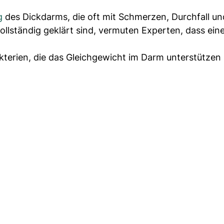
g
des Dickdarms, die oft mit Schmerzen, Durchfall un
ollständig geklärt sind, vermuten Experten, dass ein
akterien, die das Gleichgewicht im Darm unterstützen