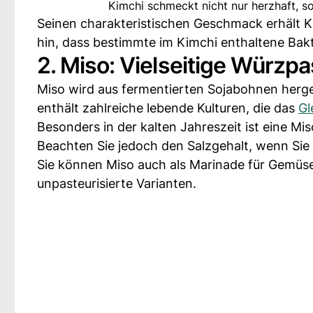
Kimchi schmeckt nicht nur herzhaft, s
Seinen charakteristischen Geschmack erhält 
hin, dass bestimmte im Kimchi enthaltene Bakte
2. Miso: Vielseitige Würzp
Miso wird aus fermentierten Sojabohnen herges
enthält zahlreiche lebende Kulturen, die das
Gl
Besonders in der kalten Jahreszeit ist eine Mi
Beachten Sie jedoch den Salzgehalt, wenn Sie
Sie können Miso auch als Marinade für Gemüse
unpasteurisierte Varianten.