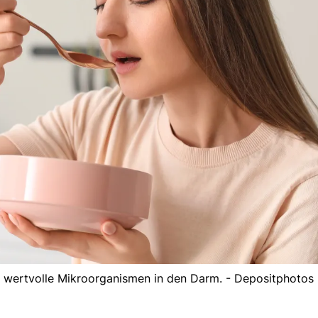
en wertvolle Mikroorganismen in den Darm. - Depositphotos