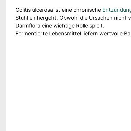
Colitis ulcerosa ist eine chronische
Entzündun
Stuhl einhergeht. Obwohl die Ursachen nicht v
Darmflora eine wichtige Rolle spielt.
Fermentierte Lebensmittel liefern wertvolle B