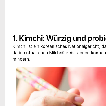
1. Kimchi: Würzig und probi
Kimchi ist ein koreanisches Nationalgericht, 
darin enthaltenen Milchsäurebakterien können
mindern.