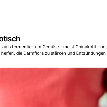
otisch
das aus fermentiertem Gemüse – meist Chinakohl – bes
 helfen, die Darmflora zu stärken und Entzündungen