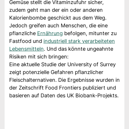
Gemüse stellt die Vitaminzufuhr sicher,
zudem geht man der ein oder anderen
Kalorienbombe geschickt aus dem Weg.
Jedoch greifen auch Menschen, die eine
pflanzliche
Ernährung
befolgen, mitunter zu
Fastfood und
industriell stark verarbeiteten
Lebensmitteln
. Und das könnte ungeahnte
Risiken mit sich bringen:
Eine aktuelle Studie der University of Surrey
zeigt potenzielle Gefahren pflanzlicher
Fleischalternativen. Die Ergebnisse wurden in
der Zeitschrift Food Frontiers publiziert und
basieren auf Daten des UK Biobank-Projekts.