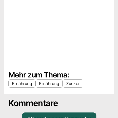
Mehr zum Thema:
Ernährung
Ernährung
Zucker
Kommentare