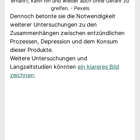
ernährt, kann hin und wieder auch ohne Gefahr zu
greifen. - Pexels
Dennoch betonte sie die Notwendigkeit
weiterer Untersuchungen zu den
Zusammenhängen zwischen entzündlichen
Prozessen, Depression und dem Konsum
dieser Produkte.
Weitere Untersuchungen und
Langzeitstudien könnten
ein klareres Bild
zeichnen
.