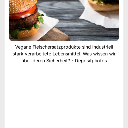
Vegane Fleischersatzprodukte sind industriell
stark verarbeitete Lebensmittel. Was wissen wir
über deren Sicherheit? - Depositphotos