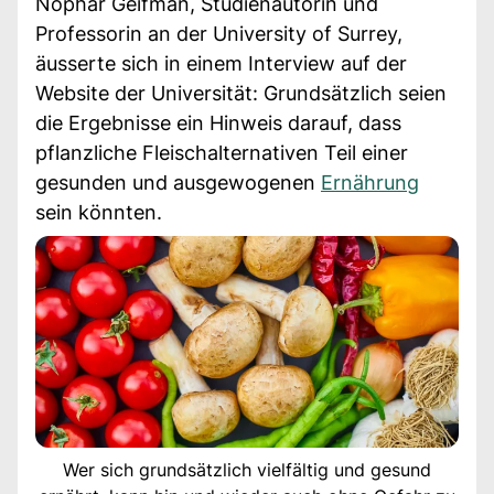
Nophar Geifman, Studienautorin und
Professorin an der University of Surrey,
äusserte sich in einem Interview auf der
Website der Universität: Grundsätzlich seien
die Ergebnisse ein Hinweis darauf, dass
pflanzliche Fleischalternativen Teil einer
gesunden und ausgewogenen
Ernährung
sein könnten.
Wer sich grundsätzlich vielfältig und gesund