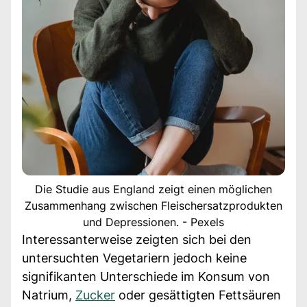
Die Studie aus England zeigt einen möglichen
Zusammenhang zwischen Fleischersatzprodukten
und Depressionen. - Pexels
Interessanterweise zeigten sich bei den
untersuchten Vegetariern jedoch keine
signifikanten Unterschiede im Konsum von
Natrium,
Zucker
oder gesättigten Fettsäuren