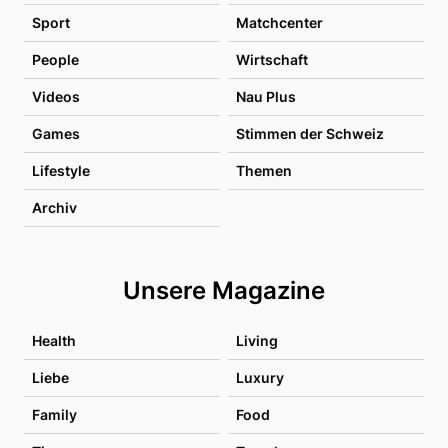
Sport
Matchcenter
People
Wirtschaft
Videos
Nau Plus
Games
Stimmen der Schweiz
Lifestyle
Themen
Archiv
Unsere Magazine
Health
Living
Liebe
Luxury
Family
Food