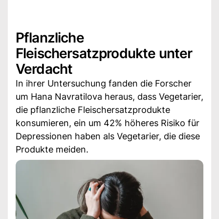
Pflanzliche
Fleischersatzprodukte unter
Verdacht
In ihrer Untersuchung fanden die Forscher
um Hana Navratilova heraus, dass Vegetarier,
die pflanzliche Fleischersatzprodukte
konsumieren, ein um 42% höheres Risiko für
Depressionen haben als Vegetarier, die diese
Produkte meiden.