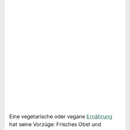
Eine vegetarische oder vegane
Ernährung
hat seine Vorzüge: Frisches Obst und