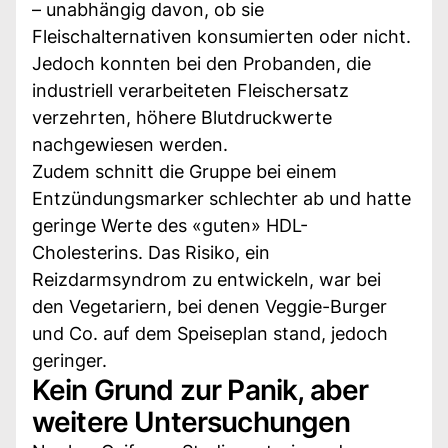
– unabhängig davon, ob sie
Fleischalternativen konsumierten oder nicht.
Jedoch konnten bei den Probanden, die
industriell verarbeiteten Fleischersatz
verzehrten, höhere Blutdruckwerte
nachgewiesen werden.
Zudem schnitt die Gruppe bei einem
Entzündungsmarker schlechter ab und hatte
geringe Werte des «guten» HDL-
Cholesterins. Das Risiko, ein
Reizdarmsyndrom zu entwickeln, war bei
den Vegetariern, bei denen Veggie-Burger
und Co. auf dem Speiseplan stand, jedoch
geringer.
Kein Grund zur Panik, aber
weitere Untersuchungen