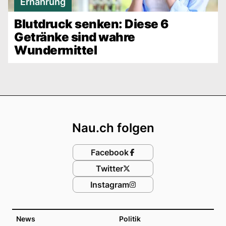
Ernährung
Blutdruck senken: Diese 6
Getränke sind wahre
Wundermittel
Footer
Nau.ch folgen
Facebook
Twitter
Instagram
News
Politik