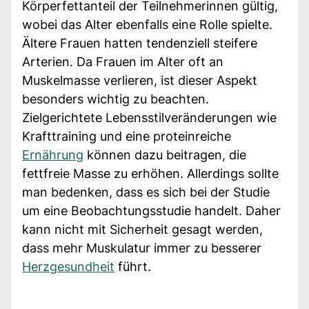
Körperfettanteil der Teilnehmerinnen gültig,
wobei das Alter ebenfalls eine Rolle spielte.
Ältere Frauen hatten tendenziell steifere
Arterien. Da Frauen im Alter oft an
Muskelmasse verlieren, ist dieser Aspekt
besonders wichtig zu beachten.
Zielgerichtete Lebensstilveränderungen wie
Krafttraining und eine proteinreiche
Ernährung
können dazu beitragen, die
fettfreie Masse zu erhöhen. Allerdings sollte
man bedenken, dass es sich bei der Studie
um eine Beobachtungsstudie handelt. Daher
kann nicht mit Sicherheit gesagt werden,
dass mehr Muskulatur immer zu besserer
Herzgesundheit
führt.