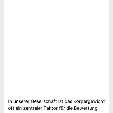
In unserer Gesellschaft ist das Körpergewicht
oft ein zentraler Faktor für die Bewertung