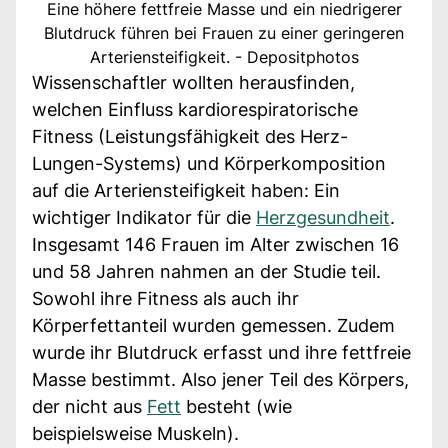
Eine höhere fettfreie Masse und ein niedrigerer
Blutdruck führen bei Frauen zu einer geringeren
Arteriensteifigkeit. - Depositphotos
Wissenschaftler wollten herausfinden,
welchen Einfluss kardiorespiratorische
Fitness (Leistungsfähigkeit des Herz-
Lungen-Systems) und Körperkomposition
auf die Arteriensteifigkeit haben: Ein
wichtiger Indikator für die
Herzgesundheit
.
Insgesamt 146 Frauen im Alter zwischen 16
und 58 Jahren nahmen an der Studie teil.
Sowohl ihre Fitness als auch ihr
Körperfettanteil wurden gemessen. Zudem
wurde ihr Blutdruck erfasst und ihre fettfreie
Masse bestimmt. Also jener Teil des Körpers,
der nicht aus
Fett
besteht (wie
beispielsweise Muskeln).