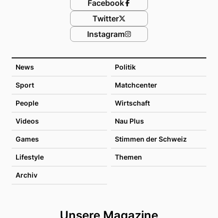
Facebook
Twitter
Instagram
News
Politik
Sport
Matchcenter
People
Wirtschaft
Videos
Nau Plus
Games
Stimmen der Schweiz
Lifestyle
Themen
Archiv
Unsere Magazine