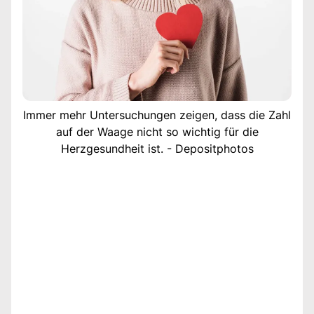
Immer mehr Untersuchungen zeigen, dass die Zahl
auf der Waage nicht so wichtig für die
Herzgesundheit ist. - Depositphotos