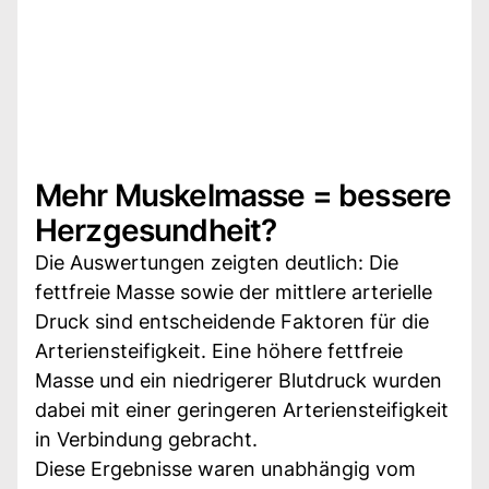
Mehr Muskelmasse = bessere
Herzgesundheit?
Die Auswertungen zeigten deutlich: Die
fettfreie Masse sowie der mittlere arterielle
Druck sind entscheidende Faktoren für die
Arteriensteifigkeit. Eine höhere fettfreie
Masse und ein niedrigerer Blutdruck wurden
dabei mit einer geringeren Arteriensteifigkeit
in Verbindung gebracht.
Diese Ergebnisse waren unabhängig vom