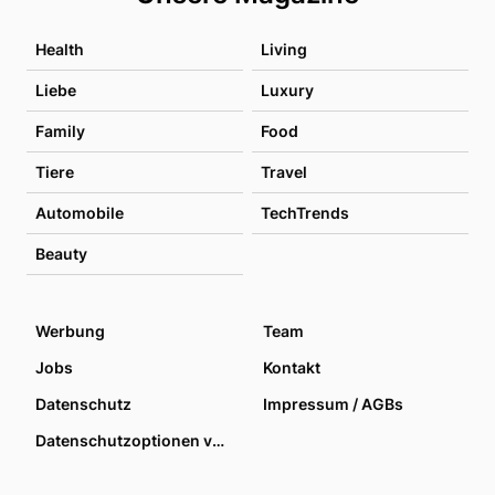
Health
Living
Liebe
Luxury
Family
Food
Tiere
Travel
Automobile
TechTrends
Beauty
Werbung
Team
Jobs
Kontakt
Datenschutz
Impressum / AGBs
Datenschutzoptionen verwalten