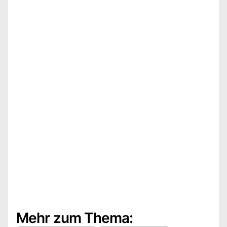
Mehr zum Thema: