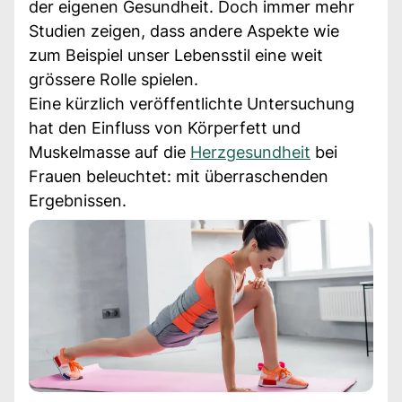
der eigenen Gesundheit. Doch immer mehr
Studien zeigen, dass andere Aspekte wie
zum Beispiel unser Lebensstil eine weit
grössere Rolle spielen.
Eine kürzlich veröffentlichte Untersuchung
hat den Einfluss von Körperfett und
Muskelmasse auf die
Herzgesundheit
bei
Frauen beleuchtet: mit überraschenden
Ergebnissen.