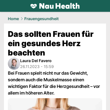
health.
NAU.ch
Home
Frauengesundheit
Das sollten Frauen für
ein gesundes Herz
beachten
Laura Del Favero
26.11.2023 - 15:59
Bei Frauen spielt nicht nur das Gewicht,
sondern auch die Muskelmasse einen
wichtigen Faktor für die Herzgesundheit – vor
allem im höheren Alter.