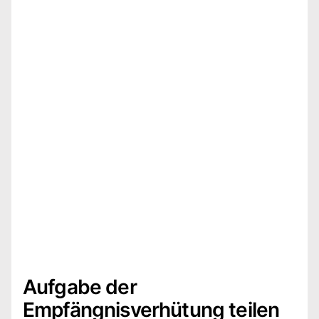
Aufgabe der
Empfängnisverhütung teilen