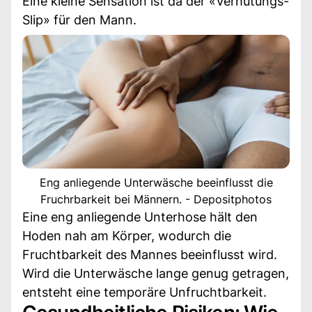
Eine kleine Sensation ist da der «Verhütungs-
Slip» für den Mann.
Eng anliegende Unterwäsche beeinflusst die
Fruchrbarkeit bei Männern. - Depositphotos
Eine eng anliegende Unterhose hält den
Hoden nah am Körper, wodurch die
Fruchtbarkeit des Mannes beeinflusst wird.
Wird die Unterwäsche lange genug getragen,
entsteht eine temporäre Unfruchtbarkeit.