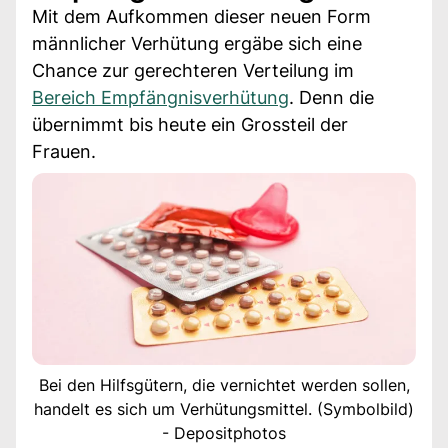
Mit dem Aufkommen dieser neuen Form
männlicher Verhütung ergäbe sich eine
Chance zur gerechteren Verteilung im
Bereich Empfängnisverhütung
. Denn die
übernimmt bis heute ein Grossteil der
Frauen.
Bei den Hilfsgütern, die vernichtet werden sollen,
handelt es sich um Verhütungsmittel. (Symbolbild)
- Depositphotos