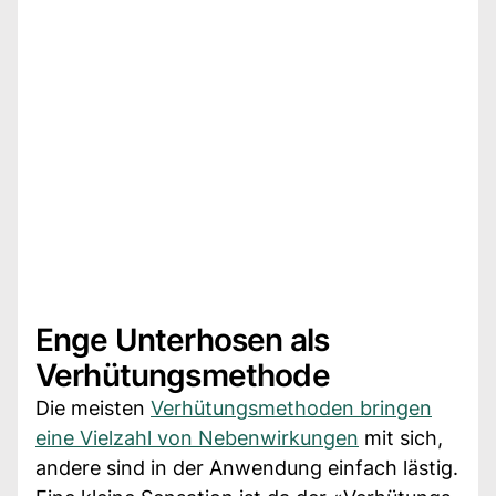
Enge Unterhosen als
Verhütungsmethode
Die meisten
Verhütungsmethoden bringen
eine Vielzahl von Nebenwirkungen
mit sich,
andere sind in der Anwendung einfach lästig.