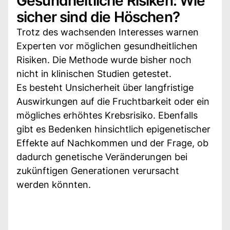
Gesundheitliche Risiken: Wie
sicher sind die Höschen?
Trotz des wachsenden Interesses warnen
Experten vor möglichen gesundheitlichen
Risiken. Die Methode wurde bisher noch
nicht in klinischen Studien getestet.
Es besteht Unsicherheit über langfristige
Auswirkungen auf die Fruchtbarkeit oder ein
mögliches erhöhtes Krebsrisiko. Ebenfalls
gibt es Bedenken hinsichtlich epigenetischer
Effekte auf Nachkommen und der Frage, ob
dadurch genetische Veränderungen bei
zukünftigen Generationen verursacht
werden könnten.