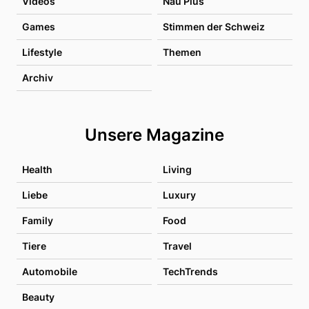
Videos
Nau Plus
Games
Stimmen der Schweiz
Lifestyle
Themen
Archiv
Unsere Magazine
Health
Living
Liebe
Luxury
Family
Food
Tiere
Travel
Automobile
TechTrends
Beauty