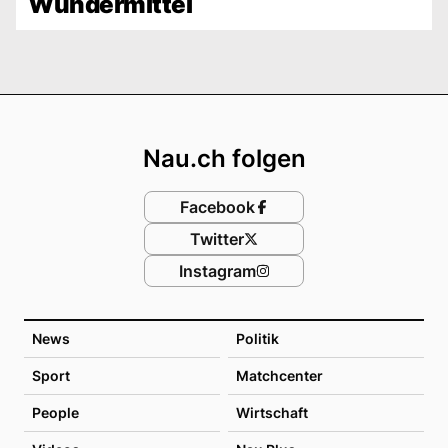
Wundermittel
Footer
Nau.ch folgen
Facebook
Twitter
Instagram
News
Politik
Sport
Matchcenter
People
Wirtschaft