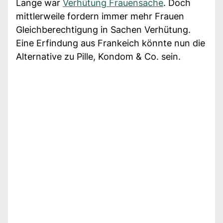
Lange war
Verhütung Frauensache
. Doch
mittlerweile fordern immer mehr Frauen
Gleichberechtigung in Sachen Verhütung.
Eine Erfindung aus Frankeich könnte nun die
Alternative zu Pille, Kondom & Co. sein.