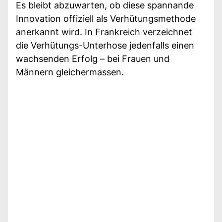
Es bleibt abzuwarten, ob diese spannande
Innovation offiziell als Verhütungsmethode
anerkannt wird. In Frankreich verzeichnet
die Verhütungs-Unterhose jedenfalls einen
wachsenden Erfolg – bei Frauen und
Männern gleichermassen.