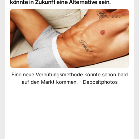
könnte in Zukunft eine Alternative sein.
Eine neue Verhütungsmethode könnte schon bald
auf den Markt kommen. - Depositphotos