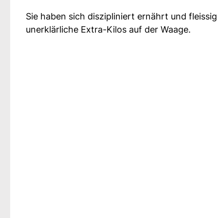
Sie haben sich diszipliniert ernährt und fleissi
unerklärliche Extra-Kilos auf der Waage.