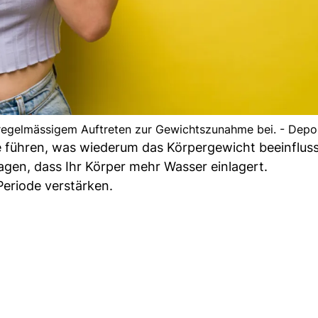
 regelmässigem Auftreten zur Gewichtszunahme bei. - Depo
 führen, was wiederum das Körpergewicht beeinfluss
agen, dass Ihr Körper mehr Wasser einlagert.
eriode verstärken.