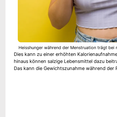
Heisshunger während der Menstruation trägt bei
Dies kann zu einer erhöhten Kalorienaufnahme
hinaus können salzige Lebensmittel dazu beitr
Das kann die Gewichtszunahme während der P