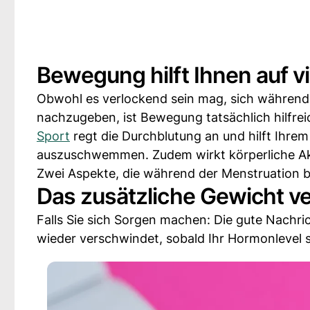
Bewegung hilft Ihnen auf vi
Obwohl es verlockend sein mag, sich währen
nachzugeben, ist Bewegung tatsächlich hilfre
Sport
regt die Durchblutung an und hilft Ihrem
auszuschwemmen. Zudem wirkt körperliche Ak
Zwei Aspekte, die während der Menstruation b
Das zusätzliche Gewicht v
Falls Sie sich Sorgen machen: Die gute Nachrich
wieder verschwindet, sobald Ihr Hormonlevel s