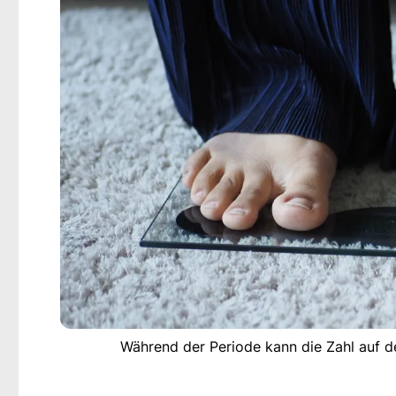
Während der Periode kann die Zahl auf 