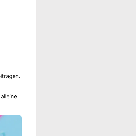
itragen.
alleine