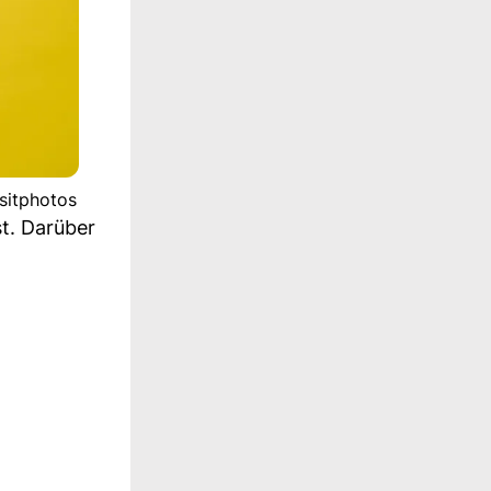
sitphotos
t. Darüber