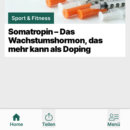
Sport & Fitness
Somatropin – Das
Wachstumshormon, das
mehr kann als Doping
Home
Teilen
Menü