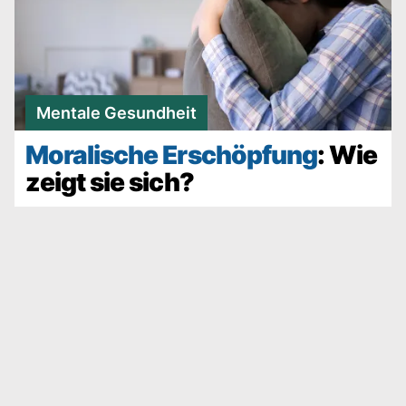
Mentale Gesundheit
Moralische Erschöpfung
: Wie
zeigt sie sich?