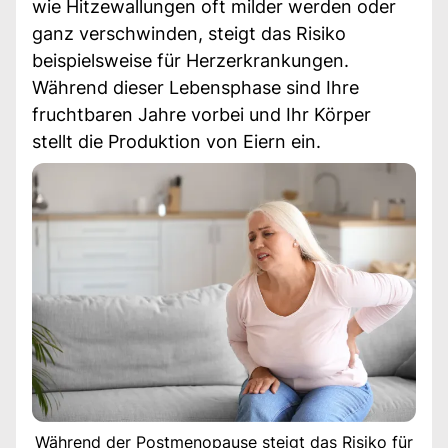
wie Hitzewallungen oft milder werden oder
ganz verschwinden, steigt das Risiko
beispielsweise für Herzerkrankungen.
Während dieser Lebensphase sind Ihre
fruchtbaren Jahre vorbei und Ihr Körper
stellt die Produktion von Eiern ein.
Während der Postmenopause steigt das Risiko für