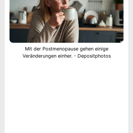
Mit der Postmenopause gehen einige
Veränderungen einher. - Depositphotos