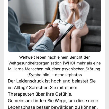
Weltweit leben nach einem Bericht der
Weltgesundheitsorganisation (WHO) mehr als eine
Milliarde Menschen mit einer psychischen Störung.
(Symbolbild) - depositphotos
Der Leidensdruck ist hoch und belastet Sie
im Alltag? Sprechen Sie mit einem
Therapeuten über Ihre Gefühle.
Gemeinsam finden Sie Wege, um diese neue
Lebensphase besser bewältigen zu können.