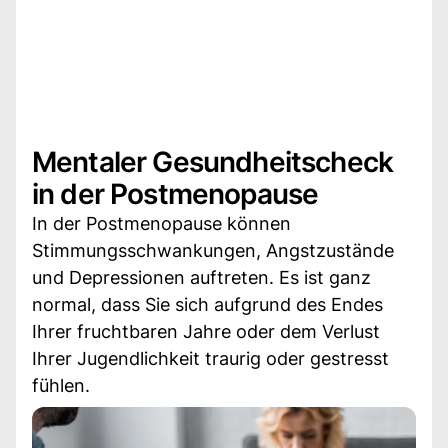
Mentaler Gesundheitscheck
in der Postmenopause
In der Postmenopause können
Stimmungsschwankungen, Angstzustände
und Depressionen auftreten. Es ist ganz
normal, dass Sie sich aufgrund des Endes
Ihrer fruchtbaren Jahre oder dem Verlust
Ihrer Jugendlichkeit traurig oder gestresst
fühlen.