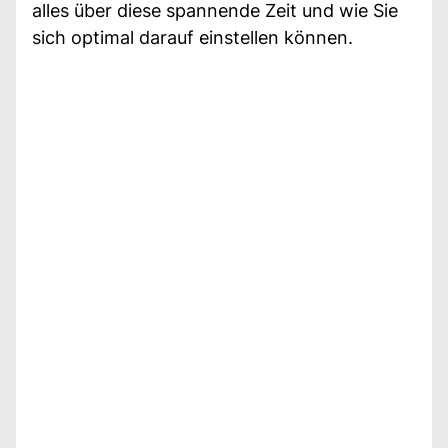
alles über diese spannende Zeit und wie Sie
sich optimal darauf einstellen können.