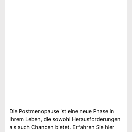
Die Postmenopause ist eine neue Phase in
Ihrem Leben, die sowohl Herausforderungen
als auch Chancen bietet. Erfahren Sie hier