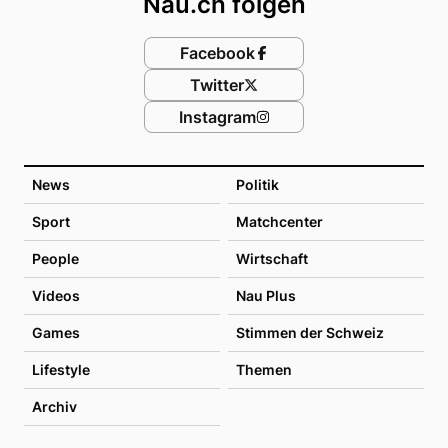
Nau.ch folgen
Facebook
Twitter
Instagram
News
Politik
Sport
Matchcenter
People
Wirtschaft
Videos
Nau Plus
Games
Stimmen der Schweiz
Lifestyle
Themen
Archiv