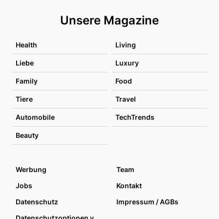
Unsere Magazine
Health
Living
Liebe
Luxury
Family
Food
Tiere
Travel
Automobile
TechTrends
Beauty
Werbung
Team
Jobs
Kontakt
Datenschutz
Impressum / AGBs
Datenschutzoptionen verwalten