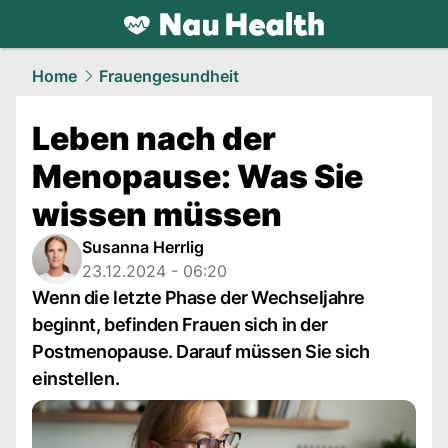
health.
NAU.ch
Home
Frauengesundheit
Leben nach der
Menopause: Was Sie
wissen müssen
Susanna Herrlig
23.12.2024 - 06:20
Wenn die letzte Phase der Wechseljahre
beginnt, befinden Frauen sich in der
Postmenopause. Darauf müssen Sie sich
einstellen.