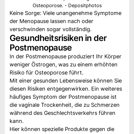
Osteoporose. - Depositphotos
Keine Sorge: Viele unangenehme Symptome
der Menopause lassen nach oder
verschwinden sogar vollständig.
Gesundheitsrisiken in der
Postmenopause
In der Postmenopause produziert Ihr Körper
weniger Östrogen, was zu einem erhöhten
Risiko für Osteoporose führt.
Mit einer gesunden Lebensweise können Sie
diesen Risiken entgegenwirken. Ein weiteres
häufiges Symptom der Postmenopause ist
die vaginale Trockenheit, die zu Schmerzen
während des Geschlechtsverkehrs führen
kann.
Hier können spezielle Produkte gegen die