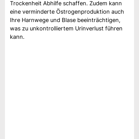
Trockenheit Abhilfe schaffen. Zudem kann
eine verminderte Östrogenproduktion auch
Ihre Harnwege und Blase beeinträchtigen,
was zu unkontrolliertem Urinverlust führen
kann.