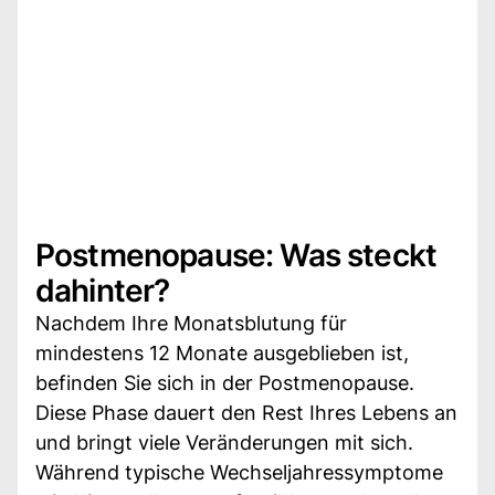
Postmenopause: Was steckt
dahinter?
Nachdem Ihre Monatsblutung für
mindestens 12 Monate ausgeblieben ist,
befinden Sie sich in der Postmenopause.
Diese Phase dauert den Rest Ihres Lebens an
und bringt viele Veränderungen mit sich.
Während typische Wechseljahressymptome