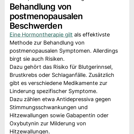
Behandlung von
postmenopausalen
Beschwerden
Eine Hormontherapie gilt
als effektivste
Methode zur Behandlung von
postmenopausalen Symptomen. Allerdings
birgt sie auch Risiken.
Dazu gehört das Risiko für Blutgerinnsel,
Brustkrebs oder Schlaganfälle. Zusätzlich
gibt es verschiedene Medikamente zur
Linderung spezifischer Symptome.
Dazu zählen etwa Antidepressiva gegen
Stimmungsschwankungen und
Hitzewallungen sowie Gabapentin oder
Oxybutynin zur Milderung von
Hitzewallungen.