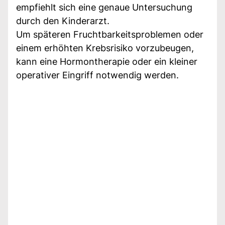
empfiehlt sich eine genaue Untersuchung
durch den Kinderarzt.
Um späteren Fruchtbarkeitsproblemen oder
einem erhöhten Krebsrisiko vorzubeugen,
kann eine Hormontherapie oder ein kleiner
operativer Eingriff notwendig werden.