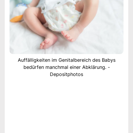
Auffälligkeiten im Genitalbereich des Babys
bedürfen manchmal einer Abklärung. -
Depositphotos