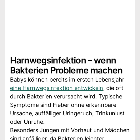
Harnwegsinfektion – wenn
Bakterien Probleme machen
Babys können bereits im ersten Lebensjahr
eine Harnwegsinfektion entwickeln
, die oft
durch Bakterien verursacht wird. Typische
Symptome sind Fieber ohne erkennbare
Ursache, auffälliger Uringeruch, Trinkunlust
oder Unruhe.
Besonders Jungen mit Vorhaut und Mädchen
sind anfälliger, da Bakterien leichter