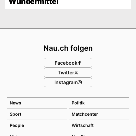
Wundermittel
Footer
Nau.ch folgen
Facebook
Twitter
Instagram
News
Politik
Sport
Matchcenter
People
Wirtschaft