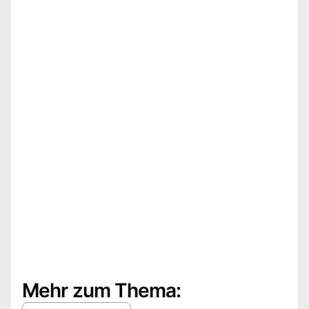
Mehr zum Thema: