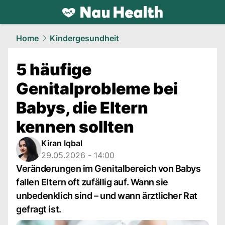
health.
NAU.ch
Home
Kindergesundheit
5 häufige
Genitalprobleme bei
Babys, die Eltern
kennen sollten
Kiran Iqbal
29.05.2026 - 14:00
Veränderungen im Genitalbereich von Babys
fallen Eltern oft zufällig auf. Wann sie
unbedenklich sind – und wann ärztlicher Rat
gefragt ist.