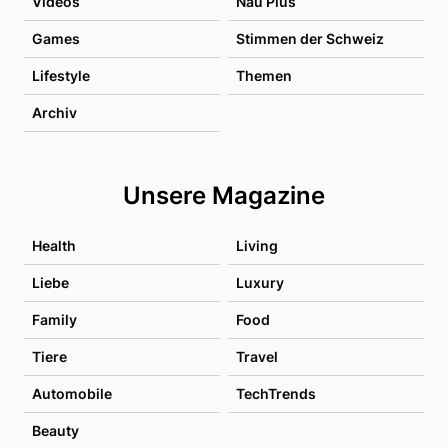
Videos
Nau Plus
Games
Stimmen der Schweiz
Lifestyle
Themen
Archiv
Unsere Magazine
Health
Living
Liebe
Luxury
Family
Food
Tiere
Travel
Automobile
TechTrends
Beauty