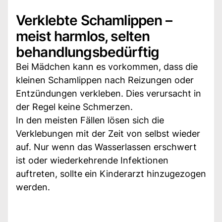
Verklebte Schamlippen –
meist harmlos, selten
behandlungsbedürftig
Bei Mädchen kann es vorkommen, dass die
kleinen Schamlippen nach Reizungen oder
Entzündungen verkleben. Dies verursacht in
der Regel keine Schmerzen.
In den meisten Fällen lösen sich die
Verklebungen mit der Zeit von selbst wieder
auf. Nur wenn das Wasserlassen erschwert
ist oder wiederkehrende Infektionen
auftreten, sollte ein Kinderarzt hinzugezogen
werden.