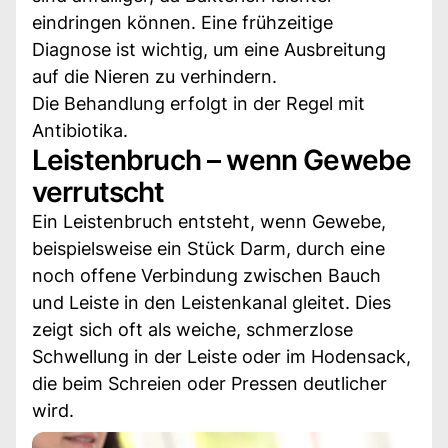
eindringen können. Eine frühzeitige
Diagnose ist wichtig, um eine Ausbreitung
auf die Nieren zu verhindern.
Die Behandlung erfolgt in der Regel mit
Antibiotika.
Leistenbruch – wenn Gewebe
verrutscht
Ein Leistenbruch entsteht, wenn Gewebe,
beispielsweise ein Stück Darm, durch eine
noch offene Verbindung zwischen Bauch
und Leiste in den Leistenkanal gleitet. Dies
zeigt sich oft als weiche, schmerzlose
Schwellung in der Leiste oder im Hodensack,
die beim Schreien oder Pressen deutlicher
wird.