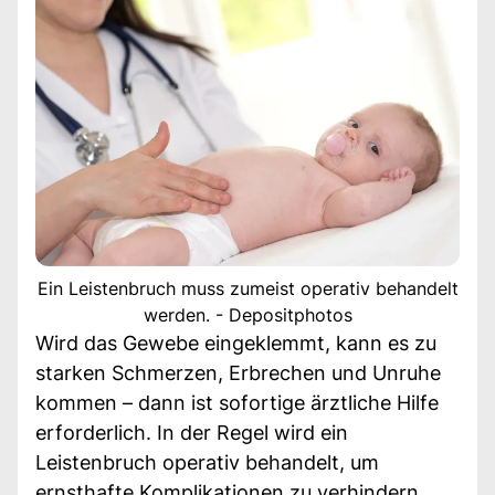
Ein Leistenbruch muss zumeist operativ behandelt
werden. - Depositphotos
Wird das Gewebe eingeklemmt, kann es zu
starken Schmerzen, Erbrechen und Unruhe
kommen – dann ist sofortige ärztliche Hilfe
erforderlich. In der Regel wird ein
Leistenbruch operativ behandelt, um
ernsthafte Komplikationen zu verhindern.