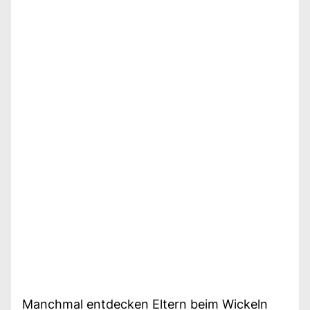
Manchmal entdecken Eltern beim Wickeln