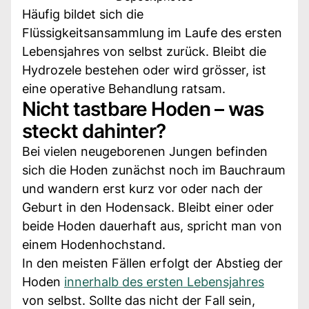
Häufig bildet sich die
Flüssigkeitsansammlung im Laufe des ersten
Lebensjahres von selbst zurück. Bleibt die
Hydrozele bestehen oder wird grösser, ist
eine operative Behandlung ratsam.
Nicht tastbare Hoden – was
steckt dahinter?
Bei vielen neugeborenen Jungen befinden
sich die Hoden zunächst noch im Bauchraum
und wandern erst kurz vor oder nach der
Geburt in den Hodensack. Bleibt einer oder
beide Hoden dauerhaft aus, spricht man von
einem Hodenhochstand.
In den meisten Fällen erfolgt der Abstieg der
Hoden
innerhalb des ersten Lebensjahres
von selbst. Sollte das nicht der Fall sein,