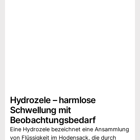
Hydrozele – harmlose
Schwellung mit
Beobachtungsbedarf
Eine Hydrozele bezeichnet eine Ansammlung
von Flüssigkeit im Hodensack, die durch