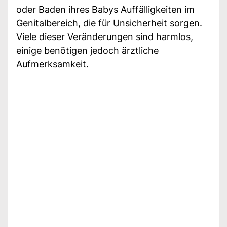
oder Baden ihres Babys Auffälligkeiten im
Genitalbereich, die für Unsicherheit sorgen.
Viele dieser Veränderungen sind harmlos,
einige benötigen jedoch ärztliche
Aufmerksamkeit.