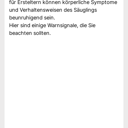
für Ersteltern können körperliche Symptome
und Verhaltensweisen des Säuglings
beunruhigend sein.
Hier sind einige Warnsignale, die Sie
beachten sollten.