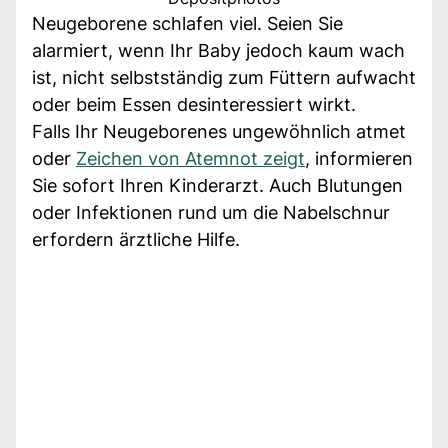
Neugeborene schlafen viel. Seien Sie
alarmiert, wenn Ihr Baby jedoch kaum wach
ist, nicht selbstständig zum Füttern aufwacht
oder beim Essen desinteressiert wirkt.
Falls Ihr Neugeborenes ungewöhnlich atmet
oder
Zeichen von Atemnot zeigt
, informieren
Sie sofort Ihren Kinderarzt. Auch Blutungen
oder Infektionen rund um die Nabelschnur
erfordern ärztliche Hilfe.