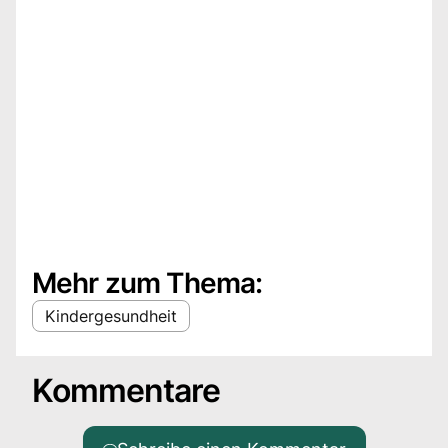
Mehr zum Thema:
Kindergesundheit
Kommentare