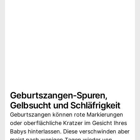
Geburtszangen-Spuren,
Gelbsucht und Schläfrigkeit
Geburtszangen können rote Markierungen
oder oberflächliche Kratzer im Gesicht Ihres
Babys hinterlassen. Diese verschwinden aber
meist nach wenigen Tagen wieder von