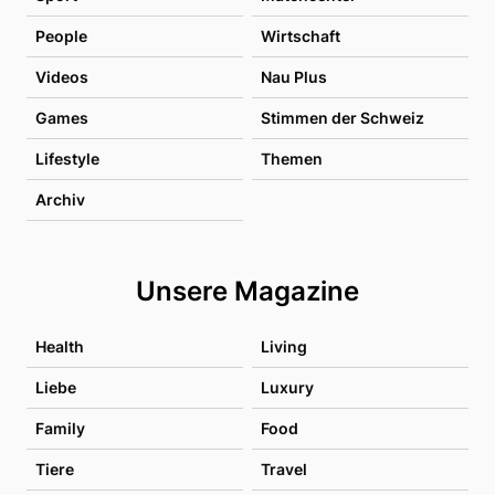
People
Wirtschaft
Videos
Nau Plus
Games
Stimmen der Schweiz
Lifestyle
Themen
Archiv
Unsere Magazine
Health
Living
Liebe
Luxury
Family
Food
Tiere
Travel