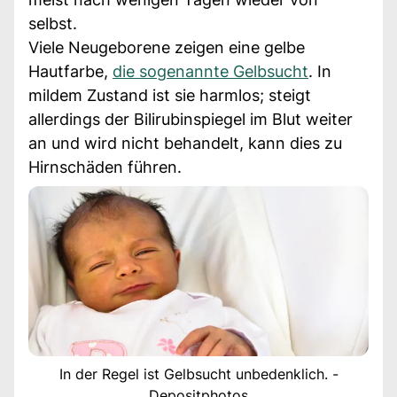
selbst.
Viele Neugeborene zeigen eine gelbe
Hautfarbe,
die sogenannte Gelbsucht
. In
mildem Zustand ist sie harmlos; steigt
allerdings der Bilirubinspiegel im Blut weiter
an und wird nicht behandelt, kann dies zu
Hirnschäden führen.
In der Regel ist Gelbsucht unbedenklich. -
Depositphotos