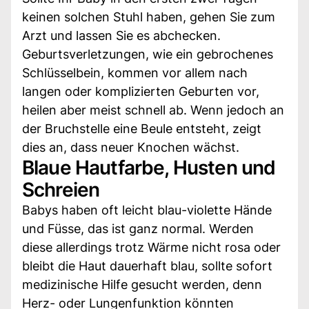
keinen solchen Stuhl haben, gehen Sie zum
Arzt und lassen Sie es abchecken.
Geburtsverletzungen, wie ein gebrochenes
Schlüsselbein, kommen vor allem nach
langen oder komplizierten Geburten vor,
heilen aber meist schnell ab. Wenn jedoch an
der Bruchstelle eine Beule entsteht, zeigt
dies an, dass neuer Knochen wächst.
Blaue Hautfarbe, Husten und
Schreien
Babys haben oft leicht blau-violette Hände
und Füsse, das ist ganz normal. Werden
diese allerdings trotz Wärme nicht rosa oder
bleibt die Haut dauerhaft blau, sollte sofort
medizinische Hilfe gesucht werden, denn
Herz- oder Lungenfunktion könnten