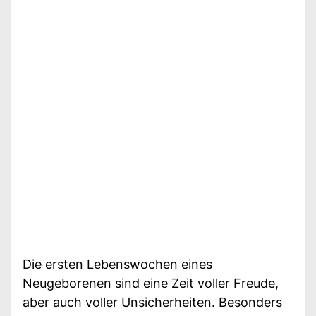
Die ersten Lebenswochen eines
Neugeborenen sind eine Zeit voller Freude,
aber auch voller Unsicherheiten. Besonders