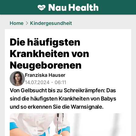
health.
NAU.ch
Home
Kindergesundheit
Die häufigsten
Krankheiten von
Neugeborenen
Franziska Hauser
14.07.2024 - 06:11
Von Gelbsucht bis zu Schreikrämpfen: Das
sind die häufigsten Krankheiten von Babys
und so erkennen Sie die Warnsignale.