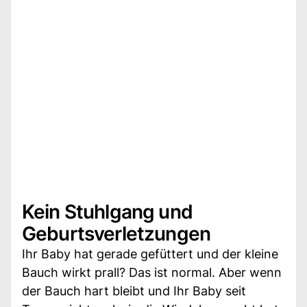
Kein Stuhlgang und
Geburtsverletzungen
Ihr Baby hat gerade gefüttert und der kleine
Bauch wirkt prall? Das ist normal. Aber wenn
der Bauch hart bleibt und Ihr Baby seit