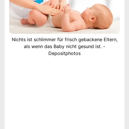
Nichts ist schlimmer für frisch gebackene Eltern,
als wenn das Baby nicht gesund ist. -
Depositphotos