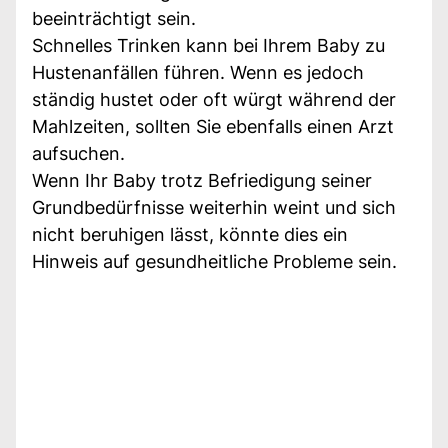
beeinträchtigt sein.
Schnelles Trinken kann bei Ihrem Baby zu
Hustenanfällen führen. Wenn es jedoch
ständig hustet oder oft würgt während der
Mahlzeiten, sollten Sie ebenfalls einen Arzt
aufsuchen.
Wenn Ihr Baby trotz Befriedigung seiner
Grundbedürfnisse weiterhin weint und sich
nicht beruhigen lässt, könnte dies ein
Hinweis auf gesundheitliche Probleme sein.