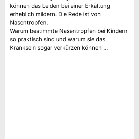
können das Leiden bei einer Erkältung
erheblich mildern. Die Rede ist von
Nasentropfen.
Warum bestimmte Nasentropfen bei Kindern
so praktisch sind und warum sie das
Kranksein sogar verkürzen können ...