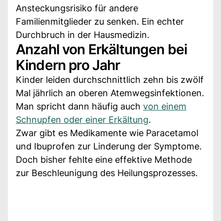
Ansteckungsrisiko für andere
Familienmitglieder zu senken. Ein echter
Durchbruch in der Hausmedizin.
Anzahl von Erkältungen bei
Kindern pro Jahr
Kinder leiden durchschnittlich zehn bis zwölf
Mal jährlich an oberen Atemwegsinfektionen.
Man spricht dann häufig auch
von einem
Schnupfen oder einer Erkältung
.
Zwar gibt es Medikamente wie Paracetamol
und Ibuprofen zur Linderung der Symptome.
Doch bisher fehlte eine effektive Methode
zur Beschleunigung des Heilungsprozesses.