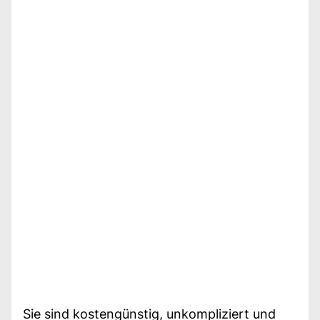
Sie sind kostengünstig, unkompliziert und