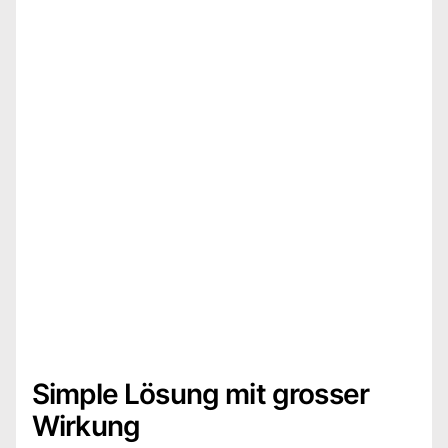
Simple Lösung mit grosser
Wirkung