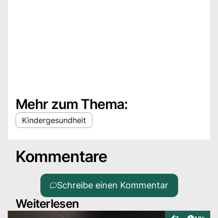
Mehr zum Thema:
Kindergesundheit
Kommentare
Schreibe einen Kommentar
Weiterlesen