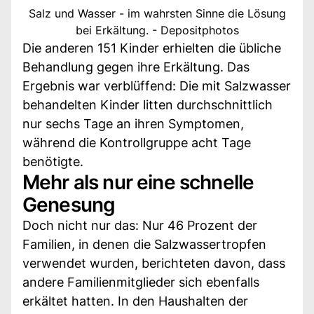
Salz und Wasser - im wahrsten Sinne die Lösung
bei Erkältung. - Depositphotos
Die anderen 151 Kinder erhielten die übliche
Behandlung gegen ihre Erkältung. Das
Ergebnis war verblüffend: Die mit Salzwasser
behandelten Kinder litten durchschnittlich
nur sechs Tage an ihren Symptomen,
während die Kontrollgruppe acht Tage
benötigte.
Mehr als nur eine schnelle
Genesung
Doch nicht nur das: Nur 46 Prozent der
Familien, in denen die Salzwassertropfen
verwendet wurden, berichteten davon, dass
andere Familienmitglieder sich ebenfalls
erkältet hatten. In den Haushalten der