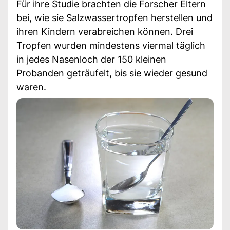
Für ihre Studie brachten die Forscher Eltern
bei, wie sie Salzwassertropfen herstellen und
ihren Kindern verabreichen können. Drei
Tropfen wurden mindestens viermal täglich
in jedes Nasenloch der 150 kleinen
Probanden geträufelt, bis sie wieder gesund
waren.