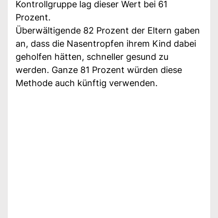
Kontrollgruppe lag dieser Wert bei 61
Prozent.
Überwältigende 82 Prozent der Eltern gaben
an, dass die Nasentropfen ihrem Kind dabei
geholfen hätten, schneller gesund zu
werden. Ganze 81 Prozent würden diese
Methode auch künftig verwenden.