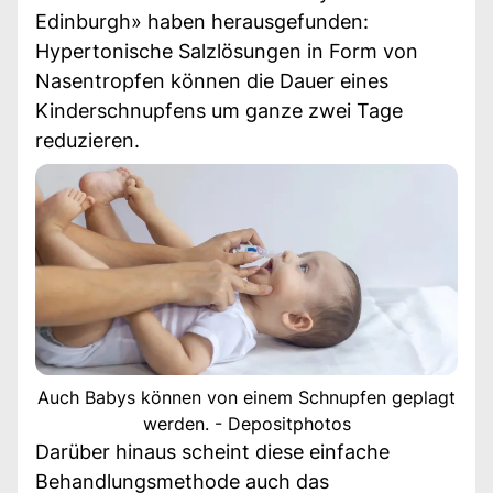
Edinburgh» haben herausgefunden:
Hypertonische Salzlösungen in Form von
Nasentropfen können die Dauer eines
Kinderschnupfens um ganze zwei Tage
reduzieren.
Auch Babys können von einem Schnupfen geplagt
werden. - Depositphotos
Darüber hinaus scheint diese einfache
Behandlungsmethode auch das