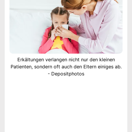
Erkältungen verlangen nicht nur den kleinen
Patienten, sondern oft auch den Eltern einiges ab.
- Depositphotos