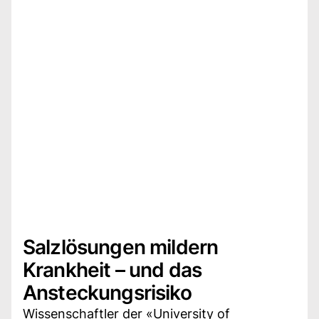
Salzlösungen mildern
Krankheit – und das
Ansteckungsrisiko
Wissenschaftler der «University of