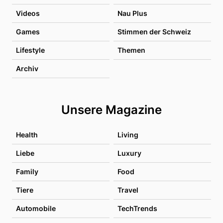
Videos
Nau Plus
Games
Stimmen der Schweiz
Lifestyle
Themen
Archiv
Unsere Magazine
Health
Living
Liebe
Luxury
Family
Food
Tiere
Travel
Automobile
TechTrends