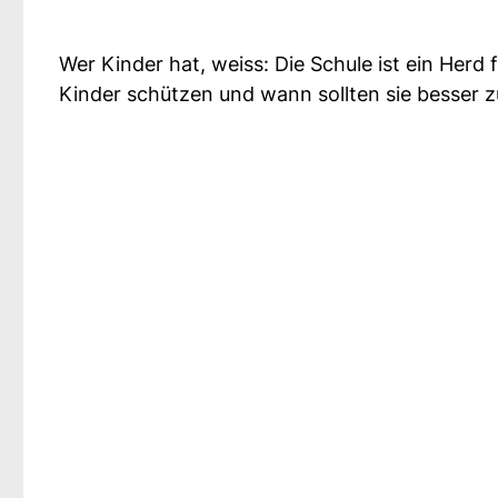
Wer Kinder hat, weiss: Die Schule ist ein Her
Kinder schützen und wann sollten sie besser z