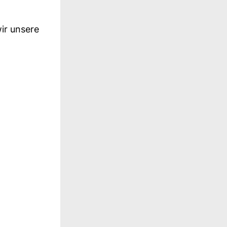
ir unsere