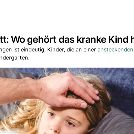
t: Wo gehört das kranke Kind 
gen ist eindeutig: Kinder, die an einer
ansteckenden
indergarten.