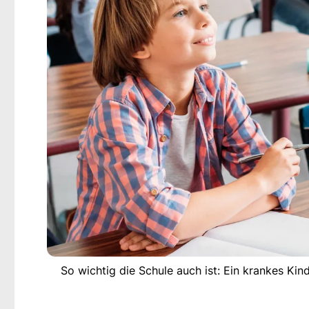
So wichtig die Schule auch ist: Ein krankes Ki