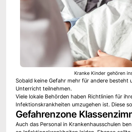
Kranke Kinder gehören in
Sobald keine Gefahr mehr für andere besteht un
Unterricht teilnehmen.
Viele lokale Behörden haben Richtlinien für ihr
Infektionskrankheiten umzugehen ist. Diese so
Gefahrenzone Klassenzim
Auch das Personal in Krankenhausschulen benö