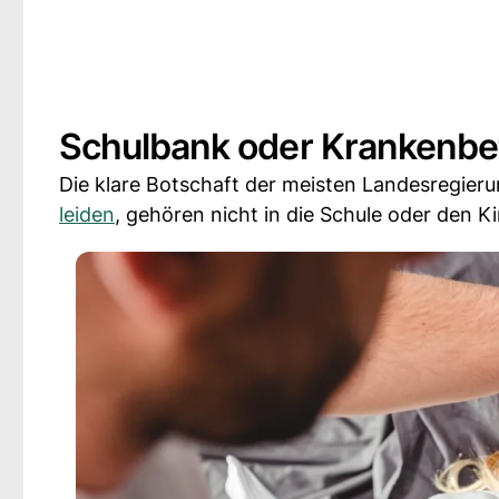
Schulbank oder Krankenbet
Die klare Botschaft der meisten Landesregierun
leiden
, gehören nicht in die Schule oder den K