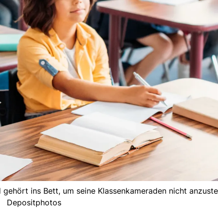
nd gehört ins Bett, um seine Klassenkameraden nicht anzuste
Depositphotos