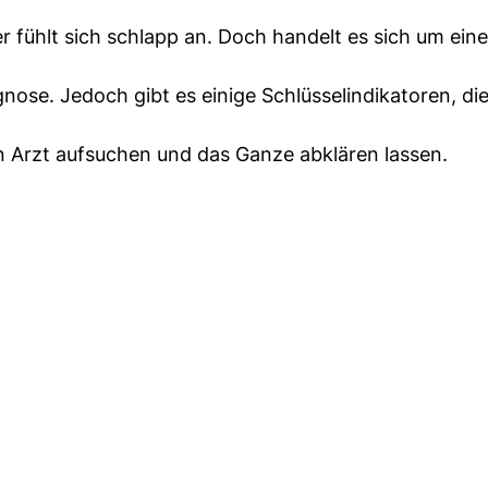
r fühlt sich schlapp an. Doch handelt es sich um ein
se. Jedoch gibt es einige Schlüsselindikatoren, die 
en Arzt aufsuchen und das Ganze abklären lassen.