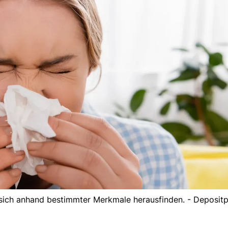
st sich anhand bestimmter Merkmale herausfinden. - Deposit