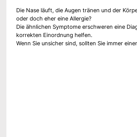
Die Nase läuft, die Augen tränen und der Körpe
oder doch eher eine Allergie?
Die ähnlichen Symptome erschweren eine Diagno
korrekten Einordnung helfen.
Wenn Sie unsicher sind, sollten Sie immer ein