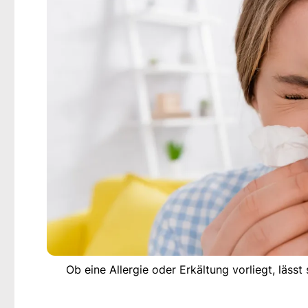
Ob eine Allergie oder Erkältung vorliegt, läs