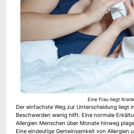
Eine Frau liegt Kran
Der einfachste Weg zur Unterscheidung liegt 
Beschwerden wenig hilft. Eine normale Erkältu
Allergien Menschen über Monate hinweg plag
Eine eindeutige Gemeinsamkeit von Allergien 