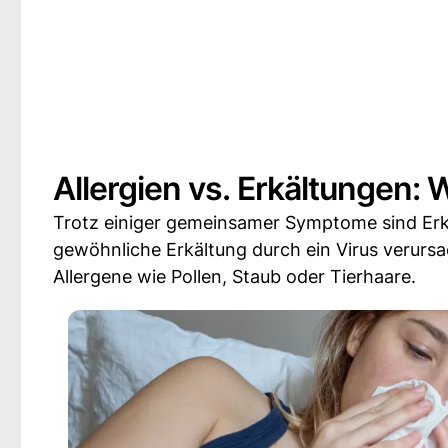
Allergien vs. Erkältungen: 
Trotz einiger gemeinsamer Symptome sind Erk
gewöhnliche Erkältung durch ein Virus verurs
Allergene wie Pollen, Staub oder Tierhaare.