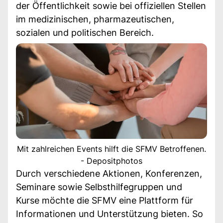
der Öffentlichkeit sowie bei offiziellen Stellen
im medizinischen, pharmazeutischen,
sozialen und politischen Bereich.
Mit zahlreichen Events hilft die SFMV Betroffenen.
- Depositphotos
Durch verschiedene Aktionen, Konferenzen,
Seminare sowie Selbsthilfegruppen und
Kurse möchte die SFMV eine Plattform für
Informationen und Unterstützung bieten. So