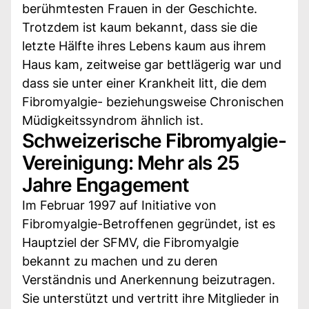
berühmtesten Frauen in der Geschichte.
Trotzdem ist kaum bekannt, dass sie die
letzte Hälfte ihres Lebens kaum aus ihrem
Haus kam, zeitweise gar bettlägerig war und
dass sie unter einer Krankheit litt, die dem
Fibromyalgie- beziehungsweise Chronischen
Müdigkeitssyndrom ähnlich ist.
Schweizerische Fibromyalgie-
Vereinigung: Mehr als 25
Jahre Engagement
Im Februar 1997 auf Initiative von
Fibromyalgie-Betroffenen gegründet, ist es
Hauptziel der SFMV, die Fibromyalgie
bekannt zu machen und zu deren
Verständnis und Anerkennung beizutragen.
Sie unterstützt und vertritt ihre Mitglieder in