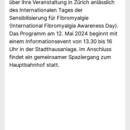
über ihre Veranstaltung in Zürich anlässlich
des Internationalen Tages der
Sensibilisierung für Fibromyalgie
(International Fibromyalgia Awareness Day).
Das Programm am 12. Mai 2024 beginnt mit
einem Informationsevent von 13.30 bis 16
Uhr in der Stadthausanlage. Im Anschluss
findet ein gemeinsamer Spaziergang zum
Hauptbahnhof statt.