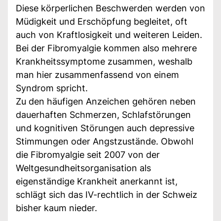
Diese körperlichen Beschwerden werden von
Müdigkeit und Erschöpfung begleitet, oft
auch von Kraftlosigkeit und weiteren Leiden.
Bei der Fibromyalgie kommen also mehrere
Krankheitssymptome zusammen, weshalb
man hier zusammenfassend von einem
Syndrom spricht.
Zu den häufigen Anzeichen gehören neben
dauerhaften Schmerzen, Schlafstörungen
und kognitiven Störungen auch depressive
Stimmungen oder Angstzustände. Obwohl
die Fibromyalgie seit 2007 von der
Weltgesundheitsorganisation als
eigenständige Krankheit anerkannt ist,
schlägt sich das IV-rechtlich in der Schweiz
bisher kaum nieder.