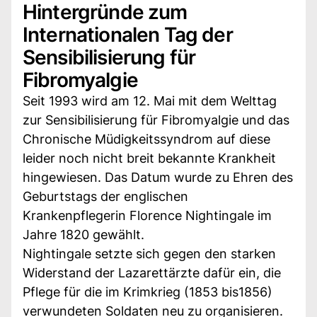
Hintergründe zum
Internationalen Tag der
Sensibilisierung für
Fibromyalgie
Seit 1993 wird am 12. Mai mit dem Welttag
zur Sensibilisierung für Fibromyalgie und das
Chronische Müdigkeitssyndrom auf diese
leider noch nicht breit bekannte Krankheit
hingewiesen. Das Datum wurde zu Ehren des
Geburtstags der englischen
Krankenpflegerin Florence Nightingale im
Jahre 1820 gewählt.
Nightingale setzte sich gegen den starken
Widerstand der Lazarettärzte dafür ein, die
Pflege für die im Krimkrieg (1853 bis1856)
verwundeten Soldaten neu zu organisieren.