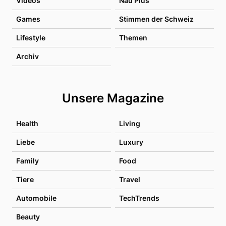
Videos
Nau Plus
Games
Stimmen der Schweiz
Lifestyle
Themen
Archiv
Unsere Magazine
Health
Living
Liebe
Luxury
Family
Food
Tiere
Travel
Automobile
TechTrends
Beauty