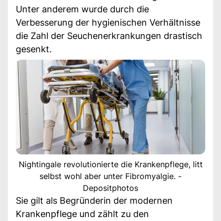
Unter anderem wurde durch die
Verbesserung der hygienischen Verhältnisse
die Zahl der Seuchenerkrankungen drastisch
gesenkt.
Nightingale revolutionierte die Krankenpflege, litt
selbst wohl aber unter Fibromyalgie. -
Depositphotos
Sie gilt als Begründerin der modernen
Krankenpflege und zählt zu den