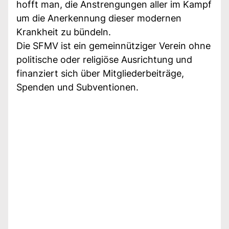
hofft man, die Anstrengungen aller im Kampf
um die Anerkennung dieser modernen
Krankheit zu bündeln.
Die SFMV ist ein gemeinnütziger Verein ohne
politische oder religiöse Ausrichtung und
finanziert sich über Mitgliederbeiträge,
Spenden und Subventionen.