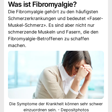
Was ist Fibromyalgie?
Die Fibromyalgie gehört zu den häufigsten
Schmerzerkrankungen und bedeutet «Faser-
Muskel-Schmerz». Es sind aber nicht nur
schmerzende Muskeln und Fasern, die den
Fibromyalgie-Betroffenen zu schaffen
machen.
Die Symptome der Krankheit können sehr schwer
einzuordnen sein. - Depositphotos