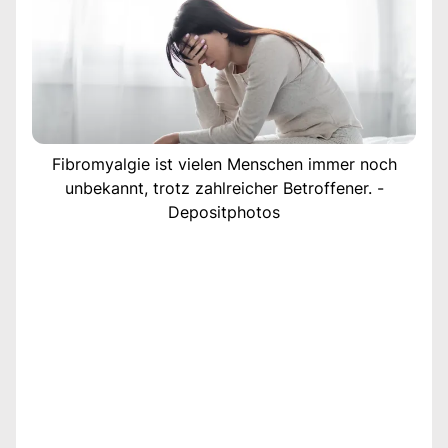
Fibromyalgie ist vielen Menschen immer noch
unbekannt, trotz zahlreicher Betroffener. -
Depositphotos