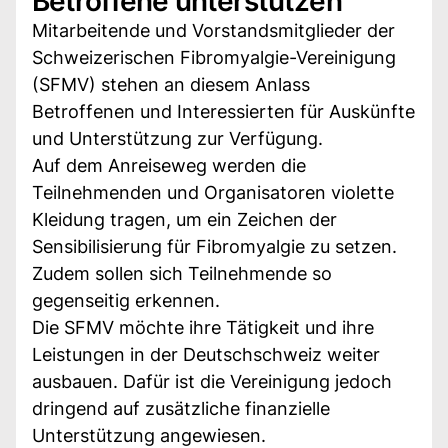
Betroffene unterstützen
Mitarbeitende und Vorstandsmitglieder der
Schweizerischen Fibromyalgie-Vereinigung
(SFMV) stehen an diesem Anlass
Betroffenen und Interessierten für Auskünfte
und Unterstützung zur Verfügung.
Auf dem Anreiseweg werden die
Teilnehmenden und Organisatoren violette
Kleidung tragen, um ein Zeichen der
Sensibilisierung für Fibromyalgie zu setzen.
Zudem sollen sich Teilnehmende so
gegenseitig erkennen.
Die SFMV möchte ihre Tätigkeit und ihre
Leistungen in der Deutschschweiz weiter
ausbauen. Dafür ist die Vereinigung jedoch
dringend auf zusätzliche finanzielle
Unterstützung angewiesen.