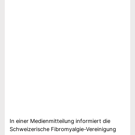
In einer Medienmitteilung informiert die
Schweizerische Fibromyalgie-Vereinigung