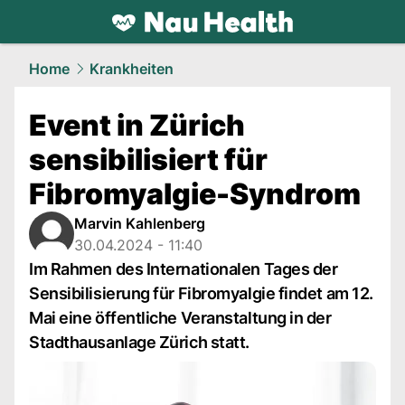
health.
NAU.ch
Home
Krankheiten
Event in Zürich
sensibilisiert für
Fibromyalgie-Syndrom
Marvin Kahlenberg
30.04.2024 - 11:40
Im Rahmen des Internationalen Tages der
Sensibilisierung für Fibromyalgie findet am 12.
Mai eine öffentliche Veranstaltung in der
Stadthausanlage Zürich statt.