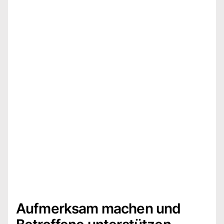
Aufmerksam machen und