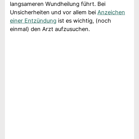
langsameren Wundheilung führt. Bei
Unsicherheiten und vor allem bei
Anzeichen
einer Entzündung
ist es wichtig, (noch
einmal) den Arzt aufzusuchen.