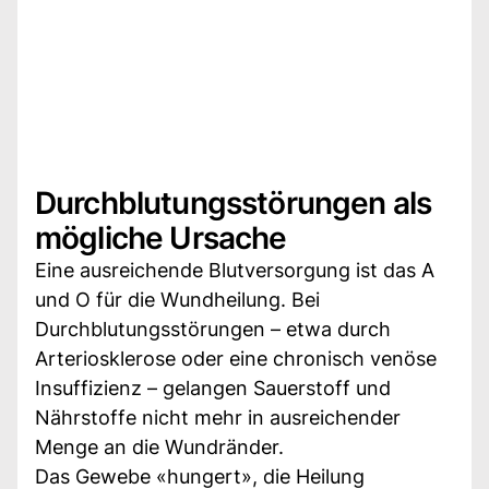
Durchblutungsstörungen als
mögliche Ursache
Eine ausreichende Blutversorgung ist das A
und O für die Wundheilung. Bei
Durchblutungsstörungen – etwa durch
Arteriosklerose oder eine chronisch venöse
Insuffizienz – gelangen Sauerstoff und
Nährstoffe nicht mehr in ausreichender
Menge an die Wundränder.
Das Gewebe «hungert», die Heilung