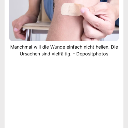
Manchmal will die Wunde einfach nicht heilen. Die
Ursachen sind vielfältig. - Depositphotos