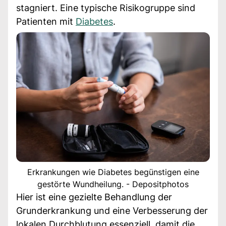
stagniert. Eine typische Risikogruppe sind
Patienten mit
Diabetes
.
Erkrankungen wie Diabetes begünstigen eine
gestörte Wundheilung. - Depositphotos
Hier ist eine gezielte Behandlung der
Grunderkrankung und eine Verbesserung der
lokalen Durchblutung essenziell, damit die