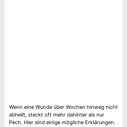
Wenn eine Wunde über Wochen hinweg nicht
abheilt, steckt oft mehr dahinter als nur
Pech. Hier sind einige mögliche Erklärungen.