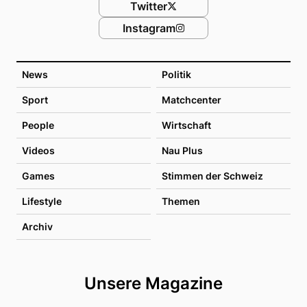
Twitter
Instagram
News
Politik
Sport
Matchcenter
People
Wirtschaft
Videos
Nau Plus
Games
Stimmen der Schweiz
Lifestyle
Themen
Archiv
Unsere Magazine