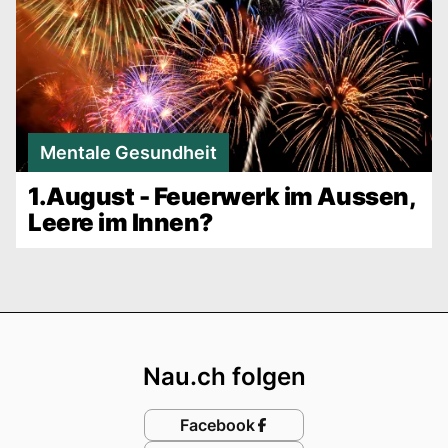
Mentale Gesundheit
1.August - Feuerwerk im Aussen,
Leere im Innen?
Footer
Nau.ch folgen
Facebook