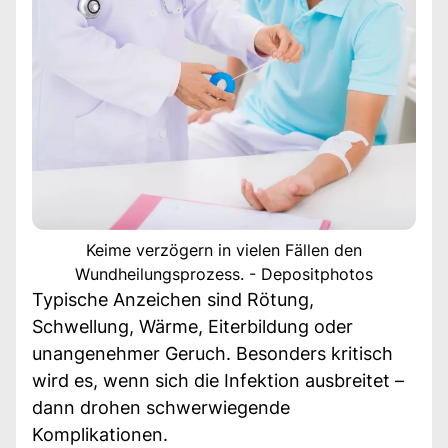
Keime verzögern in vielen Fällen den
Wundheilungsprozess. - Depositphotos
Typische Anzeichen sind Rötung,
Schwellung, Wärme, Eiterbildung oder
unangenehmer Geruch. Besonders kritisch
wird es, wenn sich die Infektion ausbreitet –
dann drohen schwerwiegende
Komplikationen.