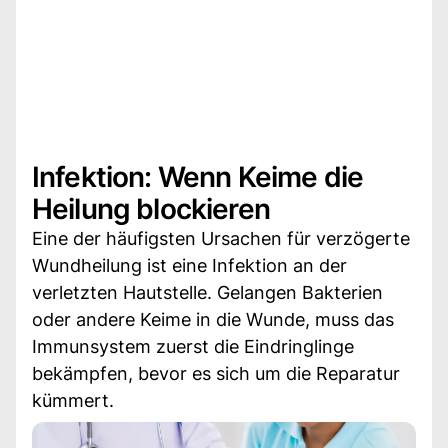
Infektion: Wenn Keime die
Heilung blockieren
Eine der häufigsten Ursachen für verzögerte
Wundheilung ist eine Infektion an der
verletzten Hautstelle. Gelangen Bakterien
oder andere Keime in die Wunde, muss das
Immunsystem zuerst die Eindringlinge
bekämpfen, bevor es sich um die Reparatur
kümmert.