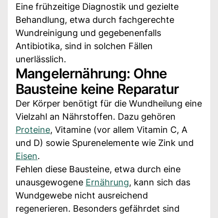
Eine frühzeitige Diagnostik und gezielte
Behandlung, etwa durch fachgerechte
Wundreinigung und gegebenenfalls
Antibiotika, sind in solchen Fällen
unerlässlich.
Mangelernährung: Ohne
Bausteine keine Reparatur
Der Körper benötigt für die Wundheilung eine
Vielzahl an Nährstoffen. Dazu gehören
Proteine
, Vitamine (vor allem Vitamin C, A
und D) sowie Spurenelemente wie Zink und
Eisen
.
Fehlen diese Bausteine, etwa durch eine
unausgewogene
Ernährung
, kann sich das
Wundgewebe nicht ausreichend
regenerieren. Besonders gefährdet sind