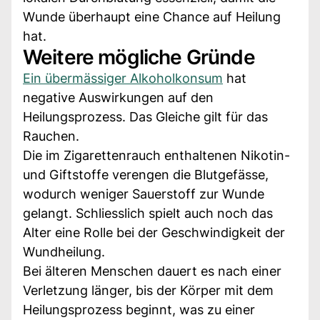
Wunde überhaupt eine Chance auf Heilung
hat.
Weitere mögliche Gründe
Ein übermässiger Alkoholkonsum
hat
negative Auswirkungen auf den
Heilungsprozess. Das Gleiche gilt für das
Rauchen.
Die im Zigarettenrauch enthaltenen Nikotin-
und Giftstoffe verengen die Blutgefässe,
wodurch weniger Sauerstoff zur Wunde
gelangt. Schliesslich spielt auch noch das
Alter eine Rolle bei der Geschwindigkeit der
Wundheilung.
Bei älteren Menschen dauert es nach einer
Verletzung länger, bis der Körper mit dem
Heilungsprozess beginnt, was zu einer