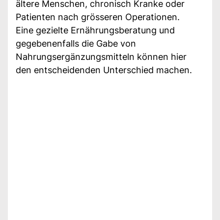
ältere Menschen, chronisch Kranke oder
Patienten nach grösseren Operationen.
Eine gezielte Ernährungsberatung und
gegebenenfalls die Gabe von
Nahrungsergänzungsmitteln können hier
den entscheidenden Unterschied machen.