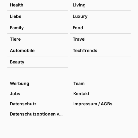
Health
Living
Liebe
Luxury
Family
Food
Tiere
Travel
Automobile
TechTrends
Beauty
Werbung
Team
Jobs
Kontakt
Datenschutz
Impressum / AGBs
Datenschutzoptionen verwalten