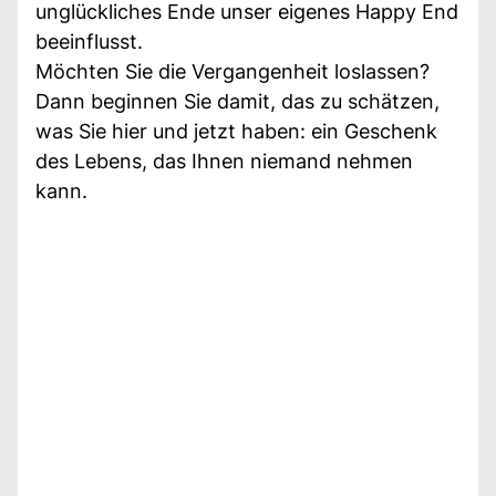
unglückliches Ende unser eigenes Happy End
beeinflusst.
Möchten Sie die Vergangenheit loslassen?
Dann beginnen Sie damit, das zu schätzen,
was Sie hier und jetzt haben: ein Geschenk
des Lebens, das Ihnen niemand nehmen
kann.