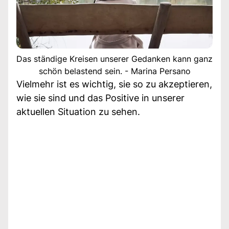
Das ständige Kreisen unserer Gedanken kann ganz
schön belastend sein. - Marina Persano
Vielmehr ist es wichtig, sie so zu akzeptieren,
wie sie sind und das Positive in unserer
aktuellen Situation zu sehen.