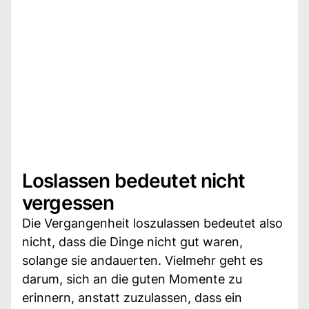
Loslassen bedeutet nicht
vergessen
Die Vergangenheit loszulassen bedeutet also
nicht, dass die Dinge nicht gut waren,
solange sie andauerten. Vielmehr geht es
darum, sich an die guten Momente zu
erinnern, anstatt zuzulassen, dass ein