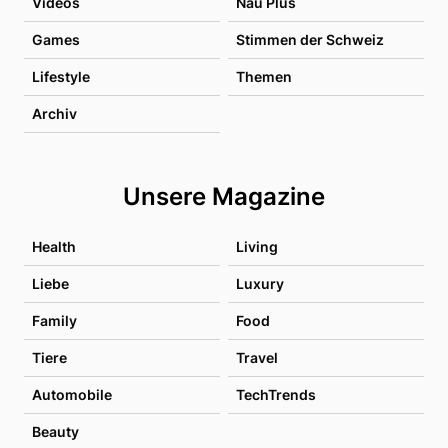
Videos
Nau Plus
Games
Stimmen der Schweiz
Lifestyle
Themen
Archiv
Unsere Magazine
Health
Living
Liebe
Luxury
Family
Food
Tiere
Travel
Automobile
TechTrends
Beauty