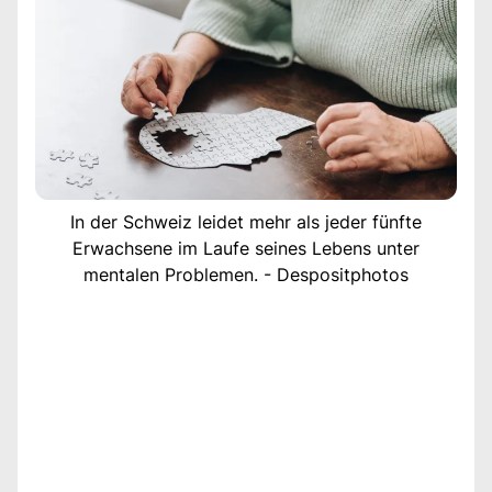
In der Schweiz leidet mehr als jeder fünfte
Erwachsene im Laufe seines Lebens unter
mentalen Problemen. - Despositphotos