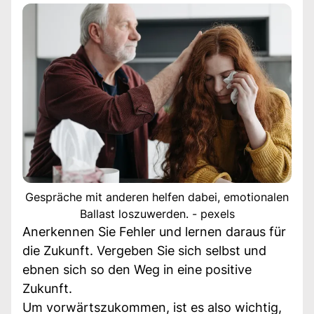
Gespräche mit anderen helfen dabei, emotionalen
Ballast loszuwerden. - pexels
Anerkennen Sie Fehler und lernen daraus für
die Zukunft. Vergeben Sie sich selbst und
ebnen sich so den Weg in eine positive
Zukunft.
Um vorwärtszukommen, ist es also wichtig,