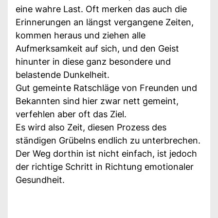
eine wahre Last. Oft merken das auch die
Erinnerungen an längst vergangene Zeiten,
kommen heraus und ziehen alle
Aufmerksamkeit auf sich, und den Geist
hinunter in diese ganz besondere und
belastende Dunkelheit.
Gut gemeinte Ratschläge von Freunden und
Bekannten sind hier zwar nett gemeint,
verfehlen aber oft das Ziel.
Es wird also Zeit, diesen Prozess des
ständigen Grübelns endlich zu unterbrechen.
Der Weg dorthin ist nicht einfach, ist jedoch
der richtige Schritt in Richtung emotionaler
Gesundheit.