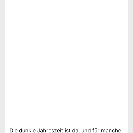
Die dunkle Jahreszeit ist da, und für manche