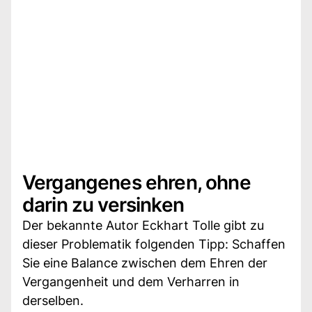
Vergangenes ehren, ohne
darin zu versinken
Der bekannte Autor Eckhart Tolle gibt zu
dieser Problematik folgenden Tipp: Schaffen
Sie eine Balance zwischen dem Ehren der
Vergangenheit und dem Verharren in
derselben.