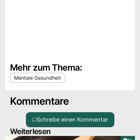
Mehr zum Thema:
Mentale Gesundheit
Kommentare
Schreibe einen Kommentar
Weiterlesen