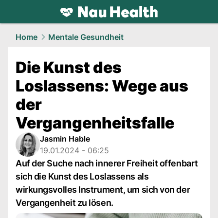
health.
NAU.ch
Home
Mentale Gesundheit
Die Kunst des
Loslassens: Wege aus
der
Vergangenheitsfalle
Jasmin Hable
19.01.2024 - 06:25
Auf der Suche nach innerer Freiheit offenbart
sich die Kunst des Loslassens als
wirkungsvolles Instrument, um sich von der
Vergangenheit zu lösen.