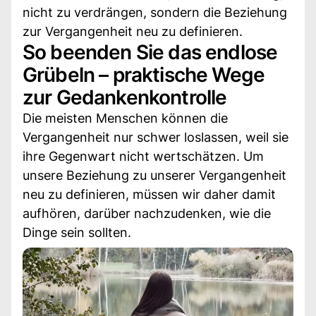
nicht zu verdrängen, sondern die Beziehung
zur Vergangenheit neu zu definieren.
So beenden Sie das endlose
Grübeln – praktische Wege
zur Gedankenkontrolle
Die meisten Menschen können die
Vergangenheit nur schwer loslassen, weil sie
ihre Gegenwart nicht wertschätzen. Um
unsere Beziehung zu unserer Vergangenheit
neu zu definieren, müssen wir daher damit
aufhören, darüber nachzudenken, wie die
Dinge sein sollten.