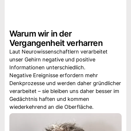
Warum wir in der
Vergangenheit verharren
Laut Neurowissenschaftlern verarbeitet
unser Gehirn negative und positive
Informationen unterschiedlich.
Negative Ereignisse erfordern mehr
Denkprozesse und werden daher gründlicher
verarbeitet – sie bleiben uns daher besser im
Gedächtnis haften und kommen
wiederkehrend an die Oberfläche.