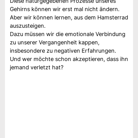
Diese naturgegebenen Prozesse unseres
Gehirns können wir erst mal nicht ändern.
Aber wir können lernen, aus dem Hamsterrad
auszusteigen.
Dazu müssen wir die emotionale Verbindung
zu unserer Vergangenheit kappen,
insbesondere zu negativen Erfahrungen.
Und wer möchte schon akzeptieren, dass ihn
jemand verletzt hat?