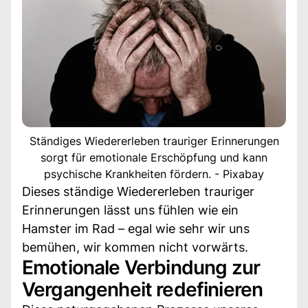
Ständiges Wiedererleben trauriger Erinnerungen
sorgt für emotionale Erschöpfung und kann
psychische Krankheiten fördern. - Pixabay
Dieses ständige Wiedererleben trauriger
Erinnerungen lässt uns fühlen wie ein
Hamster im Rad – egal wie sehr wir uns
bemühen, wir kommen nicht vorwärts.
Emotionale Verbindung zur
Vergangenheit redefinieren