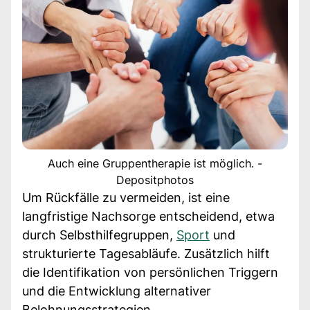
Auch eine Gruppentherapie ist möglich. -
Depositphotos
Um Rückfälle zu vermeiden, ist eine
langfristige Nachsorge entscheidend, etwa
durch Selbsthilfegruppen,
Sport
und
strukturierte Tagesabläufe. Zusätzlich hilft
die Identifikation von persönlichen Triggern
und die Entwicklung alternativer
Belohnungsstrategien.