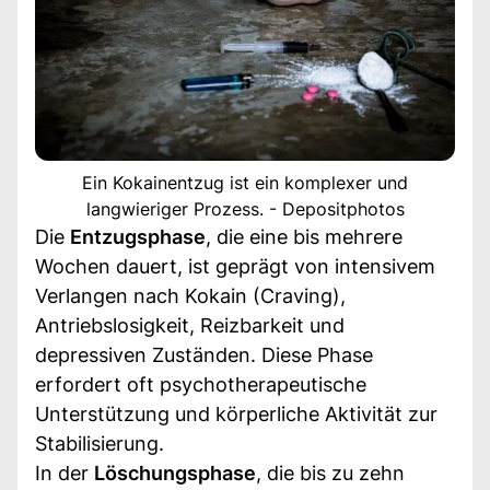
Ein Kokainentzug ist ein komplexer und
langwieriger Prozess. - Depositphotos
Die
Entzugsphase
, die eine bis mehrere
Wochen dauert, ist geprägt von intensivem
Verlangen nach Kokain (Craving),
Antriebslosigkeit, Reizbarkeit und
depressiven Zuständen. Diese Phase
erfordert oft psychotherapeutische
Unterstützung und körperliche Aktivität zur
Stabilisierung.
In der
Löschungsphase
, die bis zu zehn