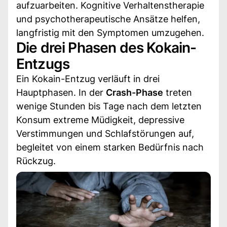
aufzuarbeiten. Kognitive Verhaltenstherapie
und psychotherapeutische Ansätze helfen,
langfristig mit den Symptomen umzugehen.
Die drei Phasen des Kokain-
Entzugs
Ein Kokain-Entzug verläuft in drei
Hauptphasen. In der
Crash-Phase
treten
wenige Stunden bis Tage nach dem letzten
Konsum extreme Müdigkeit, depressive
Verstimmungen und Schlafstörungen auf,
begleitet von einem starken Bedürfnis nach
Rückzug.