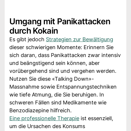
Umgang mit Panikattacken
durch Kokain
Es gibt jedoch
Strategien zur Bewältigung
dieser schwierigen Momente: Erinnern Sie
sich daran, dass Panikattacken zwar intensiv
und beängstigend sein können, aber
vorübergehend sind und vergehen werden.
Nutzen Sie diese «Talking Down»-
Massnahme sowie Entspannungstechniken
wie tiefe Atmung, die Sie beruhigen. In
schweren Fällen sind Medikamente wie
Benzodiazepine hilfreich.
Eine professionelle Therapie
ist essenziell,
um die Ursachen des Konsums