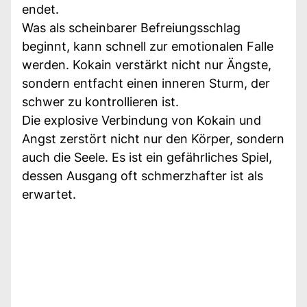
endet.
Was als scheinbarer Befreiungsschlag
beginnt, kann schnell zur emotionalen Falle
werden. Kokain verstärkt nicht nur Ängste,
sondern entfacht einen inneren Sturm, der
schwer zu kontrollieren ist.
Die explosive Verbindung von Kokain und
Angst zerstört nicht nur den Körper, sondern
auch die Seele. Es ist ein gefährliches Spiel,
dessen Ausgang oft schmerzhafter ist als
erwartet.