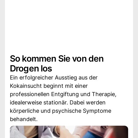
So kommen Sie von den
Drogen los
Ein erfolgreicher Ausstieg aus der
Kokainsucht beginnt mit einer
professionellen Entgiftung und Therapie,
idealerweise stationär. Dabei werden
körperliche und psychische Symptome
behandelt.