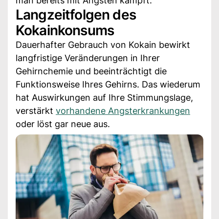
man bereits mit Ängsten kämpft.
Langzeitfolgen des
Kokainkonsums
Dauerhafter Gebrauch von Kokain bewirkt
langfristige Veränderungen in Ihrer
Gehirnchemie und beeinträchtigt die
Funktionsweise Ihres Gehirns. Das wiederum
hat Auswirkungen auf Ihre Stimmungslage,
verstärkt
vorhandene Angsterkrankungen
oder löst gar neue aus.