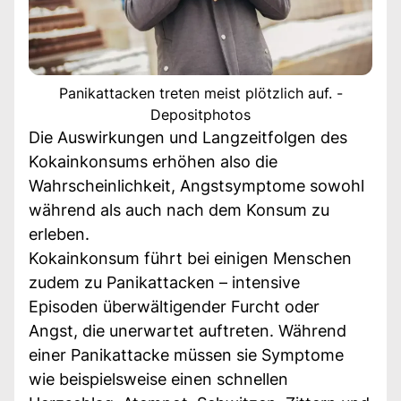
Panikattacken treten meist plötzlich auf. -
Depositphotos
Die Auswirkungen und Langzeitfolgen des
Kokainkonsums erhöhen also die
Wahrscheinlichkeit, Angstsymptome sowohl
während als auch nach dem Konsum zu
erleben.
Kokainkonsum führt bei einigen Menschen
zudem zu Panikattacken – intensive
Episoden überwältigender Furcht oder
Angst, die unerwartet auftreten. Während
einer Panikattacke müssen sie Symptome
wie beispielsweise einen schnellen