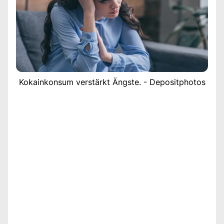
Kokainkonsum verstärkt Ängste. - Depositphotos