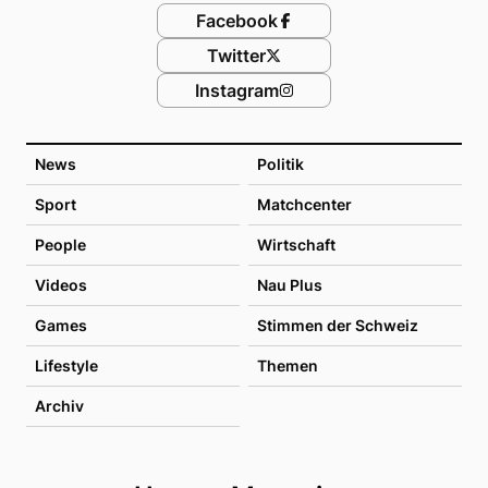
Facebook
Twitter
Instagram
News
Politik
Sport
Matchcenter
People
Wirtschaft
Videos
Nau Plus
Games
Stimmen der Schweiz
Lifestyle
Themen
Archiv