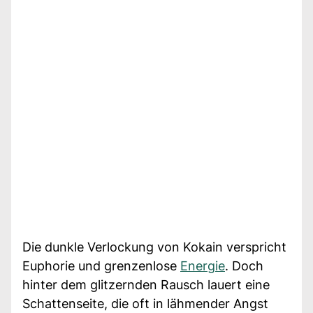
Die dunkle Verlockung von Kokain verspricht
Euphorie und grenzenlose
Energie
. Doch
hinter dem glitzernden Rausch lauert eine
Schattenseite, die oft in lähmender Angst