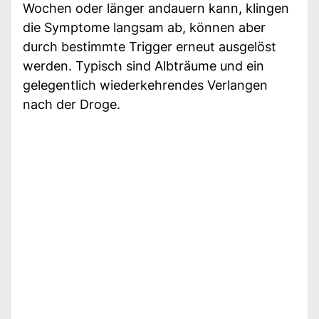
Wochen oder länger andauern kann, klingen
die Symptome langsam ab, können aber
durch bestimmte Trigger erneut ausgelöst
werden. Typisch sind Albträume und ein
gelegentlich wiederkehrendes Verlangen
nach der Droge.