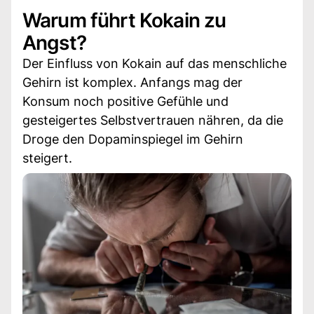
Warum führt Kokain zu
Angst?
Der Einfluss von Kokain auf das menschliche
Gehirn ist komplex. Anfangs mag der
Konsum noch positive Gefühle und
gesteigertes Selbstvertrauen nähren, da die
Droge den Dopaminspiegel im Gehirn
steigert.