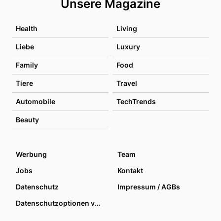
Unsere Magazine
Health
Living
Liebe
Luxury
Family
Food
Tiere
Travel
Automobile
TechTrends
Beauty
Werbung
Team
Jobs
Kontakt
Datenschutz
Impressum / AGBs
Datenschutzoptionen verwalten