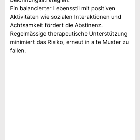
Ein balancierter Lebensstil mit positiven
Aktivitäten wie sozialen Interaktionen und
Achtsamkeit fördert die Abstinenz.
Regelmässige therapeutische Unterstützung
minimiert das Risiko, erneut in alte Muster zu
fallen.