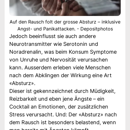
Auf den Rausch folt der grosse Absturz – inklusive
Angst- und Panikattacken. - Depositphotos
Jedoch beeinflusst sie auch andere
Neurotransmitter wie Serotonin und
Noradrenalin, was beim Konsum Symptome
von Unruhe und Nervosität verursachen
kann. Ausserdem erleben viele Menschen
nach dem Abklingen der Wirkung eine Art
«Absturz».
Dieser ist gekennzeichnet durch Müdigkeit,
Reizbarkeit und eben jene Ängste – ein
Cocktail an Emotionen, der zusätzlichen
Stress verursacht. Und: Der «Absturz» nach
dem Rausch ist besonders belastend, wenn