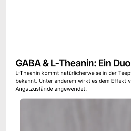
GABA & L-Theanin: Ein Duo
L-Theanin kommt natürlicherweise in der Teepf
bekannt. Unter anderem wirkt es dem Effekt 
Angstzustände angewendet.