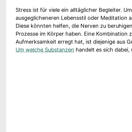
Stress ist für viele ein alltäglicher Begleite
ausgeglicheneren Lebensstil oder Meditation 
Diese könnten helfen, die Nerven zu beruhige
Prozesse im Körper haben. Eine Kombination zw
Aufmerksamkeit erregt hat, ist diejenige aus 
Um welche Substanzen
handelt es sich dabei,