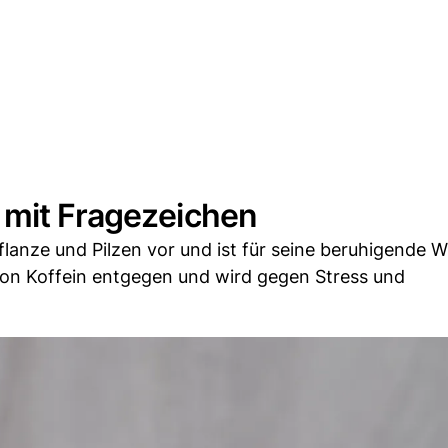
 mit Fragezeichen
lanze und Pilzen vor und ist für seine beruhigende 
von Koffein entgegen und wird gegen Stress und