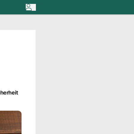
herheit