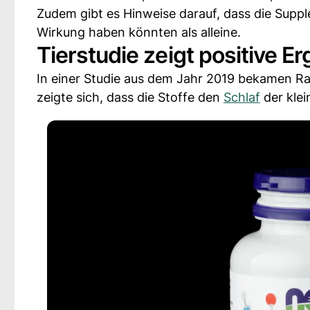
Zudem gibt es Hinweise darauf, dass die Supp
Wirkung haben könnten als alleine.
Tierstudie zeigt positive E
In einer Studie aus dem Jahr 2019 bekamen R
zeigte sich, dass die Stoffe den
Schlaf
der klei