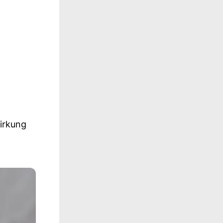
Wirkung