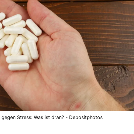
gegen Stress: Was ist dran? - Depositphotos