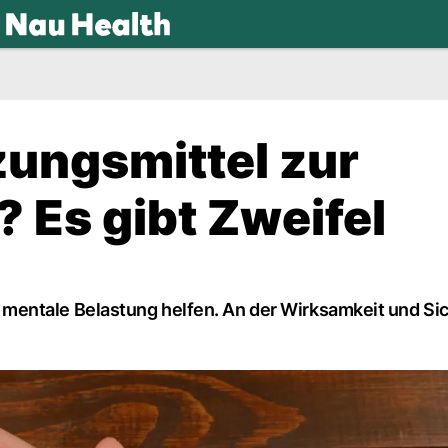
.ch
ungsmittel zur
 Es gibt Zweifel
entale Belastung helfen. An der Wirksamkeit und Sic