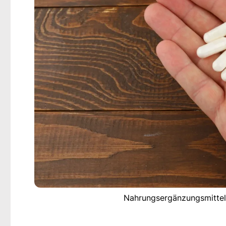
Nahrungsergänzungsmittel 