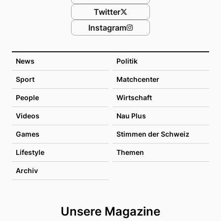
Twitter
Instagram
News
Politik
Sport
Matchcenter
People
Wirtschaft
Videos
Nau Plus
Games
Stimmen der Schweiz
Lifestyle
Themen
Archiv
Unsere Magazine