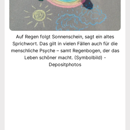
Auf Regen folgt Sonnenschein, sagt ein altes
Sprichwort. Das gilt in vielen Fällen auch für die
menschliche Psyche – samt Regenbogen, der das
Leben schöner macht. (Symbolbild) -
Depositphotos