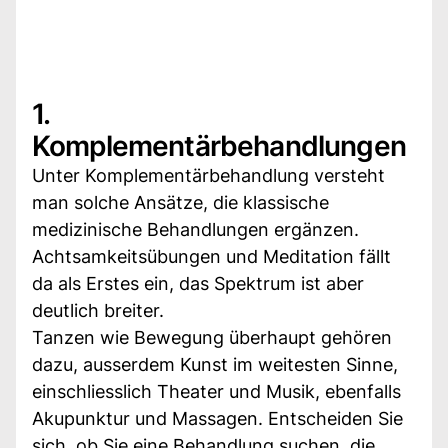
1.
Komplementärbehandlungen
Unter Komplementärbehandlung versteht
man solche Ansätze, die klassische
medizinische Behandlungen ergänzen.
Achtsamkeitsübungen und Meditation fällt
da als Erstes ein, das Spektrum ist aber
deutlich breiter.
Tanzen wie Bewegung überhaupt gehören
dazu, ausserdem Kunst im weitesten Sinne,
einschliesslich Theater und Musik, ebenfalls
Akupunktur und Massagen. Entscheiden Sie
sich, ob Sie eine Behandlung suchen, die