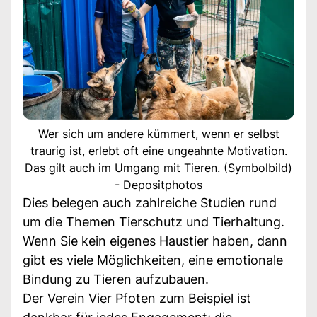
Wer sich um andere kümmert, wenn er selbst
traurig ist, erlebt oft eine ungeahnte Motivation.
Das gilt auch im Umgang mit Tieren. (Symbolbild)
- Depositphotos
Dies belegen auch zahlreiche Studien rund
um die Themen Tierschutz und Tierhaltung.
Wenn Sie kein eigenes Haustier haben, dann
gibt es viele Möglichkeiten, eine emotionale
Bindung zu Tieren aufzubauen.
Der Verein Vier Pfoten zum Beispiel ist