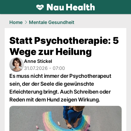
health.
NAU.ch
Home
Mentale Gesundheit
Statt Psychotherapie: 5
Wege zur Heilung
Anne Stickel
31.07.2026 - 07:00
Es muss nicht immer der Psychotherapeut
sein, der der Seele die gewünschte
Erleichterung bringt. Auch Schreiben oder
Reden mit dem Hund zeigen Wirkung.