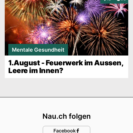
Interaktionen
Mentale Gesundheit
1.August - Feuerwerk im Aussen,
Leere im Innen?
Footer
Nau.ch folgen
Facebook