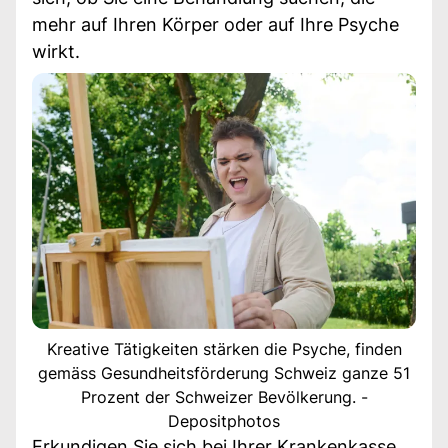
mehr auf Ihren Körper oder auf Ihre Psyche
wirkt.
Kreative Tätigkeiten stärken die Psyche, finden
gemäss Gesundheitsförderung Schweiz ganze 51
Prozent der Schweizer Bevölkerung. -
Depositphotos
Erkundigen Sie sich bei Ihrer Krankenkasse