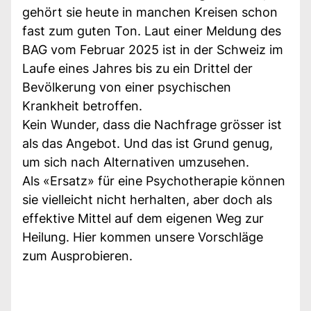
gehört sie heute in manchen Kreisen schon
fast zum guten Ton. Laut einer Meldung des
BAG vom Februar 2025 ist in der Schweiz im
Laufe eines Jahres bis zu ein Drittel der
Bevölkerung von einer psychischen
Krankheit betroffen.
Kein Wunder, dass die Nachfrage grösser ist
als das Angebot. Und das ist Grund genug,
um sich nach Alternativen umzusehen.
Als «Ersatz» für eine Psychotherapie können
sie vielleicht nicht herhalten, aber doch als
effektive Mittel auf dem eigenen Weg zur
Heilung. Hier kommen unsere Vorschläge
zum Ausprobieren.