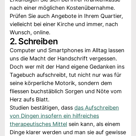
nach einer möglichen Kostenübernahme.
Prüfen Sie auch Angebote in Ihrem Quartier,
vielleicht bei einer Kirche und immer, nach
Wunsch, online.
2. Schreiben
Computer und Smartphones im Alltag lassen
uns die Macht der Handschrift vergessen.
Doch wer mit der Hand eigene Gedanken ins
Tagebuch aufschreibt, tut nicht nur was für
seine körperliche Motorik, sondern dem
fliessen buchstäblich Sorgen und Nöte vom
Herz aufs Blatt.
Studien bestätigen, dass
das Aufschreiben
von Dingen insofern ein hilfreiches
therapeutisches Mittel
sein kann, als einem
Dinge klarer werden und man sie auf gewisse