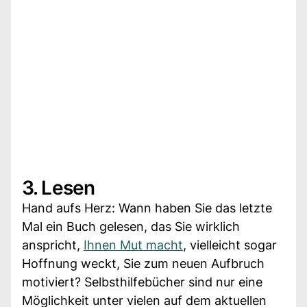
3. Lesen
Hand aufs Herz: Wann haben Sie das letzte
Mal ein Buch gelesen, das Sie wirklich
anspricht,
Ihnen Mut macht
, vielleicht sogar
Hoffnung weckt, Sie zum neuen Aufbruch
motiviert? Selbsthilfebücher sind nur eine
Möglichkeit unter vielen auf dem aktuellen