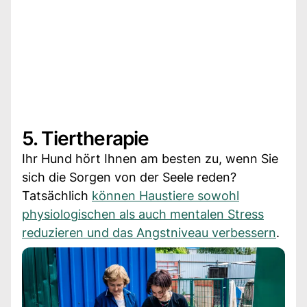
5. Tiertherapie
Ihr Hund hört Ihnen am besten zu, wenn Sie
sich die Sorgen von der Seele reden?
Tatsächlich
können Haustiere sowohl
physiologischen als auch mentalen Stress
reduzieren und das Angstniveau verbessern
.