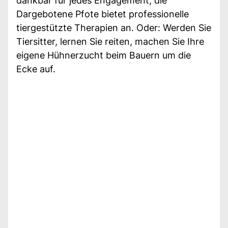
dankbar für jedes Engagement; die
Dargebotene Pfote bietet professionelle
tiergestützte Therapien an. Oder: Werden Sie
Tiersitter, lernen Sie reiten, machen Sie Ihre
eigene Hühnerzucht beim Bauern um die
Ecke auf.