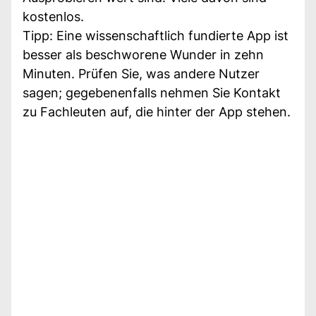
kostenlos.
Tipp: Eine wissenschaftlich fundierte App ist
besser als beschworene Wunder in zehn
Minuten. Prüfen Sie, was andere Nutzer
sagen; gegebenenfalls nehmen Sie Kontakt
zu Fachleuten auf, die hinter der App stehen.