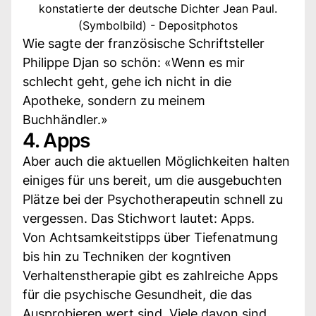
konstatierte der deutsche Dichter Jean Paul.
(Symbolbild) - Depositphotos
Wie sagte der französische Schriftsteller
Philippe Djan so schön: «Wenn es mir
schlecht geht, gehe ich nicht in die
Apotheke, sondern zu meinem
Buchhändler.»
4. Apps
Aber auch die aktuellen Möglichkeiten halten
einiges für uns bereit, um die ausgebuchten
Plätze bei der Psychotherapeutin schnell zu
vergessen. Das Stichwort lautet: Apps.
Von Achtsamkeitstipps über Tiefenatmung
bis hin zu Techniken der kogntiven
Verhaltenstherapie gibt es zahlreiche Apps
für die psychische Gesundheit, die das
Ausprobieren wert sind. Viele davon sind