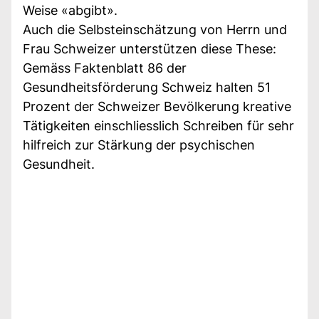
Weise «abgibt».
Auch die Selbsteinschätzung von Herrn und
Frau Schweizer unterstützen diese These:
Gemäss Faktenblatt 86 der
Gesundheitsförderung Schweiz halten 51
Prozent der Schweizer Bevölkerung kreative
Tätigkeiten einschliesslich Schreiben für sehr
hilfreich zur Stärkung der psychischen
Gesundheit.