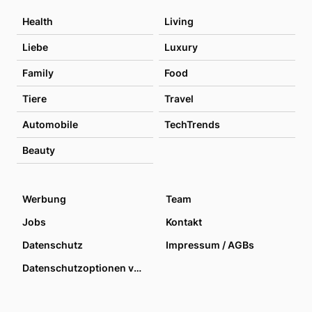
Health
Living
Liebe
Luxury
Family
Food
Tiere
Travel
Automobile
TechTrends
Beauty
Werbung
Team
Jobs
Kontakt
Datenschutz
Impressum / AGBs
Datenschutzoptionen verwalten