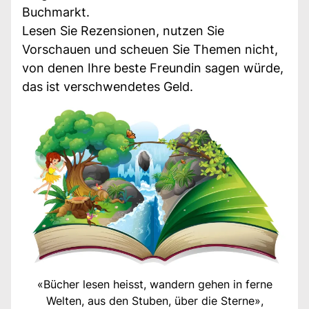
Buchmarkt.
Lesen Sie Rezensionen, nutzen Sie
Vorschauen und scheuen Sie Themen nicht,
von denen Ihre beste Freundin sagen würde,
das ist verschwendetes Geld.
«Bücher lesen heisst, wandern gehen in ferne
Welten, aus den Stuben, über die Sterne»,