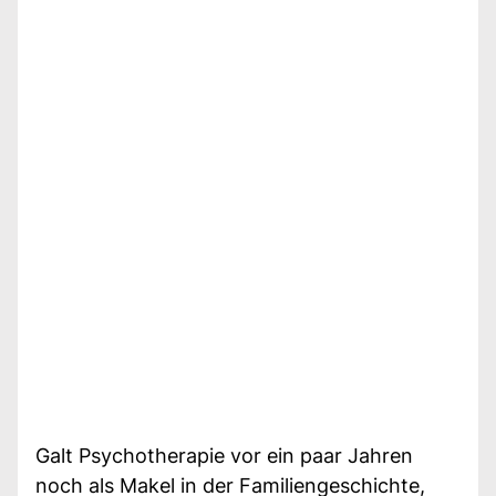
Galt Psychotherapie vor ein paar Jahren
noch als Makel in der Familiengeschichte,