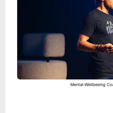
Mental-Wellbeeing Coa