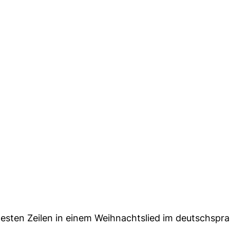
ntesten Zeilen in einem Weihnachtslied im deutschspr