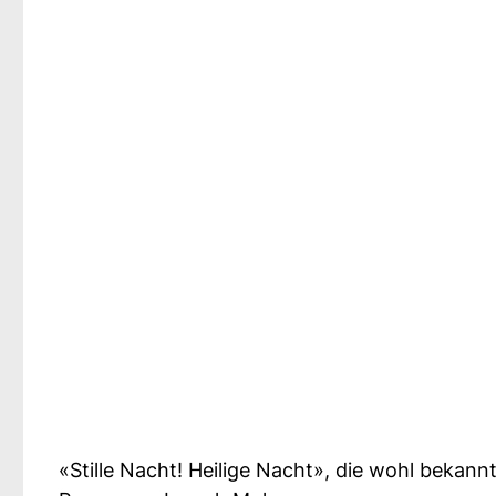
«Stille Nacht! Heilige Nacht», die wohl bekan