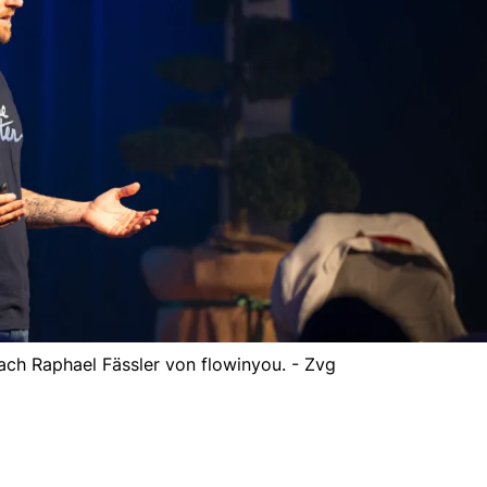
ch Raphael Fässler von flowinyou. - Zvg