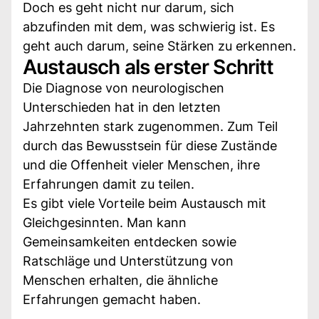
Doch es geht nicht nur darum, sich
abzufinden mit dem, was schwierig ist. Es
geht auch darum, seine Stärken zu erkennen.
Austausch als erster Schritt
Die Diagnose von neurologischen
Unterschieden hat in den letzten
Jahrzehnten stark zugenommen. Zum Teil
durch das Bewusstsein für diese Zustände
und die Offenheit vieler Menschen, ihre
Erfahrungen damit zu teilen.
Es gibt viele Vorteile beim Austausch mit
Gleichgesinnten. Man kann
Gemeinsamkeiten entdecken sowie
Ratschläge und Unterstützung von
Menschen erhalten, die ähnliche
Erfahrungen gemacht haben.