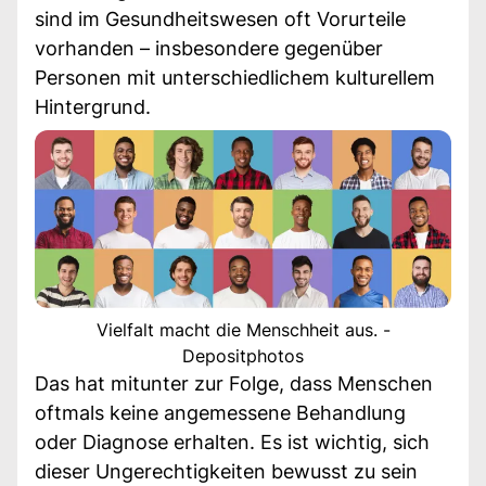
sind im Gesundheitswesen oft Vorurteile
vorhanden – insbesondere gegenüber
Personen mit unterschiedlichem kulturellem
Hintergrund.
Vielfalt macht die Menschheit aus. -
Depositphotos
Das hat mitunter zur Folge, dass Menschen
oftmals keine angemessene Behandlung
oder Diagnose erhalten. Es ist wichtig, sich
dieser Ungerechtigkeiten bewusst zu sein