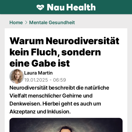
health.
NAU.ch
Home
Mentale Gesundheit
Warum Neurodiversität
kein Fluch, sondern
eine Gabe ist
Laura Martin
19.01.2025 - 06:59
Neurodiversität beschreibt die natürliche
Vielfalt menschlicher Gehirne und
Denkweisen. Hierbei geht es auch um
Akzeptanz und Inklusion.