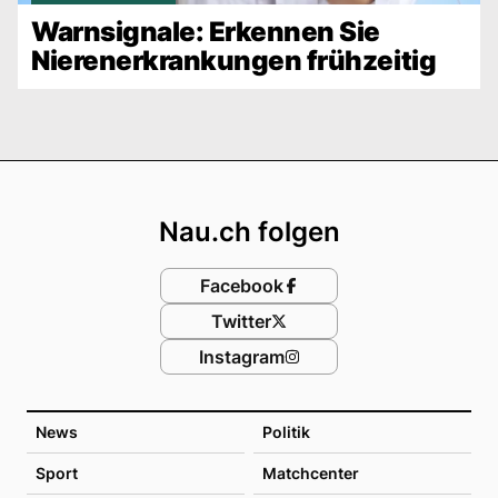
Warnsignale: Erkennen Sie
Nierenerkrankungen frühzeitig
Footer
Nau.ch folgen
Facebook
Twitter
Instagram
News
Politik
Sport
Matchcenter