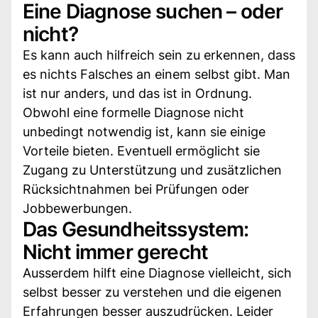
Eine Diagnose suchen – oder
nicht?
Es kann auch hilfreich sein zu erkennen, dass
es nichts Falsches an einem selbst gibt. Man
ist nur anders, und das ist in Ordnung.
Obwohl eine formelle Diagnose nicht
unbedingt notwendig ist, kann sie einige
Vorteile bieten. Eventuell ermöglicht sie
Zugang zu Unterstützung und zusätzlichen
Rücksichtnahmen bei Prüfungen oder
Jobbewerbungen.
Das Gesundheitssystem:
Nicht immer gerecht
Ausserdem hilft eine Diagnose vielleicht, sich
selbst besser zu verstehen und die eigenen
Erfahrungen besser auszudrücken. Leider