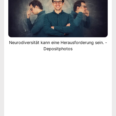
Neurodiversität kann eine Herausforderung sein. -
Depositphotos