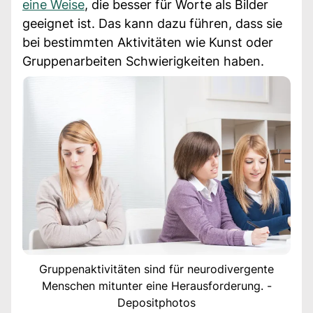
eine Weise
, die besser für Worte als Bilder
geeignet ist. Das kann dazu führen, dass sie
bei bestimmten Aktivitäten wie Kunst oder
Gruppenarbeiten Schwierigkeiten haben.
Gruppenaktivitäten sind für neurodivergente
Menschen mitunter eine Herausforderung. -
Depositphotos