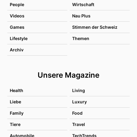
People
Wirtschaft
Videos
Nau Plus
Games
Stimmen der Schweiz
Lifestyle
Themen
Archiv
Unsere Magazine
Health
Living
Liebe
Luxury
Family
Food
Tiere
Travel
Automobile
TechTrends