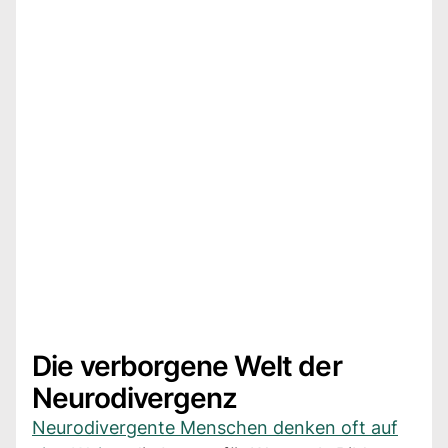
Die verborgene Welt der
Neurodivergenz
Neurodivergente Menschen denken oft auf