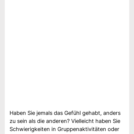
Haben Sie jemals das Gefühl gehabt, anders
zu sein als die anderen? Vielleicht haben Sie
Schwierigkeiten in Gruppenaktivitäten oder