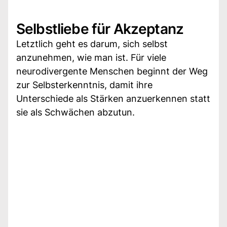
Selbstliebe für Akzeptanz
Letztlich geht es darum, sich selbst
anzunehmen, wie man ist. Für viele
neurodivergente Menschen beginnt der Weg
zur Selbsterkenntnis, damit ihre
Unterschiede als Stärken anzuerkennen statt
sie als Schwächen abzutun.