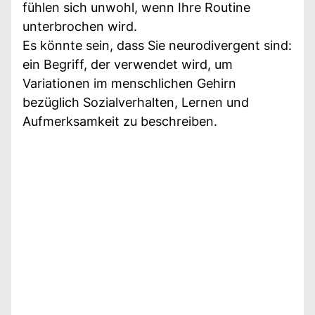
fühlen sich unwohl, wenn Ihre Routine
unterbrochen wird.
Es könnte sein, dass Sie neurodivergent sind:
ein Begriff, der verwendet wird, um
Variationen im menschlichen Gehirn
bezüglich Sozialverhalten, Lernen und
Aufmerksamkeit zu beschreiben.