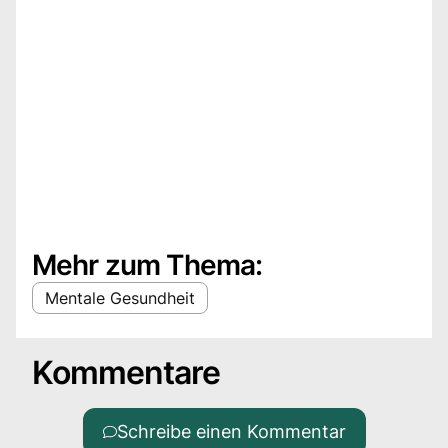
Mehr zum Thema:
Mentale Gesundheit
Kommentare
Schreibe einen Kommentar