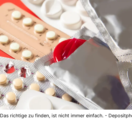
Das richtige zu finden, ist nicht immer einfach. - Depositp