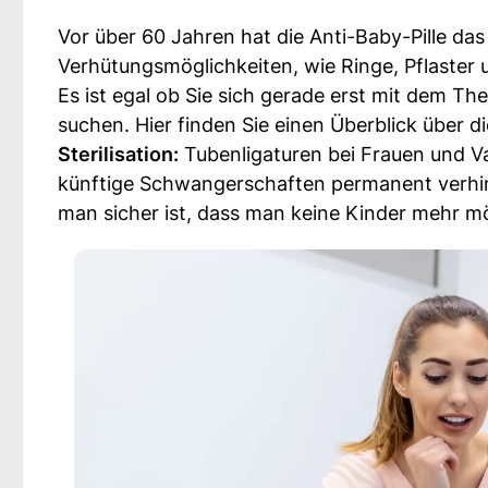
Vor über 60 Jahren hat die Anti-Baby-Pille das
Verhütungsmöglichkeiten, wie Ringe, Pflaster 
Es ist egal ob Sie sich gerade erst mit dem 
suchen. Hier finden Sie einen Überblick über 
Sterilisation:
Tubenligaturen bei Frauen und Va
künftige Schwangerschaften permanent verhin
man sicher ist, dass man keine Kinder mehr m