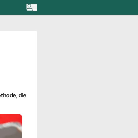
ethode, die