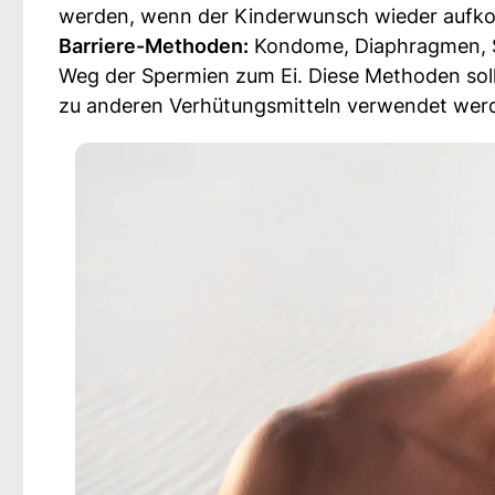
werden, wenn der Kinderwunsch wieder aufk
Barriere-Methoden:
Kondome, Diaphragmen, 
Weg der Spermien zum Ei. Diese Methoden soll
zu anderen Verhütungsmitteln verwendet wer