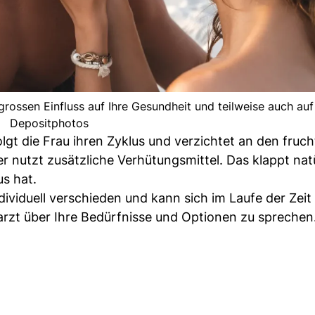
rossen Einfluss auf Ihre Gesundheit und teilweise auch auf 
Depositphotos
lgt die Frau ihren Zyklus und verzichtet an den fruc
nutzt zusätzliche Verhütungsmittel. Das klappt natü
s hat.
ndividuell verschieden und kann sich im Laufe der Zeit
narzt über Ihre Bedürfnisse und Optionen zu sprechen