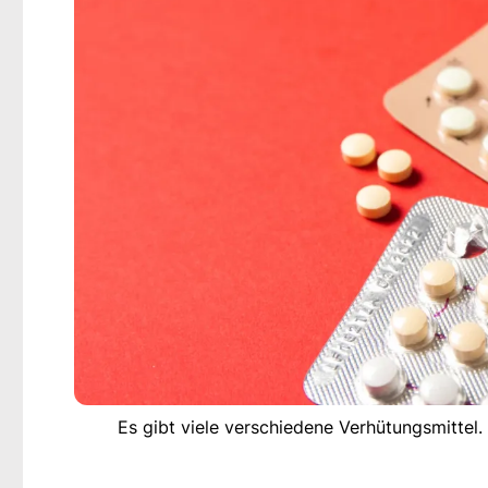
Es gibt viele verschiedene Verhütungsmittel. 