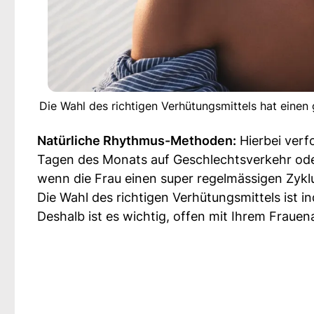
Die Wahl des richtigen Verhütungsmittels hat einen g
Natürliche Rhythmus-Methoden:
Hierbei verfo
Tagen des Monats auf Geschlechtsverkehr oder 
wenn die Frau einen super regelmässigen Zyklu
Die Wahl des richtigen Verhütungsmittels ist i
Deshalb ist es wichtig, offen mit Ihrem Fraue