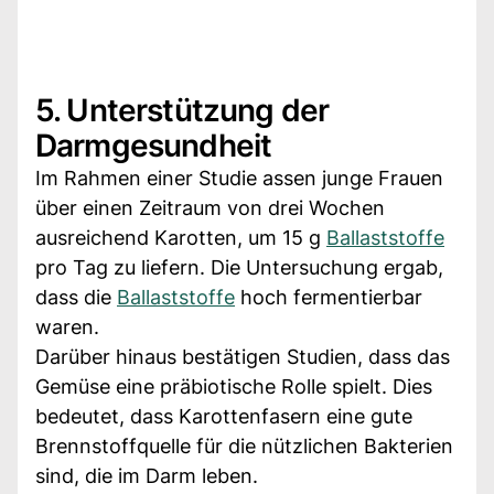
5. Unterstützung der
Darmgesundheit
Im Rahmen einer Studie assen junge Frauen
über einen Zeitraum von drei Wochen
ausreichend Karotten, um 15 g
Ballaststoffe
pro Tag zu liefern. Die Untersuchung ergab,
dass die
Ballaststoffe
hoch fermentierbar
waren.
Darüber hinaus bestätigen Studien, dass das
Gemüse eine präbiotische Rolle spielt. Dies
bedeutet, dass Karottenfasern eine gute
Brennstoffquelle für die nützlichen Bakterien
sind, die im Darm leben.