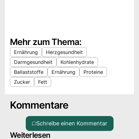
Mehr zum Thema:
Ernährung
Herzgesundheit
Darmgesundheit
Kohlenhydrate
Ballaststoffe
Ernährung
Proteine
Zucker
Fett
Kommentare
Schreibe einen Kommentar
Weiterlesen