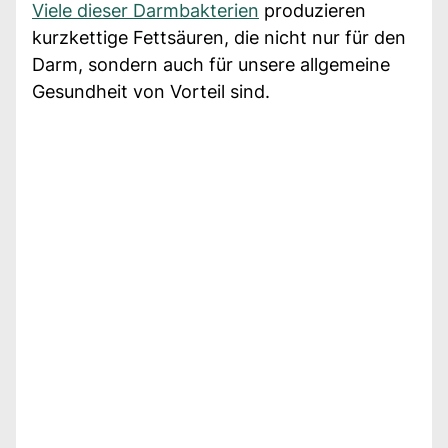
Viele dieser Darmbakterien
produzieren
kurzkettige Fettsäuren, die nicht nur für den
Darm, sondern auch für unsere allgemeine
Gesundheit von Vorteil sind.