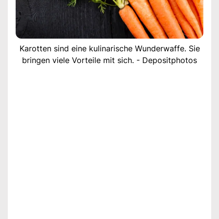
Karotten sind eine kulinarische Wunderwaffe. Sie
bringen viele Vorteile mit sich. - Depositphotos