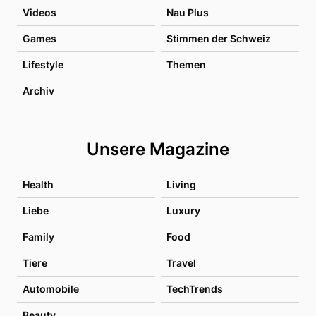
Videos
Nau Plus
Games
Stimmen der Schweiz
Lifestyle
Themen
Archiv
Unsere Magazine
Health
Living
Liebe
Luxury
Family
Food
Tiere
Travel
Automobile
TechTrends
Beauty