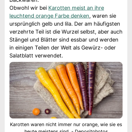
Obwohl wir bei
Karotten meist an ihre
leuchtend orange Farbe denken
, waren sie
ursprünglich gelb und lila. Der am häufigsten
verzehrte Teil ist die Wurzel selbst, aber auch
Stängel und Blätter sind essbar und werden
in einigen Teilen der Welt als Gewürz- oder
Salatblatt verwendet.
Karotten waren nicht immer nur orange, wie sie es
heute meistens sind. - Depositphotos