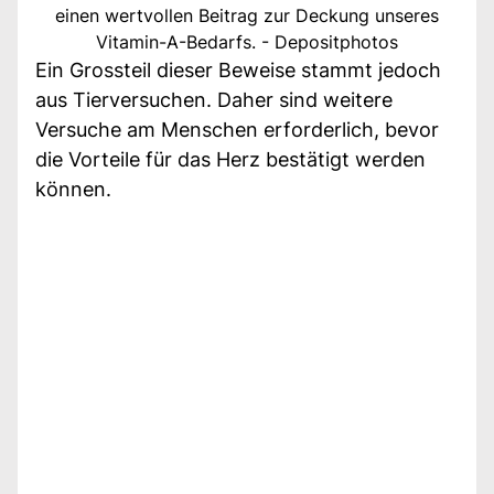
einen wertvollen Beitrag zur Deckung unseres
Vitamin-A-Bedarfs. - Depositphotos
Ein Grossteil dieser Beweise stammt jedoch
aus Tierversuchen. Daher sind weitere
Versuche am Menschen erforderlich, bevor
die Vorteile für das Herz bestätigt werden
können.