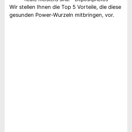
Wir stellen Ihnen die Top 5 Vorteile, die diese
gesunden Power-Wurzeln mitbringen, vor.