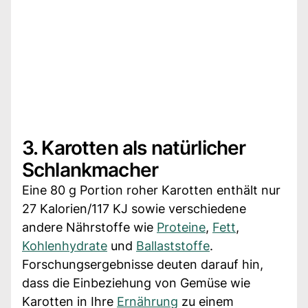
3. Karotten als natürlicher
Schlankmacher
Eine 80 g Portion roher Karotten enthält nur
27 Kalorien/117 KJ sowie verschiedene
andere Nährstoffe wie
Proteine
,
Fett
,
Kohlenhydrate
und
Ballaststoffe
.
Forschungsergebnisse deuten darauf hin,
dass die Einbeziehung von Gemüse wie
Karotten in Ihre
Ernährung
zu einem