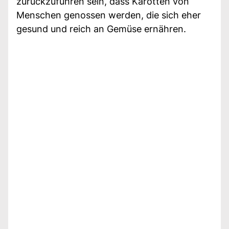
zurückzuführen sein, dass Karotten von
Menschen genossen werden, die sich eher
gesund und reich an Gemüse ernähren.