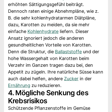
erhöhten Sättigungsgefühl beiträgt.
Dennoch raten einige Abnehmpläne, wie z.
B. die sehr kohlenhydratarmen Diätpläne,
dazu, Karotten zu meiden, da sie mehr
einfache
Kohlenhydrate
liefern. Dieser
Ansatz ignoriert jedoch die anderen
gesundheitlichen Vorteile von Karotten.
Denn die Struktur, die
Ballaststoffe
und der
hohe Wassergehalt von Karotten beim
Verzehr im Ganzen tragen dazu bei, den
Appetit zu zügeln. Ihre natürliche Süsse kann
auch dabei helfen, andere
Zucker
in der
Ernährung
zu reduzieren.
4. Mögliche Senkung des
Krebsrisikos
Schützende Pflanzenstoffe im Gemüse