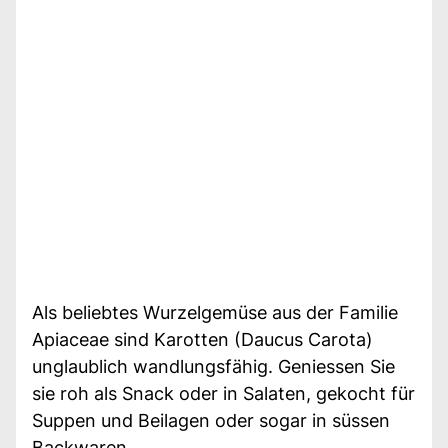
Als beliebtes Wurzelgemüse aus der Familie
Apiaceae sind Karotten (Daucus Carota)
unglaublich wandlungsfähig. Geniessen Sie
sie roh als Snack oder in Salaten, gekocht für
Suppen und Beilagen oder sogar in süssen
Backwaren.