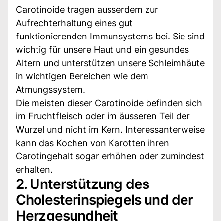
Carotinoide tragen ausserdem zur
Aufrechterhaltung eines gut
funktionierenden Immunsystems bei. Sie sind
wichtig für unsere Haut und ein gesundes
Altern und unterstützen unsere Schleimhäute
in wichtigen Bereichen wie dem
Atmungssystem.
Die meisten dieser Carotinoide befinden sich
im Fruchtfleisch oder im äusseren Teil der
Wurzel und nicht im Kern. Interessanterweise
kann das Kochen von Karotten ihren
Carotingehalt sogar erhöhen oder zumindest
erhalten.
2. Unterstützung des
Cholesterinspiegels und der
Herzgesundheit