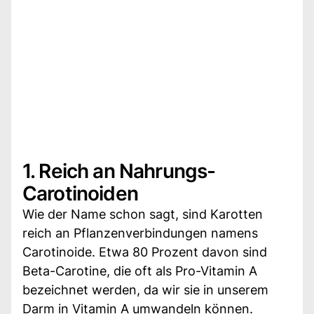
1. Reich an Nahrungs-
Carotinoiden
Wie der Name schon sagt, sind Karotten
reich an Pflanzenverbindungen namens
Carotinoide. Etwa 80 Prozent davon sind
Beta-Carotine, die oft als Pro-Vitamin A
bezeichnet werden, da wir sie in unserem
Darm in Vitamin A umwandeln können.