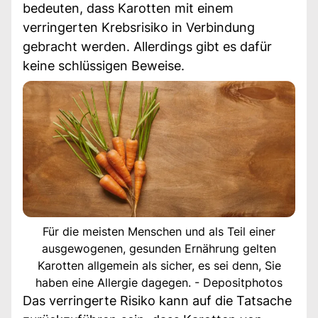
bedeuten, dass Karotten mit einem
verringerten Krebsrisiko in Verbindung
gebracht werden. Allerdings gibt es dafür
keine schlüssigen Beweise.
Für die meisten Menschen und als Teil einer
ausgewogenen, gesunden Ernährung gelten
Karotten allgemein als sicher, es sei denn, Sie
haben eine Allergie dagegen. - Depositphotos
Das verringerte Risiko kann auf die Tatsache