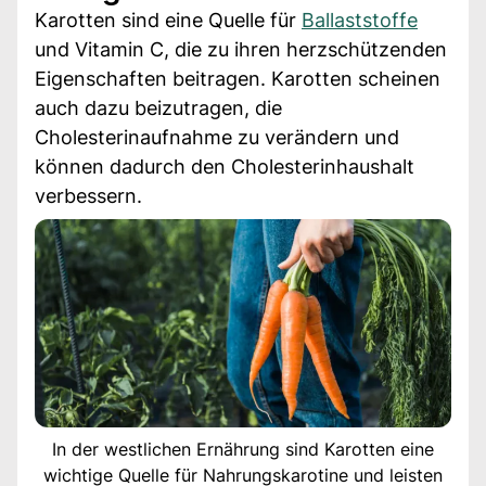
Karotten sind eine Quelle für
Ballaststoffe
und Vitamin C, die zu ihren herzschützenden
Eigenschaften beitragen. Karotten scheinen
auch dazu beizutragen, die
Cholesterinaufnahme zu verändern und
können dadurch den Cholesterinhaushalt
verbessern.
In der westlichen Ernährung sind Karotten eine
wichtige Quelle für Nahrungskarotine und leisten