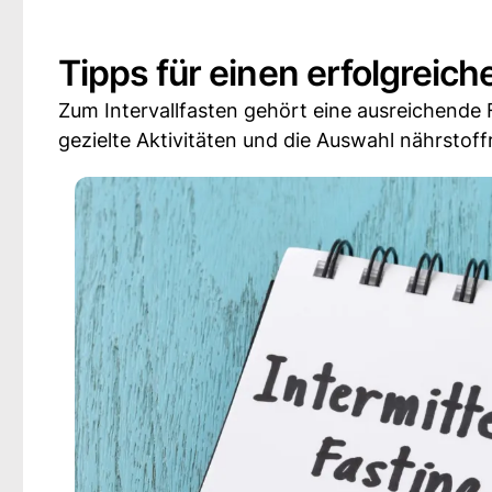
Tipps für einen erfolgreich
Zum Intervallfasten gehört eine ausreichende
gezielte Aktivitäten und die Auswahl nährstof