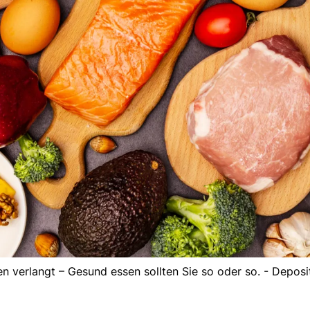
en verlangt – Gesund essen sollten Sie so oder so. - Depos