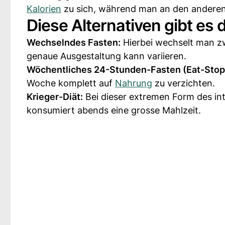
Kalorien
zu sich, während man an den anderen 
Diese Alternativen gibt es 
Wechselndes Fasten:
Hierbei wechselt man z
genaue Ausgestaltung kann variieren.
Wöchentliches 24-Stunden-Fasten (Eat-Stop-
Woche komplett auf
Nahrung
zu verzichten.
Krieger-Diät:
Bei dieser extremen Form des in
konsumiert abends eine grosse Mahlzeit.