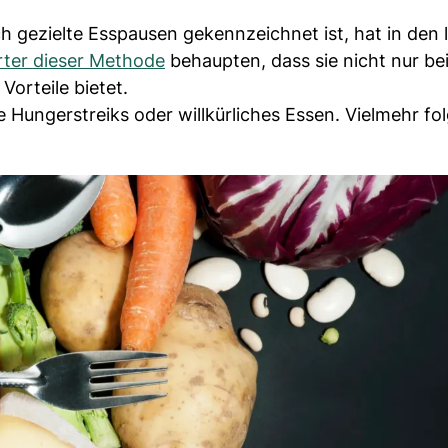
ch gezielte Esspausen gekennzeichnet ist, hat in den 
ter dieser Methode
behaupten, dass sie nicht nur be
Vorteile bietet.
 Hungerstreiks oder willkürliches Essen. Vielmehr fol