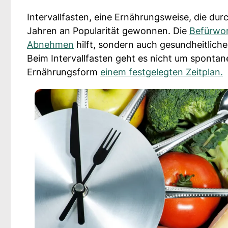
Intervallfasten, eine Ernährungsweise, die dur
Jahren an Popularität gewonnen. Die
Befürwor
Abnehmen
hilft, sondern auch gesundheitliche 
Beim Intervallfasten geht es nicht um spontane
Ernährungsform
einem festgelegten Zeitplan.