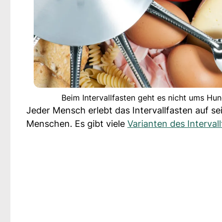
Beim Intervallfasten geht es nicht ums Hu
Jeder Mensch erlebt das Intervallfasten auf s
Menschen. Es gibt viele
Varianten des Intervall