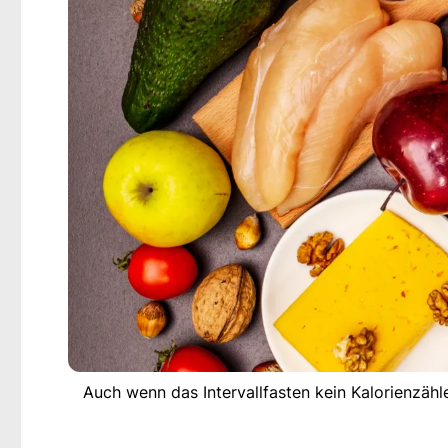
Auch wenn das Intervallfasten kein Kalorienzähl