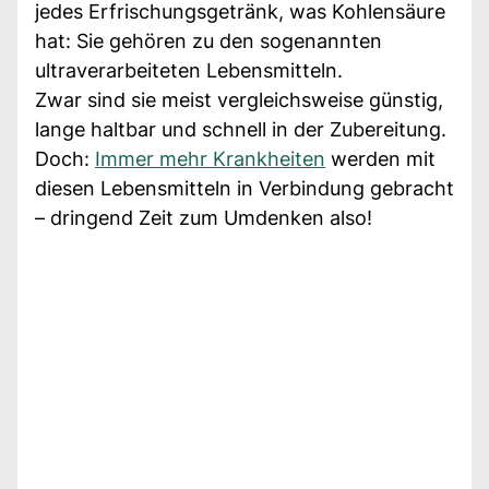
jedes Erfrischungsgetränk, was Kohlensäure
hat: Sie gehören zu den sogenannten
ultraverarbeiteten Lebensmitteln.
Zwar sind sie meist vergleichsweise günstig,
lange haltbar und schnell in der Zubereitung.
Doch:
Immer mehr Krankheiten
werden mit
diesen Lebensmitteln in Verbindung gebracht
– dringend Zeit zum Umdenken also!