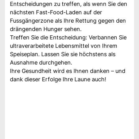
Entscheidungen zu treffen, als wenn Sie den
nächsten Fast-Food-Laden auf der
Fussgängerzone als Ihre Rettung gegen den
drängenden Hunger sehen.
Treffen Sie die Entscheidung: Verbannen Sie
ultraverarbeitete Lebensmittel von Ihrem
Speiseplan. Lassen Sie sie höchstens als
Ausnahme durchgehen.
Ihre Gesundheit wird es Ihnen danken – und
dank dieser Erfolge Ihre Laune auch!