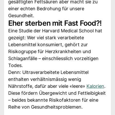
gesättigten Fettsäuren aber macht sie zu
einer echten Bedrohung für unsere
Gesundheit.
Eher sterben mit Fast Food?!
Eine Studie der Harvard Medical School hat
gezeigt: Wer viel stark verarbeitete
Lebensmittel konsumiert, gehört zur
Risikogruppe für Herzkrankheiten und
Schlaganfälle – einschliesslich vorzeitigen
Todes.
Denn: Ultraverarbeitete Lebensmittel
enthalten verhältnismässig wenig
Nährstoffe, dafür aber viele «leere»
Kalorien
.
Diese fördern Übergewicht und Fettleibigkeit
– beides bekannte Risikofaktoren für eine
Reihe von Gesundheitsproblemen.