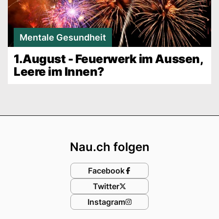
Mentale Gesundheit
1.August - Feuerwerk im Aussen,
Leere im Innen?
Footer
Nau.ch folgen
Facebook
Twitter
Instagram