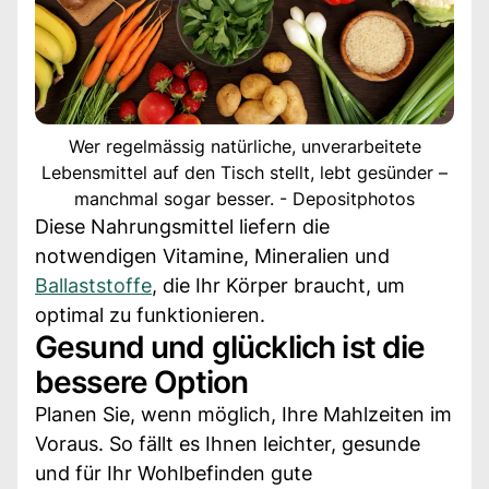
Wer regelmässig natürliche, unverarbeitete
Lebensmittel auf den Tisch stellt, lebt gesünder –
manchmal sogar besser. - Depositphotos
Diese Nahrungsmittel liefern die
notwendigen Vitamine, Mineralien und
Ballaststoffe
, die Ihr Körper braucht, um
optimal zu funktionieren.
Gesund und glücklich ist die
bessere Option
Planen Sie, wenn möglich, Ihre Mahlzeiten im
Voraus. So fällt es Ihnen leichter, gesunde
und für Ihr Wohlbefinden gute