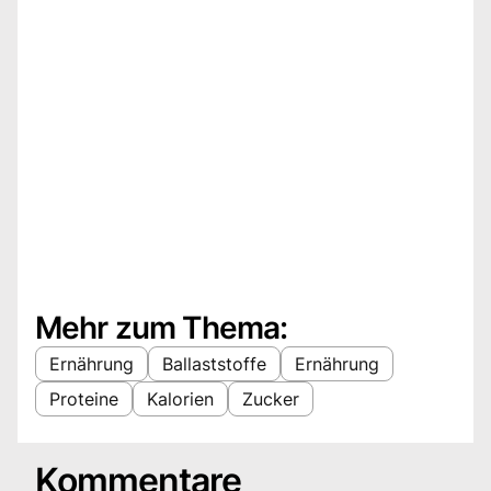
Mehr zum Thema:
Ernährung
Ballaststoffe
Ernährung
Proteine
Kalorien
Zucker
Kommentare