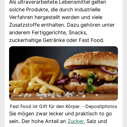
Als ultraverarbeitete Lebensmittel gelten
solche Produkte, die durch industrielle
Verfahren hergestellt werden und viele
Zusatzstoffe enthalten. Dazu gehören unter
anderem Fertiggerichte, Snacks,
zuckerhaltige Getränke oder Fast Food.
Fast Food ist Gift für den Körper. - Depositphotos
Sie mögen zwar lecker und praktisch to go
sein. Der hohe Anteil an
Zucker
, Salz und