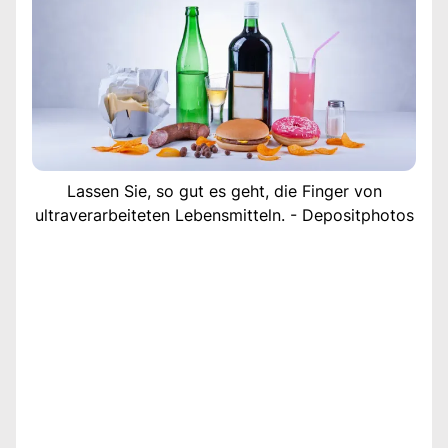
Lassen Sie, so gut es geht, die Finger von
ultraverarbeiteten Lebensmitteln. - Depositphotos