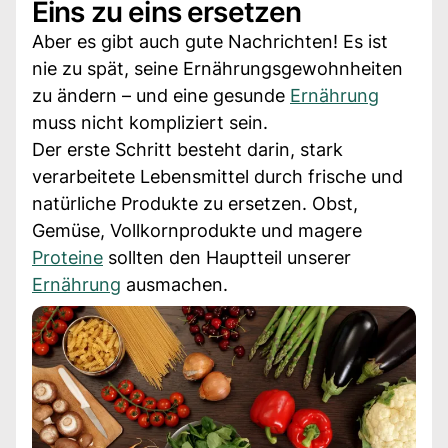
Eins zu eins ersetzen
Aber es gibt auch gute Nachrichten! Es ist
nie zu spät, seine Ernährungsgewohnheiten
zu ändern – und eine gesunde
Ernährung
muss nicht kompliziert sein.
Der erste Schritt besteht darin, stark
verarbeitete Lebensmittel durch frische und
natürliche Produkte zu ersetzen. Obst,
Gemüse, Vollkornprodukte und magere
Proteine
sollten den Hauptteil unserer
Ernährung
ausmachen.