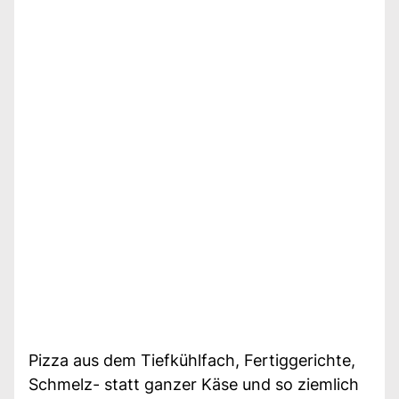
Pizza aus dem Tiefkühlfach, Fertiggerichte,
Schmelz- statt ganzer Käse und so ziemlich