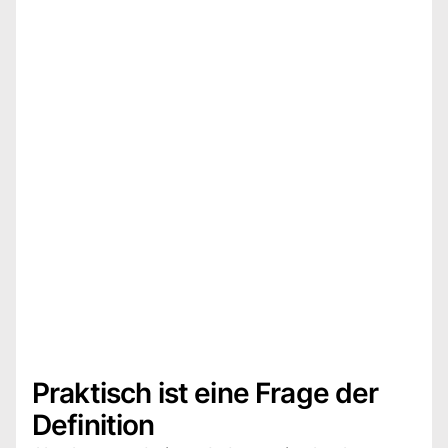
Praktisch ist eine Frage der
Definition