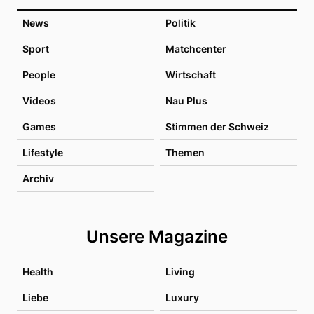
News
Politik
Sport
Matchcenter
People
Wirtschaft
Videos
Nau Plus
Games
Stimmen der Schweiz
Lifestyle
Themen
Archiv
Unsere Magazine
Health
Living
Liebe
Luxury