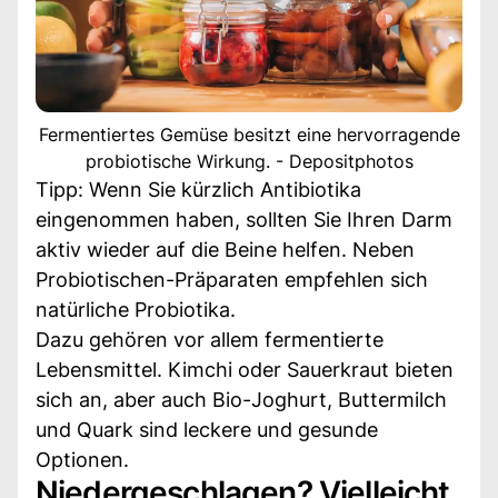
Fermentiertes Gemüse besitzt eine hervorragende
probiotische Wirkung. - Depositphotos
Tipp: Wenn Sie kürzlich Antibiotika
eingenommen haben, sollten Sie Ihren Darm
aktiv wieder auf die Beine helfen. Neben
Probiotischen-Präparaten empfehlen sich
natürliche Probiotika.
Dazu gehören vor allem fermentierte
Lebensmittel. Kimchi oder Sauerkraut bieten
sich an, aber auch Bio-Joghurt, Buttermilch
und Quark sind leckere und gesunde
Optionen.
Niedergeschlagen? Vielleicht