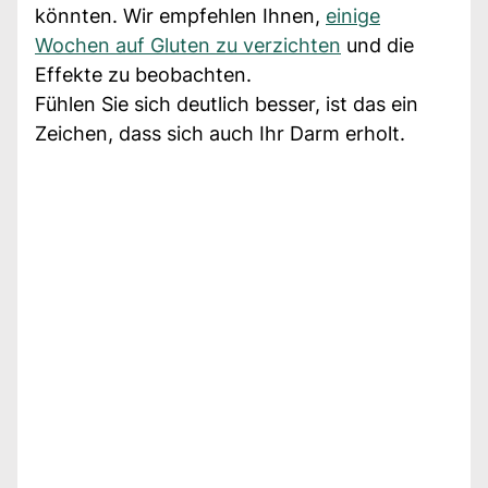
könnten. Wir empfehlen Ihnen,
einige
Wochen auf Gluten zu verzichten
und die
Effekte zu beobachten.
Fühlen Sie sich deutlich besser, ist das ein
Zeichen, dass sich auch Ihr Darm erholt.