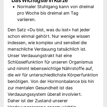
Das Wichtigste in Kürze
Normaler Stuhlgang kann von dreimal
pro Woche bis dreimal am Tag
variieren.
Den Satz «Du bist, was du isst» hat jeder
schon einmal gehört. Nur wenige wissen
indessen, wie komplex und sensibel die
menschliche Verdauung tatsächlich ist.
Unser Verdauungstrakt hat eine
Schlüsselfunktion für unseren Organismus
und nimmt lebenswichtige Nährstoffe auf,
die wir für unterschiedlichste Körperfunktion
benötigen. Von der Hormonbalance bis hin
zur mentalen Gesundheit ist das
Verdauungssystem überall involviert.
Daher ist der Zustand unserer