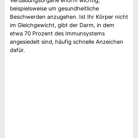
Verdauungsorgane enorm wichtig,
beispielsweise um gesundheitliche
Beschwerden anzugehen. Ist Ihr Körper nicht
im Gleichgewicht, gibt der Darm, in dem
etwa 70 Prozent des Immunsystems
angesiedelt sind, häufig schnelle Anzeichen
dafür.