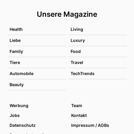
Unsere Magazine
Health
Living
Liebe
Luxury
Family
Food
Tiere
Travel
Automobile
TechTrends
Beauty
Werbung
Team
Jobs
Kontakt
Datenschutz
Impressum / AGBs