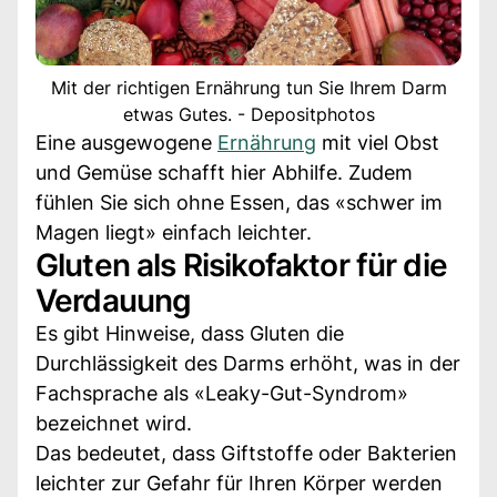
Mit der richtigen Ernährung tun Sie Ihrem Darm
etwas Gutes. - Depositphotos
Eine ausgewogene
Ernährung
mit viel Obst
und Gemüse schafft hier Abhilfe. Zudem
fühlen Sie sich ohne Essen, das «schwer im
Magen liegt» einfach leichter.
Gluten als Risikofaktor für die
Verdauung
Es gibt Hinweise, dass Gluten die
Durchlässigkeit des Darms erhöht, was in der
Fachsprache als «Leaky-Gut-Syndrom»
bezeichnet wird.
Das bedeutet, dass Giftstoffe oder Bakterien
leichter zur Gefahr für Ihren Körper werden