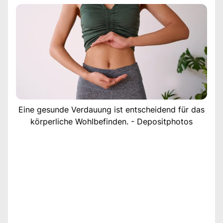
Eine gesunde Verdauung ist entscheidend für das
körperliche Wohlbefinden. - Depositphotos