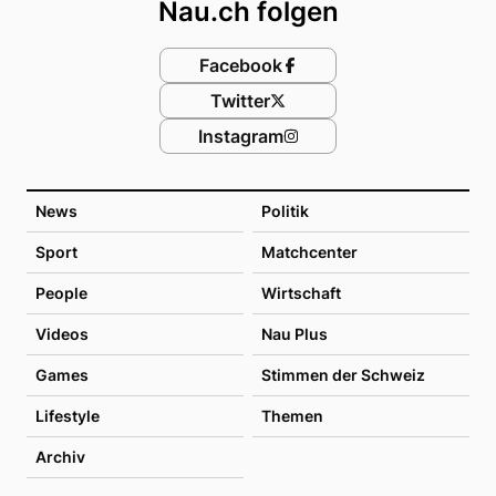
Nau.ch folgen
Facebook
Twitter
Instagram
News
Politik
Sport
Matchcenter
People
Wirtschaft
Videos
Nau Plus
Games
Stimmen der Schweiz
Lifestyle
Themen
Archiv