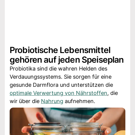
Probiotische Lebensmittel
gehören auf jeden Speiseplan
Probiotika sind die wahren Helden des
Verdauungssystems. Sie sorgen für eine
gesunde Darmflora und unterstützen die
optimale Verwertung von Nährstoffen
, die
wir über die
Nahrung
aufnehmen.