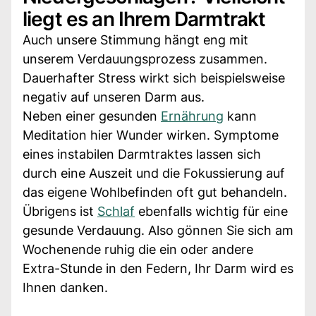
liegt es an Ihrem Darmtrakt
Auch unsere Stimmung hängt eng mit
unserem Verdauungsprozess zusammen.
Dauerhafter Stress wirkt sich beispielsweise
negativ auf unseren Darm aus.
Neben einer gesunden
Ernährung
kann
Meditation hier Wunder wirken. Symptome
eines instabilen Darmtraktes lassen sich
durch eine Auszeit und die Fokussierung auf
das eigene Wohlbefinden oft gut behandeln.
Übrigens ist
Schlaf
ebenfalls wichtig für eine
gesunde Verdauung. Also gönnen Sie sich am
Wochenende ruhig die ein oder andere
Extra-Stunde in den Federn, Ihr Darm wird es
Ihnen danken.