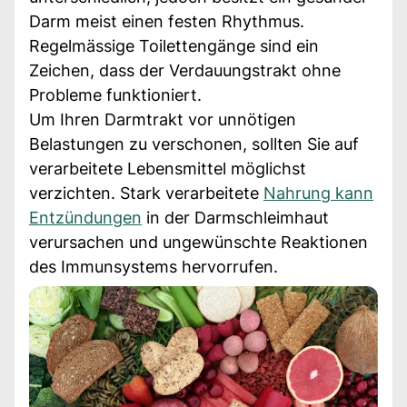
Darm meist einen festen Rhythmus.
Regelmässige Toilettengänge sind ein
Zeichen, dass der Verdauungstrakt ohne
Probleme funktioniert.
Um Ihren Darmtrakt vor unnötigen
Belastungen zu verschonen, sollten Sie auf
verarbeitete Lebensmittel möglichst
verzichten. Stark verarbeitete
Nahrung kann
Entzündungen
in der Darmschleimhaut
verursachen und ungewünschte Reaktionen
des Immunsystems hervorrufen.