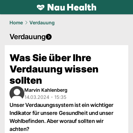
health.
NAU.ch
Home
Verdauung
Verdauung
Was Sie über Ihre
Verdauung wissen
sollten
Marvin Kahlenberg
14.03.2024 - 15:35
Unser Verdauungssystem ist ein wichtiger
Indikator für unsere Gesundheit und unser
Wohlbefinden. Aber worauf sollten wir
achten?