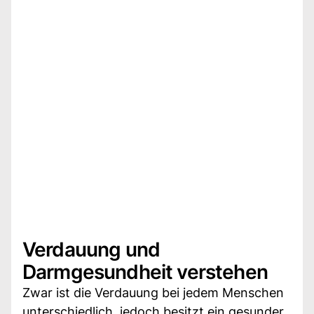
Verdauung und
Darmgesundheit verstehen
Zwar ist die Verdauung bei jedem Menschen
unterschiedlich, jedoch besitzt ein gesunder