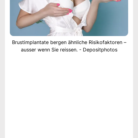
Brustimplantate bergen ähnliche Risikofaktoren –
ausser wenn Sie reissen. - Depositphotos