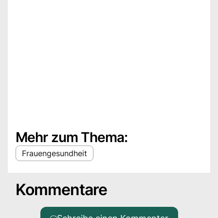
Mehr zum Thema:
Frauengesundheit
Kommentare