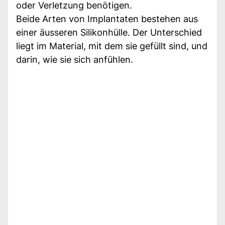
oder Verletzung benötigen.
Beide Arten von Implantaten bestehen aus
einer äusseren Silikonhülle. Der Unterschied
liegt im Material, mit dem sie gefüllt sind, und
darin, wie sie sich anfühlen.