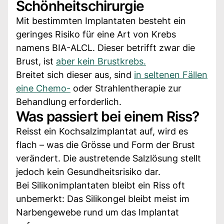
Schönheitschirurgie
Mit bestimmten Implantaten besteht ein
geringes Risiko für eine Art von Krebs
namens BIA-ALCL. Dieser betrifft zwar die
Brust, ist
aber kein Brustkrebs.
Breitet sich dieser aus, sind
in seltenen Fällen
eine Chemo-
oder Strahlentherapie zur
Behandlung erforderlich.
Was passiert bei einem Riss?
Reisst ein Kochsalzimplantat auf, wird es
flach – was die Grösse und Form der Brust
verändert. Die austretende Salzlösung stellt
jedoch kein Gesundheitsrisiko dar.
Bei Silikonimplantaten bleibt ein Riss oft
unbemerkt: Das Silikongel bleibt meist im
Narbengewebe rund um das Implantat