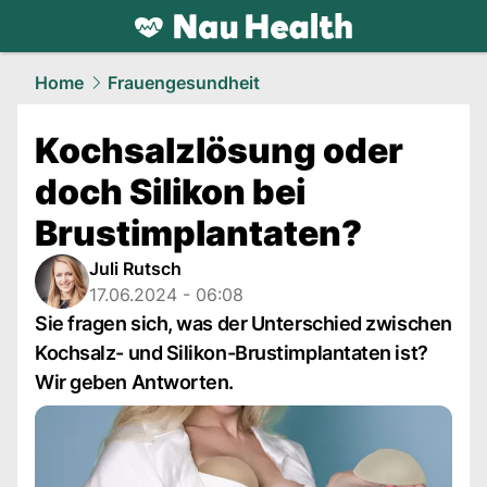
health.
NAU.ch
Home
Frauengesundheit
Kochsalzlösung oder
doch Silikon bei
Brustimplantaten?
Juli Rutsch
17.06.2024 - 06:08
Sie fragen sich, was der Unterschied zwischen
Kochsalz- und Silikon-Brustimplantaten ist?
Wir geben Antworten.