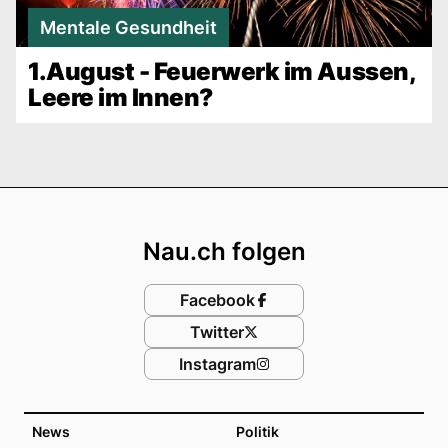
Mentale Gesundheit
1.August - Feuerwerk im Aussen,
Leere im Innen?
Footer
Nau.ch folgen
Facebook
Twitter
Instagram
News
Politik