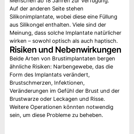
Menschen ab 18 Jahren zur Verfügung.
Auf der anderen Seite stehen
Silikonimplantate, wobei diese eine Füllung
aus Silikongel enthalten. Viele sind der
Meinung, dass solche Implantate natürlicher
wirken – sowohl optisch als auch haptisch.
Risiken und Nebenwirkungen
Beide Arten von Brustimplantaten bergen
ähnliche Risiken: Narbengewebe, das die
Form des Implantats verändert,
Brustschmerzen, Infektionen,
Veränderungen im Gefühl der Brust und der
Brustwarze oder Leckagen und Risse.
Weitere Operationen könnten notwendig
sein, um diese Probleme zu beheben.