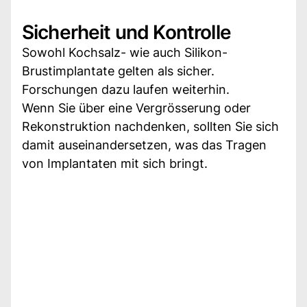
Sicherheit und Kontrolle
Sowohl Kochsalz- wie auch Silikon-
Brustimplantate gelten als sicher.
Forschungen dazu laufen weiterhin.
Wenn Sie über eine Vergrösserung oder
Rekonstruktion nachdenken, sollten Sie sich
damit auseinandersetzen, was das Tragen
von Implantaten mit sich bringt.