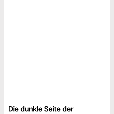
Die dunkle Seite der