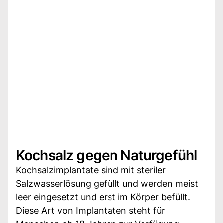
Kochsalz gegen Naturgefühl
Kochsalzimplantate sind mit steriler
Salzwasserlösung gefüllt und werden meist
leer eingesetzt und erst im Körper befüllt.
Diese Art von Implantaten steht für