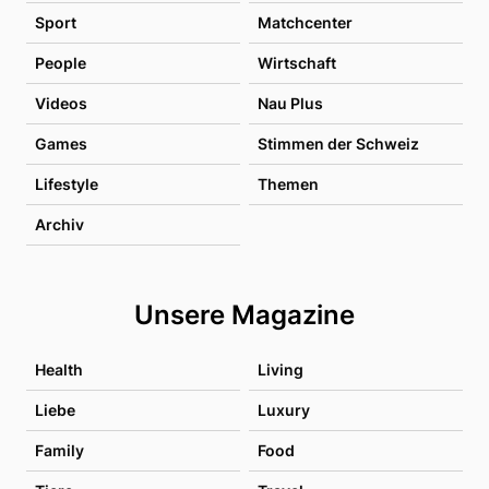
Sport
Matchcenter
People
Wirtschaft
Videos
Nau Plus
Games
Stimmen der Schweiz
Lifestyle
Themen
Archiv
Unsere Magazine
Health
Living
Liebe
Luxury
Family
Food