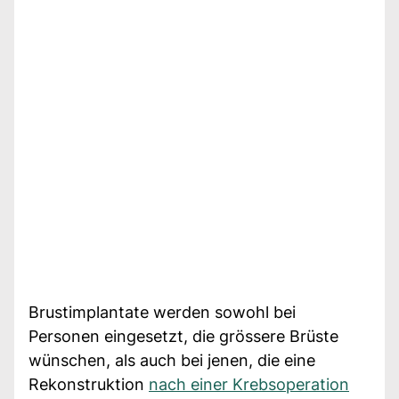
Brustimplantate werden sowohl bei
Personen eingesetzt, die grössere Brüste
wünschen, als auch bei jenen, die eine
Rekonstruktion
nach einer Krebsoperation