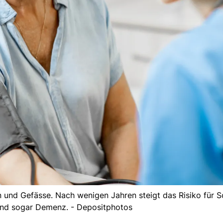
und Gefässe. Nach wenigen Jahren steigt das Risiko für Sc
nd sogar Demenz. - Depositphotos