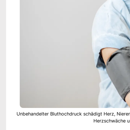
Unbehandelter Bluthochdruck schädigt Herz, Nieren 
Herzschwäche u