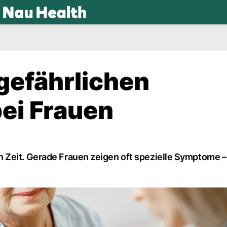
.ch
gefährlichen
ei Frauen
 Zeit. Gerade Frauen zeigen oft spezielle Symptome –