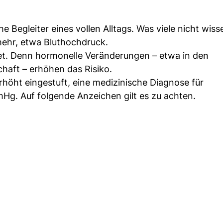
 Begleiter eines vollen Alltags. Was viele nicht wiss
ehr, etwa Bluthochdruck.
t. Denn hormonelle Veränderungen – etwa in den
aft – erhöhen das Risiko.
öht eingestuft, eine medizinische Diagnose für
Hg. Auf folgende Anzeichen gilt es zu achten.