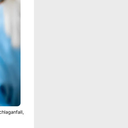
hlaganfall,