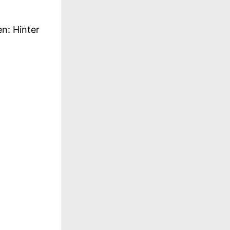
en: Hinter